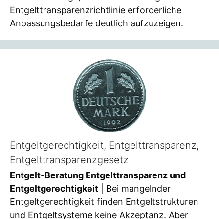
Entgelttransparenzrichtlinie erforderliche
Anpassungsbedarfe deutlich aufzuzeigen.
Entgeltgerechtigkeit, Entgelttransparenz,
Entgelttransparenzgesetz
Entgelt-Beratung Entgelttransparenz und
Entgeltgerechtigkeit
| Bei mangelnder
Entgeltgerechtigkeit finden Entgeltstrukturen
und Entgeltsysteme keine Akzeptanz. Aber