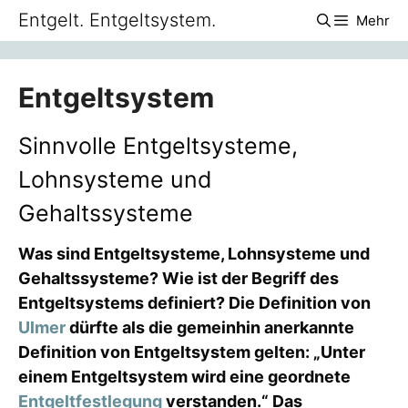
Zum
Entgelt. Entgeltsystem.
Mehr
Inhalt
springen
Entgeltsystem
Sinnvolle Entgeltsysteme,
Lohnsysteme und
Gehaltssysteme
Was sind Entgeltsysteme, Lohnsysteme und
Gehaltssysteme? Wie ist der Begriff des
Entgeltsystems definiert? Die Definition von
Ulmer
dürfte als die gemeinhin anerkannte
Definition von Entgeltsystem gelten: „Unter
einem Entgeltsystem wird eine geordnete
Entgeltfestlegung
verstanden.“ Das