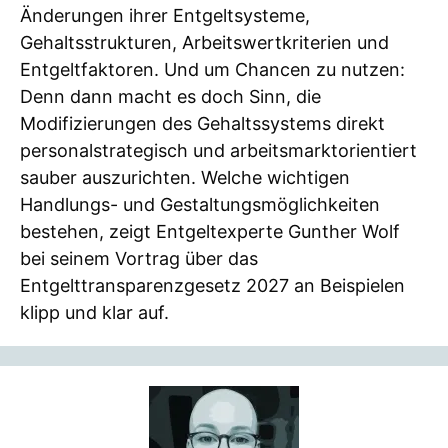
Änderungen ihrer Entgeltsysteme,
Gehaltsstrukturen, Arbeitswertkriterien und
Entgeltfaktoren. Und um Chancen zu nutzen:
Denn dann macht es doch Sinn, die
Modifizierungen des Gehaltssystems direkt
personalstrategisch und arbeitsmarktorientiert
sauber auszurichten. Welche wichtigen
Handlungs- und Gestaltungsmöglichkeiten
bestehen, zeigt Entgeltexperte Gunther Wolf
bei seinem Vortrag über das
Entgelttransparenzgesetz 2027 an Beispielen
klipp und klar auf.