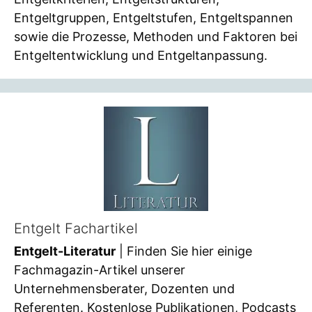
Entgeltgruppen, Entgeltstufen, Entgeltspannen
sowie die Prozesse, Methoden und Faktoren bei
Entgeltentwicklung und Entgeltanpassung.
Entgelt Fachartikel
Entgelt-Literatur
| Finden Sie hier einige
Fachmagazin-Artikel unserer
Unternehmensberater, Dozenten und
Referenten. Kostenlose Publikationen, Podcasts