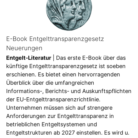
E-Book Entgelttransparenzgesetz
Neuerungen
Entgelt-Literatur
| Das erste E-Book über das
künftige Entgelttransparenzgesetz ist soeben
erschienen. Es bietet einen hervorragenden
Überblick über die umfangreichen
Informations-, Berichts- und Auskunftspflichten
der EU-Entgelttransparenzrichtlinie.
Unternehmen müssen sich auf strengere
Anforderungen zur Entgelttransparenz in
betrieblichen Entgeltsystemen und
Entgeltstrukturen ab 2027 einstellen. Es wird u.