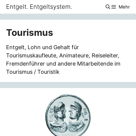
Zum
Entgelt. Entgeltsystem.
Mehr
Inhalt
springen
Tourismus
Entgelt, Lohn und Gehalt für
Tourismuskaufleute, Animateure, Reiseleiter,
Fremdenführer und andere Mitarbeitende im
Tourismus / Touristik