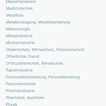
Maurerhandwerk
Medizintechnik
Metallbau
Metallerzeugung, Metallbearbeitung
Meteorologie
Möbelindustrie
Montanindustrie
Objektschutz, Werteschutz, Personenschutz
Öffentlicher Dienst
Orthopädietechnik, Rehatechnik
Papierindustrie
Personaldienstleistung, Personalberatung
Personenverkehr
Pharmaindustrie
Pharmazie, Apotheke
Physik