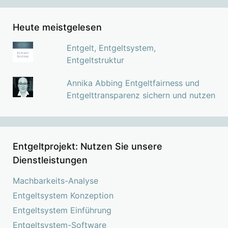
Heute meistgelesen
Entgelt, Entgeltsystem,
Entgeltstruktur
Annika Abbing Entgeltfairness und
Entgelttransparenz sichern und nutzen
Entgeltprojekt: Nutzen Sie unsere
Dienstleistungen
Machbarkeits-Analyse
Entgeltsystem Konzeption
Entgeltsystem Einführung
Entgeltsystem-Software