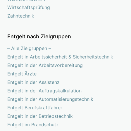
Wirtschaftsprüfung
Zahntechnik
Entgelt nach Zielgruppen
– Alle Zielgruppen –
Entgelt in Arbeitssicherheit & Sicherheitstechnik
Entgelt in der Arbeitsvorbereitung
Entgelt Ärzte
Entgelt in der Assistenz
Entgelt in der Auftragskalkulation
Entgelt in der Automatisierungstechnik
Entgelt Berufskraftfahrer
Entgelt in der Betriebstechnik
Entgelt im Brandschutz