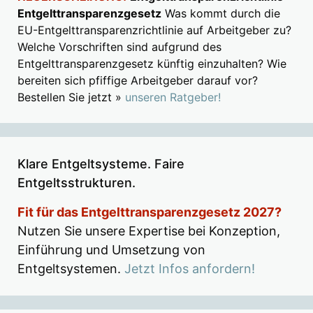
Entgelttransparenzgesetz
Was kommt durch die
EU-Entgelttransparenzrichtlinie auf Arbeitgeber zu?
Welche Vorschriften sind aufgrund des
Entgelttransparenzgesetz künftig einzuhalten? Wie
bereiten sich pfiffige Arbeitgeber darauf vor?
Bestellen Sie jetzt »
unseren Ratgeber!
Klare Entgeltsysteme. Faire
Entgeltsstrukturen.
Fit für das Entgelttransparenzgesetz 2027?
Nutzen Sie unsere Expertise bei Konzeption,
Einführung und Umsetzung von
Entgeltsystemen.
Jetzt Infos anfordern!