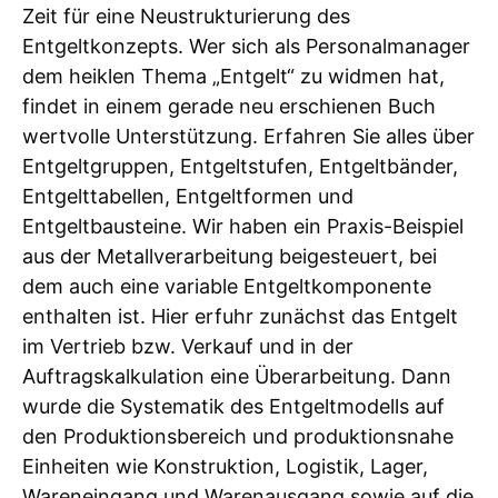
Zeit für eine Neustrukturierung des
Entgeltkonzepts. Wer sich als Personalmanager
dem heiklen Thema „Entgelt“ zu widmen hat,
findet in einem gerade neu erschienen Buch
wertvolle Unterstützung. Erfahren Sie alles über
Entgeltgruppen, Entgeltstufen, Entgeltbänder,
Entgelttabellen, Entgeltformen und
Entgeltbausteine. Wir haben ein Praxis-Beispiel
aus der Metallverarbeitung beigesteuert, bei
dem auch eine variable Entgeltkomponente
enthalten ist. Hier erfuhr zunächst das Entgelt
im Vertrieb bzw. Verkauf und in der
Auftragskalkulation eine Überarbeitung. Dann
wurde die Systematik des Entgeltmodells auf
den Produktionsbereich und produktionsnahe
Einheiten wie Konstruktion, Logistik, Lager,
Wareneingang und Warenausgang sowie auf die