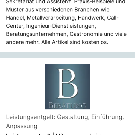
Sekretariat und Assistenz. Praxis-Beispiele und
Muster aus verschiedenen Branchen wie
Handel, Metallverarbeitung, Handwerk, Call-
Center, Ingenieur-Dienstleistungen,
Beratungsunternehmen, Gastronomie und viele
andere mehr. Alle Artikel sind kostenlos.
Leistungsentgelt: Gestaltung, Einführung,
Anpassung