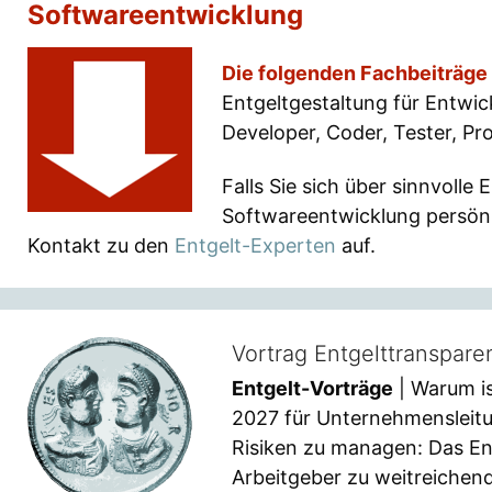
Softwareentwicklung
Die folgenden Fachbeiträge
Entgeltgestaltung für Entwi
Developer, Coder, Tester, P
Falls Sie sich über sinnvolle 
Softwareentwicklung persönl
Kontakt zu den
Entgelt-Experten
auf.
Vortrag Entgelttranspar
Entgelt-Vorträge
| Warum is
2027 für Unternehmensleitu
Risiken zu managen: Das En
Arbeitgeber zu weitreichen