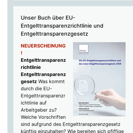
Unser Buch über EU-
Entgelttransparenzrichtlinie und
Entgelttransparenzgesetz
NEUERSCHEINUNG
!
Entgelttransparenz
richtlinie
Entgelttransparenz
gesetz
Was kommt
durch die EU-
Entgelttransparenzr
ichtlinie auf
Arbeitgeber zu?
Welche Vorschriften
sind aufgrund des Entgelttransparenzgesetz
künftig einzuhalten? Wie bereiten sich pfiffige