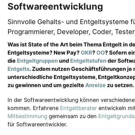
Softwareentwicklung
Sinnvolle Gehalts- und Entgeltsysteme f
Programmierer, Developer, Coder, Teste
Was ist State of the Art beim Thema Entgelt in 
Entgeltsysteme? New Pay?
OKR
?
OO
? Sofern ei
die
Entgeltgruppen
und
Entgeltstufen
der Softwa
Entgelts
. Zudem nutzen Geschäftsführungen je 
unterschiedliche Entgeltsysteme, Entgeltkonzep
zu gewinnen und um gezielte
Anreize
zu setzen.
In der Softwareentwicklung können verschieden
kommen. Erfahrene
Entgeltberater
entwickeln mi
Mitbestimmung
gemeinsam zu den
Entgeltgrunds
für Softwareentwickler.