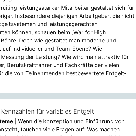
uiting leistungsstarker Mitarbeiter gestaltet sich für
ger. Insbesondere diejenigen Arbeitgeber, die nicht
tgeltsystemen und leistungsgerechten
rten können, schauen beim „War for High
 Röhre. Doch wie gestaltet man moderne und
lt auf individueller und Team-Ebene? Wie
e Messung der Leistung? Wie wird man attraktiv für
r, Berufskraftfahrer und Fachkräfte der vielen
ür die von Teilnehmenden bestbewertete Entgelt-
Kennzahlen für variables Entgelt
steme
| Wenn die Konzeption und Einführung von
ansteht, tauchen viele Fragen auf: Was machen