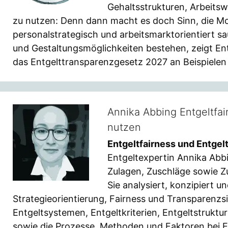
Gehaltsstrukturen, Arbeits
zu nutzen: Denn dann macht es doch Sinn, die Mo
personalstrategisch und arbeitsmarktorientiert s
und Gestaltungsmöglichkeiten bestehen, zeigt En
das Entgelttransparenzgesetz 2027 an Beispielen k
Annika Abbing Entgeltfai
nutzen
Entgeltfairness und Entgel
Entgeltexpertin Annika Abbi
Zulagen, Zuschläge sowie 
Sie analysiert, konzipiert 
Strategieorientierung, Fairness und Transparenz
Entgeltsystemen, Entgeltkriterien, Entgeltstruktu
sowie die Prozesse, Methoden und Faktoren bei 