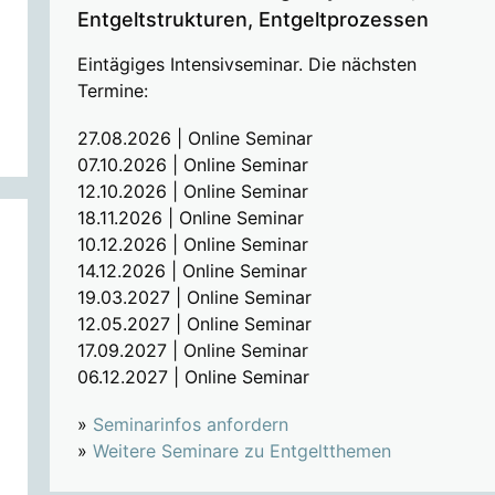
Entgeltstrukturen, Entgeltprozessen
Eintägiges Intensivseminar. Die nächsten
Termine:
27.08.2026 | Online Seminar
07.10.2026 | Online Seminar
12.10.2026 | Online Seminar
18.11.2026 | Online Seminar
10.12.2026 | Online Seminar
14.12.2026 | Online Seminar
19.03.2027 | Online Seminar
12.05.2027 | Online Seminar
17.09.2027 | Online Seminar
06.12.2027 | Online Seminar
»
Seminarinfos anfordern
»
Weitere Seminare zu Entgeltthemen