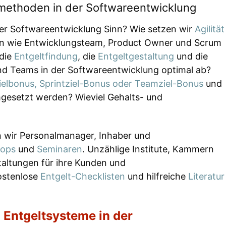
methoden in der Softwareentwicklung
er Softwareentwicklung Sinn? Wie setzen wir
Agilität
len wie Entwicklungsteam, Product Owner und Scrum
 die
Entgeltfindung
, die
Entgeltgestaltung
und die
und Teams in der Softwareentwicklung optimal ab?
ielbonus, Sprintziel-Bonus oder Teamziel-Bonus
und
gesetzt werden? Wieviel Gehalts- und
 wir Personalmanager, Inhaber und
ops
und
Seminaren
. Unzählige Institute, Kammern
altungen für ihre Kunden und
ostenlose
Entgelt-Checklisten
und hilfreiche
Literatur
 Entgeltsysteme in der