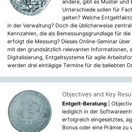
andere, gibt es Muster und 
Unterschiede sollen für Fa
gelten? Welche Entgeltfakt
in der Verwaltung? Doch die üblicherweise zentral
Kennzahlen, die als Bemessungsgrundlage für die
erfolgt die Messung? Dieses Online-Seminar über 
mit den grundsätzlich relevanten Informationen, 
Digitalisierung, Entgeltsysteme für agile Arbeits
werden drei eintägige Termine für die beliebten 
Objectives and Key Resu
Entgelt-Beratung
| Objecti
lediglich in der Softwareent
erfolgreich eingesetztes, ag
Bonus oder eine Prämie zu ve