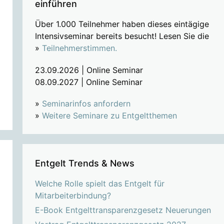
einführen
Über 1.000 Teilnehmer haben dieses eintägige
Intensivseminar bereits besucht! Lesen Sie die
»
Teilnehmerstimmen.
23.09.2026 | Online Seminar
08.09.2027 | Online Seminar
»
Seminarinfos anfordern
»
Weitere Seminare zu Entgeltthemen
Entgelt Trends & News
Welche Rolle spielt das Entgelt für
Mitarbeiterbindung?
E-Book Entgelttransparenzgesetz Neuerungen