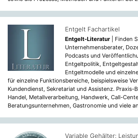
Entgelt Fachartikel
Entgelt-Literatur
| Finden S
Unternehmensberater, Dozen
Podcasts und Veröffentlich
Entgeltpolitik, Entgeltgesta
Entgeltmodelle und einzelne
für einzelne Funktionsbereiche, beispielsweise Ve
Kundendienst, Sekretariat und Assistenz. Praxis-
Handel, Metallverarbeitung, Handwerk, Call-Center
Beratungsunternehmen, Gastronomie und viele ande
Variable Gehälter: Leist