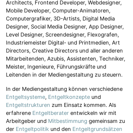
Architects, Frontend Developer, Webdesigner,
Mobile Developer, Computer-Animatoren,
Computergrafiker, 3D-Artists, Digital Media
Designer, Social Media Designer, App Designer,
Level Designer, Screendesigner, Flexografen,
Industriemeister Digital- und Printmedien, Art
Directors, Creative Directors und aller anderen
Mitarbeitenden, Azubis, Assistenten, Techniker,
Meister, Ingenieure, Führungskräfte und
Leitenden in der Mediengestaltung zu steuern.
In der Mediengestaltung können verschiedene
Entgeltsysteme
,
Entgeltkonzepte
und
Entgeltstrukturen
zum Einsatz kommen. Als
erfahrene
Entgeltberater
entwickeln wir mit
Arbeitgeber und
Mitbestimmung
gemeinsam zu
der
Entgeltpolitik
und den
Entgeltgrundsätzen