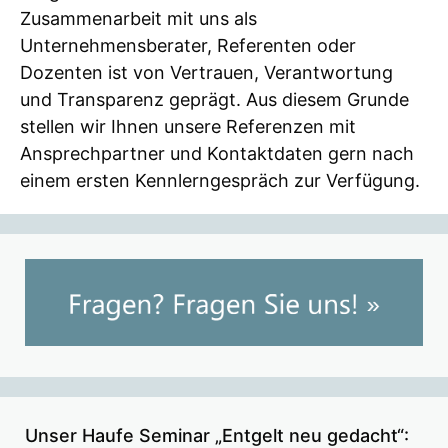
Zusammenarbeit mit uns als
Unternehmensberater, Referenten oder
Dozenten ist von Vertrauen, Verantwortung
und Transparenz geprägt. Aus diesem Grunde
stellen wir Ihnen unsere Referenzen mit
Ansprechpartner und Kontaktdaten gern nach
einem ersten Kennlerngespräch zur Verfügung.
Unser Haufe Seminar „Entgelt neu gedacht“: