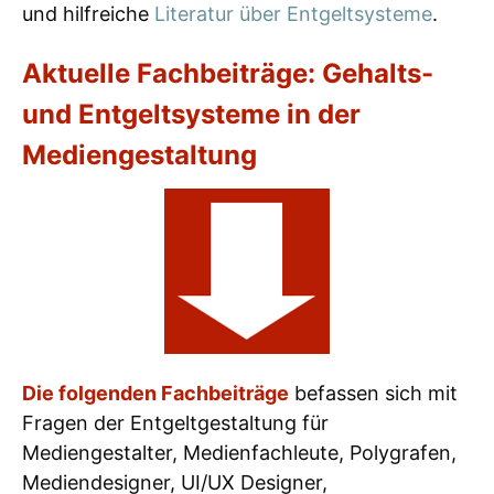
und hilfreiche
Literatur über Entgeltsysteme
.
Aktuelle Fachbeiträge: Gehalts-
und Entgeltsysteme in der
Mediengestaltung
Die folgenden Fachbeiträge
befassen sich mit
Fragen der Entgeltgestaltung für
Mediengestalter, Medienfachleute, Polygrafen,
Mediendesigner, UI/UX Designer,