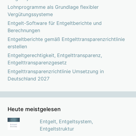
Lohnprogramme als Grundlage flexibler
Vergütungssysteme
Entgelt-Software für Entgeltberichte und
Berechnungen
Entgeltberichte gemäß Entgelttransparenzrichtlinie
erstellen
Entgeltgerechtigkeit, Entgelttransparenz,
Entgelttransparenzgesetz
Entgelttransparenzrichtlinie Umsetzung in
Deutschland 2027
Heute meistgelesen
Entgelt, Entgeltsystem,
Entgeltstruktur