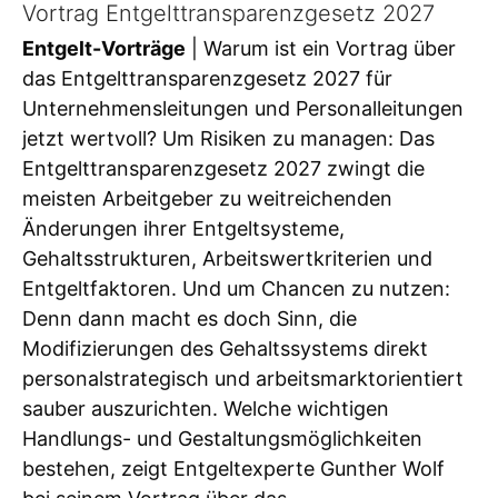
Vortrag Entgelttransparenzgesetz 2027
Entgelt-Vorträge
| Warum ist ein Vortrag über
das Entgelttransparenzgesetz 2027 für
Unternehmensleitungen und Personalleitungen
jetzt wertvoll? Um Risiken zu managen: Das
Entgelttransparenzgesetz 2027 zwingt die
meisten Arbeitgeber zu weitreichenden
Änderungen ihrer Entgeltsysteme,
Gehaltsstrukturen, Arbeitswertkriterien und
Entgeltfaktoren. Und um Chancen zu nutzen:
Denn dann macht es doch Sinn, die
Modifizierungen des Gehaltssystems direkt
personalstrategisch und arbeitsmarktorientiert
sauber auszurichten. Welche wichtigen
Handlungs- und Gestaltungsmöglichkeiten
bestehen, zeigt Entgeltexperte Gunther Wolf