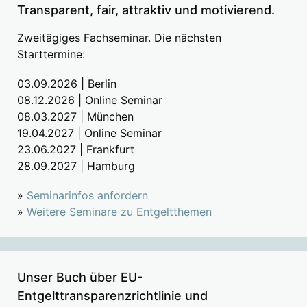
Transparent, fair, attraktiv und motivierend.
Zweitägiges Fachseminar. Die nächsten
Starttermine:
03.09.2026 | Berlin
08.12.2026 | Online Seminar
08.03.2027 | München
19.04.2027 | Online Seminar
23.06.2027 | Frankfurt
28.09.2027 | Hamburg
»
Seminarinfos anfordern
»
Weitere Seminare zu Entgeltthemen
Unser Buch über EU-
Entgelttransparenzrichtlinie und