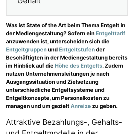
Gehalt
Was ist State of the Art beim Thema Entgelt in
der Mediengestaltung? Sofern ein
Entgelttarif
anzuwenden ist, unterscheiden sich die
Entgeltgruppen
und
Entgeltstufen
der
Beschäftigten in der Mediengestaltung bereits
im Hinblick auf die
Höhe des Entgelts
. Zudem
nutzen Unternehmensleitungen je nach
Ausgangssituation und Zielsetzung
unterschiedliche Entgeltsysteme und
Entgeltkonzepte, um Personalkosten zu
managen und um gezielt
Anreize
zu geben.
Attraktive Bezahlungs-, Gehalts-
und Entgeltmodelle in der