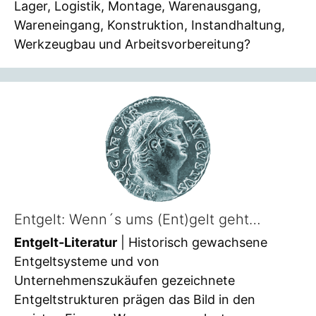
Lager, Logistik, Montage, Warenausgang,
Wareneingang, Konstruktion, Instandhaltung,
Werkzeugbau und Arbeitsvorbereitung?
Entgelt: Wenn´s ums (Ent)gelt geht…
Entgelt-Literatur
| Historisch gewachsene
Entgeltsysteme und von
Unternehmenszukäufen gezeichnete
Entgeltstrukturen prägen das Bild in den