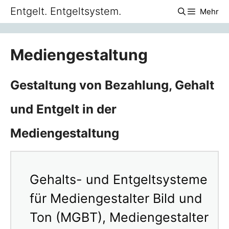
Zum
Entgelt. Entgeltsystem.
Mehr
Inhalt
springen
Mediengestaltung
Gestaltung von Bezahlung, Gehalt
und Entgelt in der
Mediengestaltung
Gehalts- und Entgeltsysteme
für Mediengestalter Bild und
Ton (MGBT), Mediengestalter