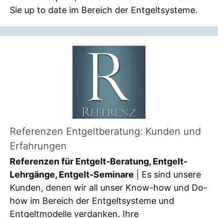
Sie up to date im Bereich der Entgeltsysteme.
Referenzen Entgeltberatung: Kunden und
Erfahrungen
Referenzen für Entgelt-Beratung, Entgelt-
Lehrgänge, Entgelt-Seminare
| Es sind unsere
Kunden, denen wir all unser Know-how und Do-
how im Bereich der Entgeltsysteme und
Entgeltmodelle verdanken. Ihre