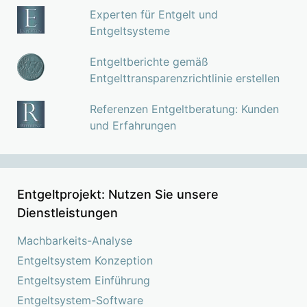
Experten für Entgelt und
Entgeltsysteme
Entgeltberichte gemäß
Entgelttransparenzrichtlinie erstellen
Referenzen Entgeltberatung: Kunden
und Erfahrungen
Entgeltprojekt: Nutzen Sie unsere
Dienstleistungen
Machbarkeits-Analyse
Entgeltsystem Konzeption
Entgeltsystem Einführung
Entgeltsystem-Software