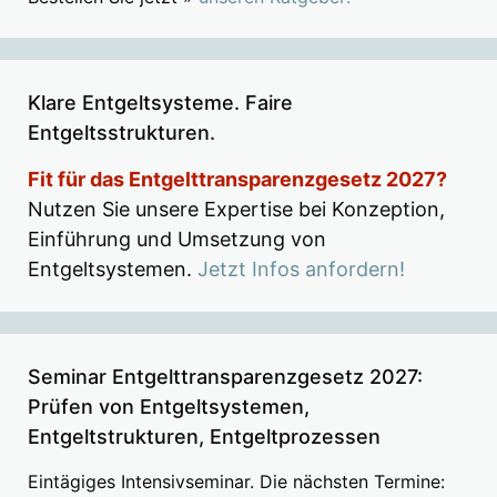
Klare Entgeltsysteme. Faire
Entgeltsstrukturen.
Fit für das Entgelttransparenzgesetz 2027?
Nutzen Sie unsere Expertise bei Konzeption,
Einführung und Umsetzung von
Entgeltsystemen.
Jetzt Infos anfordern!
Seminar Entgelttransparenzgesetz 2027:
Prüfen von Entgeltsystemen,
Entgeltstrukturen, Entgeltprozessen
Eintägiges Intensivseminar. Die nächsten Termine: