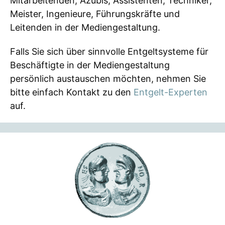
Mitarbeitenden, Azubis, Assistenten, Techniker,
Meister, Ingenieure, Führungskräfte und
Leitenden in der Mediengestaltung.
Falls Sie sich über sinnvolle Entgeltsysteme für
Beschäftigte in der Mediengestaltung
persönlich austauschen möchten, nehmen Sie
bitte einfach Kontakt zu den
Entgelt-Experten
auf.