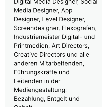
Digital Media Designer, Social
Media Designer, App
Designer, Level Designer,
Screendesigner, Flexografen,
Industriemeister Digital- und
Printmedien, Art Directors,
Creative Directors und alle
anderen Mitarbeitenden,
Führungskräfte und
Leitenden in der
Mediengestaltung:
Bezahlung, Entgelt und