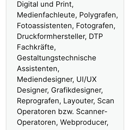
Digital und Print,
Medienfachleute, Polygrafen,
Fotoassistenten, Fotografen,
Druckformhersteller, DTP
Fachkräfte,
Gestaltungstechnische
Assistenten,
Mediendesigner, UI/UX
Designer, Grafikdesigner,
Reprografen, Layouter, Scan
Operatoren bzw. Scanner-
Operatoren, Webproducer,