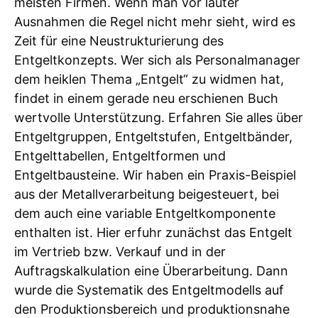
meisten Firmen. Wenn man vor lauter
Ausnahmen die Regel nicht mehr sieht, wird es
Zeit für eine Neustrukturierung des
Entgeltkonzepts. Wer sich als Personalmanager
dem heiklen Thema „Entgelt“ zu widmen hat,
findet in einem gerade neu erschienen Buch
wertvolle Unterstützung. Erfahren Sie alles über
Entgeltgruppen, Entgeltstufen, Entgeltbänder,
Entgelttabellen, Entgeltformen und
Entgeltbausteine. Wir haben ein Praxis-Beispiel
aus der Metallverarbeitung beigesteuert, bei
dem auch eine variable Entgeltkomponente
enthalten ist. Hier erfuhr zunächst das Entgelt
im Vertrieb bzw. Verkauf und in der
Auftragskalkulation eine Überarbeitung. Dann
wurde die Systematik des Entgeltmodells auf
den Produktionsbereich und produktionsnahe