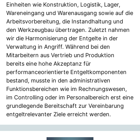
Einheiten wie Konstruktion, Logistik, Lager,
Wareneingang und Warenausgang sowie auf die
Arbeitsvorbereitung, die Instandhaltung und
den Werkzeugbau übertragen. Zuletzt nahmen
wir die Harmonisierung der Entgelte in der
Verwaltung in Angriff. Während bei den
Mitarbeitern aus Vertrieb und Produktion
bereits eine hohe Akzeptanz für
performanceorientierte Entgeltkomponenten
bestand, musste in den administrativen
Funktionsbereichen wie im Rechnungswesen,
im Controlling oder im Personalbereich erst eine
grundlegende Bereitschaft zur Vereinbarung
entgeltrelevanter Ziele erreicht werden.