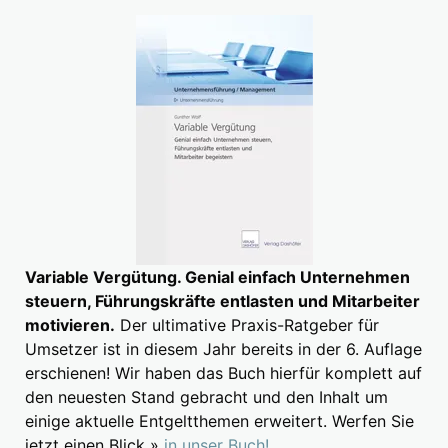
Variable Vergütung. Genial einfach Unternehmen
steuern, Führungskräfte entlasten und Mitarbeiter
motivieren.
Der ultimative Praxis-Ratgeber für
Umsetzer ist in diesem Jahr bereits in der 6. Auflage
erschienen! Wir haben das Buch hierfür komplett auf
den neuesten Stand gebracht und den Inhalt um
einige aktuelle Entgeltthemen erweitert. Werfen Sie
jetzt einen Blick »
in unser Buch!