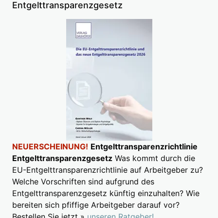
Entgelttransparenzgesetz
NEUERSCHEINUNG!
Entgelttransparenzrichtlinie
Entgelttransparenzgesetz
Was kommt durch die
EU-Entgelttransparenzrichtlinie auf Arbeitgeber zu?
Welche Vorschriften sind aufgrund des
Entgelttransparenzgesetz künftig einzuhalten? Wie
bereiten sich pfiffige Arbeitgeber darauf vor?
Bestellen Sie jetzt »
unseren Ratgeber!