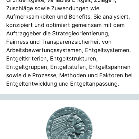
Zuschläge sowie Zuwendungen wie
Aufmerksamkeiten und Benefits. Sie analysiert,
konzipiert und optimiert gemeinsam mit dem
Auftraggeber die Strategieorientierung,
Fairness und Transparenzsicherheit von
Arbeitsbewertungssystemen, Entgeltsystemen,
Entgeltkriterien, Entgeltstrukturen,
Entgeltgruppen, Entgeltstufen, Entgeltspannen
sowie die Prozesse, Methoden und Faktoren bei
Entgeltentwicklung und Entgeltanpassung.