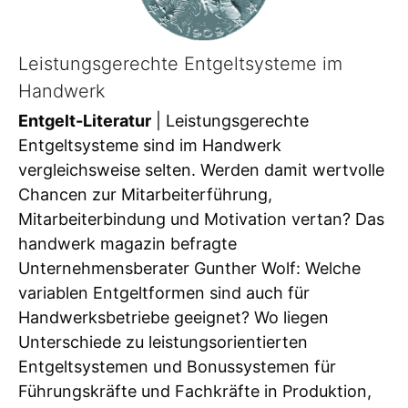
Leistungsgerechte Entgeltsysteme im
Handwerk
Entgelt-Literatur
| Leistungsgerechte
Entgeltsysteme sind im Handwerk
vergleichsweise selten. Werden damit wertvolle
Chancen zur Mitarbeiterführung,
Mitarbeiterbindung und Motivation vertan? Das
handwerk magazin befragte
Unternehmensberater Gunther Wolf: Welche
variablen Entgeltformen sind auch für
Handwerksbetriebe geeignet? Wo liegen
Unterschiede zu leistungsorientierten
Entgeltsystemen und Bonussystemen für
Führungskräfte und Fachkräfte in Produktion,