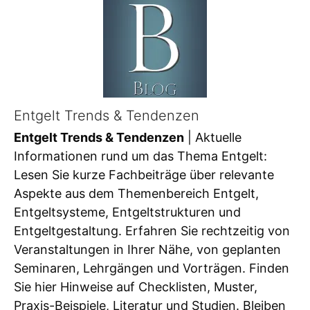
Entgelt Trends & Tendenzen
Entgelt Trends & Tendenzen
| Aktuelle
Informationen rund um das Thema Entgelt:
Lesen Sie kurze Fachbeiträge über relevante
Aspekte aus dem Themenbereich Entgelt,
Entgeltsysteme, Entgeltstrukturen und
Entgeltgestaltung. Erfahren Sie rechtzeitig von
Veranstaltungen in Ihrer Nähe, von geplanten
Seminaren, Lehrgängen und Vorträgen. Finden
Sie hier Hinweise auf Checklisten, Muster,
Praxis-Beispiele, Literatur und Studien. Bleiben