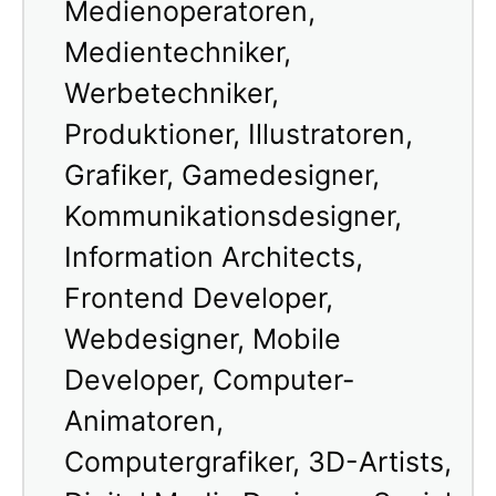
Medienoperatoren,
Medientechniker,
Werbetechniker,
Produktioner, Illustratoren,
Grafiker, Gamedesigner,
Kommunikationsdesigner,
Information Architects,
Frontend Developer,
Webdesigner, Mobile
Developer, Computer-
Animatoren,
Computergrafiker, 3D-Artists,