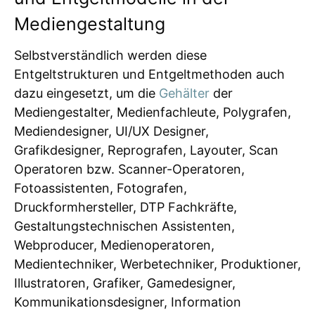
Mediengestaltung
Selbstverständlich werden diese
Entgeltstrukturen und Entgeltmethoden auch
dazu eingesetzt, um die
Gehälter
der
Mediengestalter, Medienfachleute, Polygrafen,
Mediendesigner, UI/UX Designer,
Grafikdesigner, Reprografen, Layouter, Scan
Operatoren bzw. Scanner-Operatoren,
Fotoassistenten, Fotografen,
Druckformhersteller, DTP Fachkräfte,
Gestaltungstechnischen Assistenten,
Webproducer, Medienoperatoren,
Medientechniker, Werbetechniker, Produktioner,
Illustratoren, Grafiker, Gamedesigner,
Kommunikationsdesigner, Information