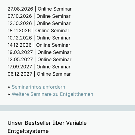
27.08.2026 | Online Seminar
07.10.2026 | Online Seminar
12.10.2026 | Online Seminar
18.11.2026 | Online Seminar
10.12.2026 | Online Seminar
14.12.2026 | Online Seminar
19.03.2027 | Online Seminar
12.05.2027 | Online Seminar
17.09.2027 | Online Seminar
06.12.2027 | Online Seminar
»
Seminarinfos anfordern
»
Weitere Seminare zu Entgeltthemen
Unser Bestseller über Variable
Entgeltsysteme