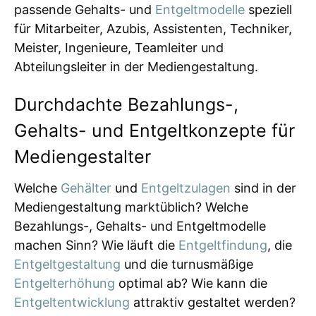
passende Gehalts- und
Entgeltmodelle
speziell
für Mitarbeiter, Azubis, Assistenten, Techniker,
Meister, Ingenieure, Teamleiter und
Abteilungsleiter in der Mediengestaltung.
Durchdachte Bezahlungs-,
Gehalts- und Entgeltkonzepte für
Mediengestalter
Welche
Gehälter
und
Entgeltzulagen
sind in der
Mediengestaltung marktüblich? Welche
Bezahlungs-, Gehalts- und Entgeltmodelle
machen Sinn? Wie läuft die
Entgeltfindung
, die
Entgeltgestaltung
und die turnusmäßige
Entgelterhöhung
optimal ab? Wie kann die
Entgeltentwicklung
attraktiv gestaltet werden?