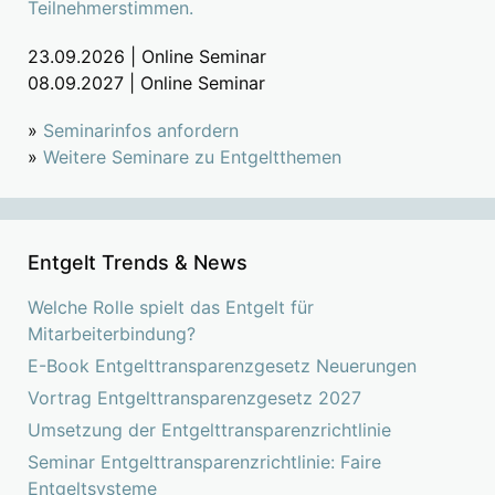
Teilnehmerstimmen.
23.09.2026 | Online Seminar
08.09.2027 | Online Seminar
»
Seminarinfos anfordern
»
Weitere Seminare zu Entgeltthemen
Entgelt Trends & News
Welche Rolle spielt das Entgelt für
Mitarbeiterbindung?
E-Book Entgelttransparenzgesetz Neuerungen
Vortrag Entgelttransparenzgesetz 2027
Umsetzung der Entgelttransparenzrichtlinie
Seminar Entgelttransparenzrichtlinie: Faire
Entgeltsysteme