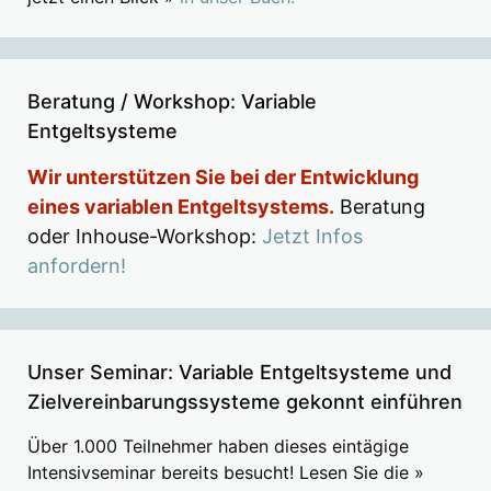
Beratung / Workshop: Variable
Entgeltsysteme
Wir unterstützen Sie bei der Entwicklung
eines variablen Entgeltsystems.
Beratung
oder Inhouse-Workshop:
Jetzt Infos
anfordern!
Unser Seminar: Variable Entgeltsysteme und
Zielvereinbarungssysteme gekonnt einführen
Über 1.000 Teilnehmer haben dieses eintägige
Intensivseminar bereits besucht! Lesen Sie die »