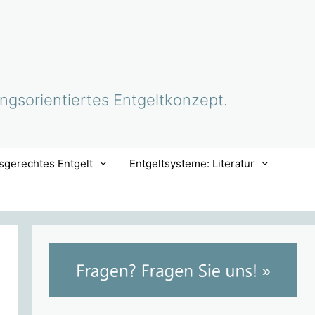
ungsorientiertes Entgeltkonzept.
sgerechtes Entgelt
Entgeltsysteme: Literatur