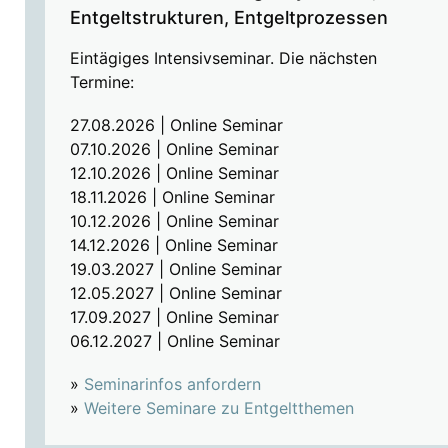
Entgeltstrukturen, Entgeltprozessen
Eintägiges Intensivseminar. Die nächsten
Termine:
27.08.2026 | Online Seminar
07.10.2026 | Online Seminar
12.10.2026 | Online Seminar
18.11.2026 | Online Seminar
10.12.2026 | Online Seminar
14.12.2026 | Online Seminar
19.03.2027 | Online Seminar
12.05.2027 | Online Seminar
17.09.2027 | Online Seminar
06.12.2027 | Online Seminar
»
Seminarinfos anfordern
»
Weitere Seminare zu Entgeltthemen