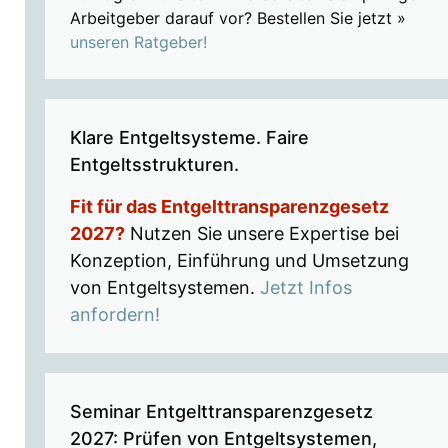
Arbeitgeber darauf vor? Bestellen Sie jetzt »
unseren Ratgeber!
Klare Entgeltsysteme. Faire
Entgeltsstrukturen.
Fit für das Entgelttransparenzgesetz
2027?
Nutzen Sie unsere Expertise bei
Konzeption, Einführung und Umsetzung
von Entgeltsystemen.
Jetzt Infos
anfordern!
Seminar Entgelttransparenzgesetz
2027: Prüfen von Entgeltsystemen,