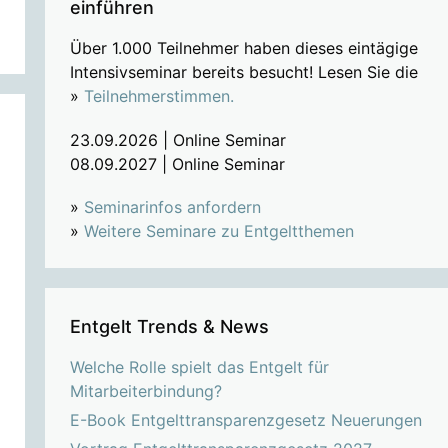
einführen
Über 1.000 Teilnehmer haben dieses eintägige
Intensivseminar bereits besucht! Lesen Sie die
»
Teilnehmerstimmen.
23.09.2026 | Online Seminar
08.09.2027 | Online Seminar
»
Seminarinfos anfordern
»
Weitere Seminare zu Entgeltthemen
Entgelt Trends & News
Welche Rolle spielt das Entgelt für
Mitarbeiterbindung?
E-Book Entgelttransparenzgesetz Neuerungen