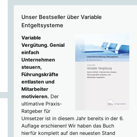
Unser Bestseller über Variable
Entgeltsysteme
Variable
Vergütung. Genial
einfach
Unternehmen
steuern,
Führungskräfte
entlasten und
Mitarbeiter
motivieren.
Der
ultimative Praxis-
Ratgeber für
Umsetzer ist in diesem Jahr bereits in der 6.
Auflage erschienen! Wir haben das Buch
hierfür komplett auf den neuesten Stand