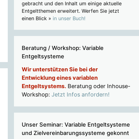
gebracht und den Inhalt um einige aktuelle
Entgeltthemen erweitert. Werfen Sie jetzt
einen Blick »
in unser Buch!
Beratung / Workshop: Variable
Entgeltsysteme
Wir unterstützen Sie bei der
Entwicklung eines variablen
Entgeltsystems.
Beratung oder Inhouse-
Workshop:
Jetzt Infos anfordern!
Unser Seminar: Variable Entgeltsysteme
und Zielvereinbarungssysteme gekonnt