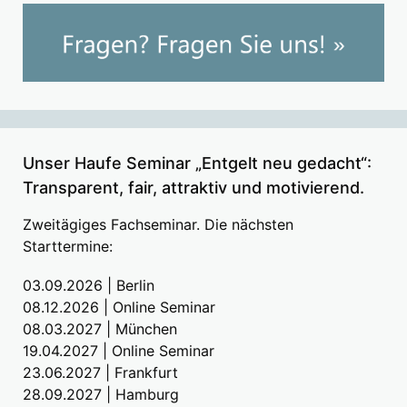
Unser Haufe Seminar „Entgelt neu gedacht“:
Transparent, fair, attraktiv und motivierend.
Zweitägiges Fachseminar. Die nächsten
Starttermine:
03.09.2026 | Berlin
08.12.2026 | Online Seminar
08.03.2027 | München
19.04.2027 | Online Seminar
23.06.2027 | Frankfurt
28.09.2027 | Hamburg