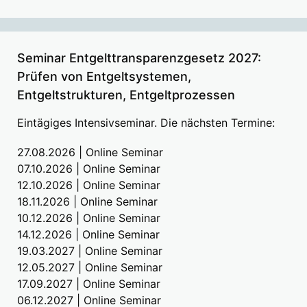
Seminar Entgelttransparenzgesetz 2027:
Prüfen von Entgeltsystemen,
Entgeltstrukturen, Entgeltprozessen
Eintägiges Intensivseminar. Die nächsten Termine:
27.08.2026 | Online Seminar
07.10.2026 | Online Seminar
12.10.2026 | Online Seminar
18.11.2026 | Online Seminar
10.12.2026 | Online Seminar
14.12.2026 | Online Seminar
19.03.2027 | Online Seminar
12.05.2027 | Online Seminar
17.09.2027 | Online Seminar
06.12.2027 | Online Seminar