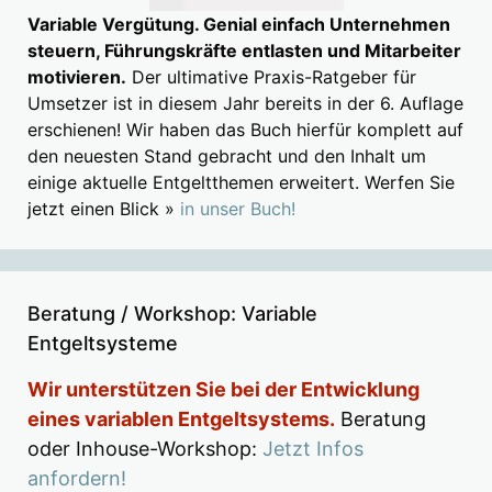
Variable Vergütung. Genial einfach Unternehmen
steuern, Führungskräfte entlasten und Mitarbeiter
motivieren.
Der ultimative Praxis-Ratgeber für
Umsetzer ist in diesem Jahr bereits in der 6. Auflage
erschienen! Wir haben das Buch hierfür komplett auf
den neuesten Stand gebracht und den Inhalt um
einige aktuelle Entgeltthemen erweitert. Werfen Sie
jetzt einen Blick »
in unser Buch!
Beratung / Workshop: Variable
Entgeltsysteme
Wir unterstützen Sie bei der Entwicklung
eines variablen Entgeltsystems.
Beratung
oder Inhouse-Workshop:
Jetzt Infos
anfordern!