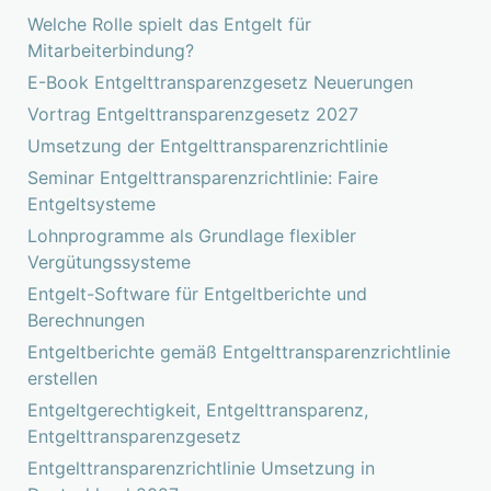
Welche Rolle spielt das Entgelt für
Mitarbeiterbindung?
E-Book Entgelttransparenzgesetz Neuerungen
Vortrag Entgelttransparenzgesetz 2027
Umsetzung der Entgelttransparenzrichtlinie
Seminar Entgelttransparenzrichtlinie: Faire
Entgeltsysteme
Lohnprogramme als Grundlage flexibler
Vergütungssysteme
Entgelt-Software für Entgeltberichte und
Berechnungen
Entgeltberichte gemäß Entgelttransparenzrichtlinie
erstellen
Entgeltgerechtigkeit, Entgelttransparenz,
Entgelttransparenzgesetz
Entgelttransparenzrichtlinie Umsetzung in