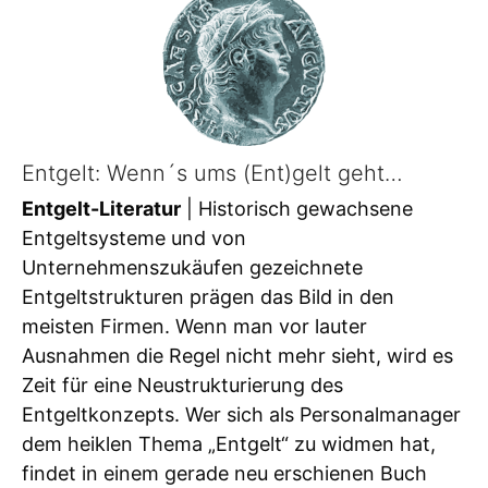
Entgelt: Wenn´s ums (Ent)gelt geht…
Entgelt-Literatur
| Historisch gewachsene
Entgeltsysteme und von
Unternehmenszukäufen gezeichnete
Entgeltstrukturen prägen das Bild in den
meisten Firmen. Wenn man vor lauter
Ausnahmen die Regel nicht mehr sieht, wird es
Zeit für eine Neustrukturierung des
Entgeltkonzepts. Wer sich als Personalmanager
dem heiklen Thema „Entgelt“ zu widmen hat,
findet in einem gerade neu erschienen Buch