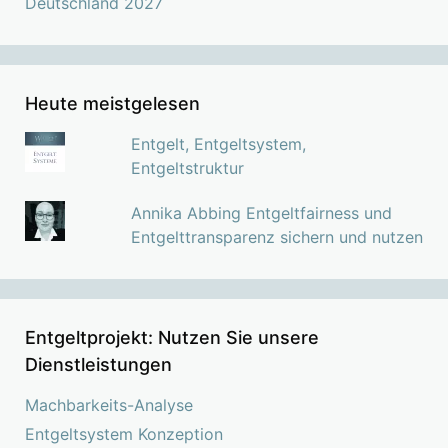
Deutschland 2027
Heute meistgelesen
Entgelt, Entgeltsystem,
Entgeltstruktur
Annika Abbing Entgeltfairness und
Entgelttransparenz sichern und nutzen
Entgeltprojekt: Nutzen Sie unsere
Dienstleistungen
Machbarkeits-Analyse
Entgeltsystem Konzeption