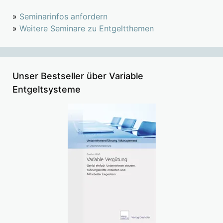
»
Seminarinfos anfordern
»
Weitere Seminare zu Entgeltthemen
Unser Bestseller über Variable
Entgeltsysteme