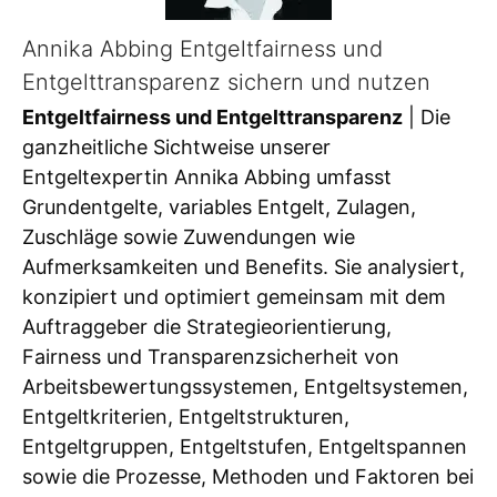
Annika Abbing Entgeltfairness und
Entgelttransparenz sichern und nutzen
Entgeltfairness und Entgelttransparenz
| Die
ganzheitliche Sichtweise unserer
Entgeltexpertin Annika Abbing umfasst
Grundentgelte, variables Entgelt, Zulagen,
Zuschläge sowie Zuwendungen wie
Aufmerksamkeiten und Benefits. Sie analysiert,
konzipiert und optimiert gemeinsam mit dem
Auftraggeber die Strategieorientierung,
Fairness und Transparenzsicherheit von
Arbeitsbewertungssystemen, Entgeltsystemen,
Entgeltkriterien, Entgeltstrukturen,
Entgeltgruppen, Entgeltstufen, Entgeltspannen
sowie die Prozesse, Methoden und Faktoren bei