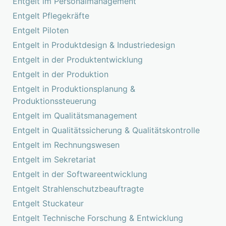
Entgelt im Personalmanagement
Entgelt Pflegekräfte
Entgelt Piloten
Entgelt in Produktdesign & Industriedesign
Entgelt in der Produktentwicklung
Entgelt in der Produktion
Entgelt in Produktionsplanung &
Produktionssteuerung
Entgelt im Qualitätsmanagement
Entgelt in Qualitätssicherung & Qualitätskontrolle
Entgelt im Rechnungswesen
Entgelt im Sekretariat
Entgelt in der Softwareentwicklung
Entgelt Strahlenschutzbeauftragte
Entgelt Stuckateur
Entgelt Technische Forschung & Entwicklung