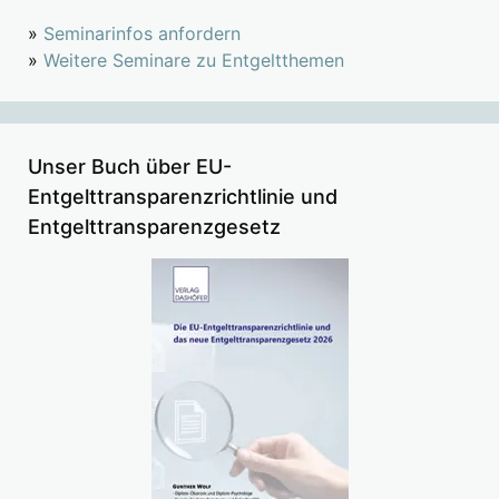
»
Seminarinfos anfordern
»
Weitere Seminare zu Entgeltthemen
Unser Buch über EU-
Entgelttransparenzrichtlinie und
Entgelttransparenzgesetz