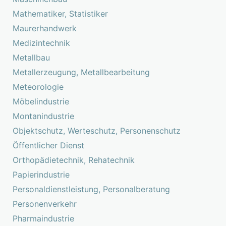
Mathematiker, Statistiker
Maurerhandwerk
Medizintechnik
Metallbau
Metallerzeugung, Metallbearbeitung
Meteorologie
Möbelindustrie
Montanindustrie
Objektschutz, Werteschutz, Personenschutz
Öffentlicher Dienst
Orthopädietechnik, Rehatechnik
Papierindustrie
Personaldienstleistung, Personalberatung
Personenverkehr
Pharmaindustrie