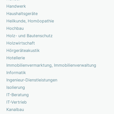
Handwerk
Haushaltsgeräte
Heilkunde, Homöopathie
Hochbau
Holz- und Bautenschutz
Holzwirtschaft
Hörgeräteakustik
Hotellerie
Immobilienvermarktung, Immobilienverwaltung
Informatik
Ingenieur-Dienstleistungen
Isolierung
IT-Beratung
IT-Vertrieb
Kanalbau