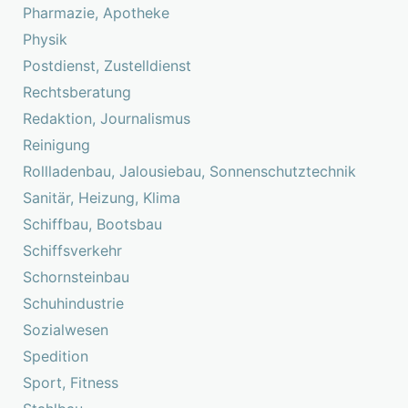
Pharmazie, Apotheke
Physik
Postdienst, Zustelldienst
Rechtsberatung
Redaktion, Journalismus
Reinigung
Rollladenbau, Jalousiebau, Sonnenschutztechnik
Sanitär, Heizung, Klima
Schiffbau, Bootsbau
Schiffsverkehr
Schornsteinbau
Schuhindustrie
Sozialwesen
Spedition
Sport, Fitness