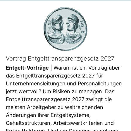
Vortrag Entgelttransparenzgesetz 2027
Entgelt-Vorträge
| Warum ist ein Vortrag über
das Entgelttransparenzgesetz 2027 für
Unternehmensleitungen und Personalleitungen
jetzt wertvoll? Um Risiken zu managen: Das
Entgelttransparenzgesetz 2027 zwingt die
meisten Arbeitgeber zu weitreichenden
Änderungen ihrer Entgeltsysteme,
Gehaltsstrukturen, Arbeitswertkriterien und
Entgeltfaktoren. Und um Chancen zu nutzen: