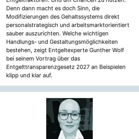
Denn dann macht es doch Sinn, die
Modifizierungen des Gehaltssystems direkt
personalstrategisch und arbeitsmarktorientiert
sauber auszurichten. Welche wichtigen
Handlungs- und Gestaltungsmöglichkeiten
bestehen, zeigt Entgeltexperte Gunther Wolf
bei seinem Vortrag über das
Entgelttransparenzgesetz 2027 an Beispielen
klipp und klar auf.