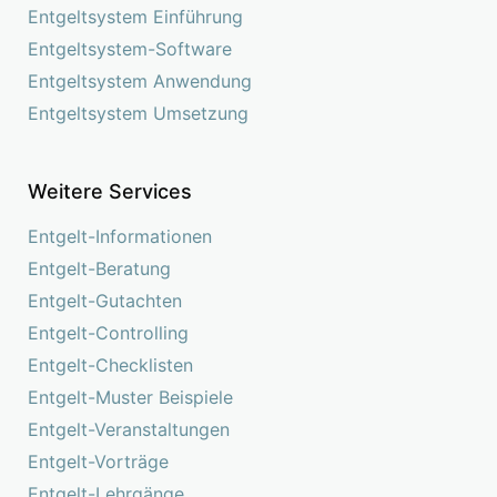
Entgeltsystem Einführung
Entgeltsystem-Software
Entgeltsystem Anwendung
Entgeltsystem Umsetzung
Weitere Services
Entgelt-Informationen
Entgelt-Beratung
Entgelt-Gutachten
Entgelt-Controlling
Entgelt-Checklisten
Entgelt-Muster Beispiele
Entgelt-Veranstaltungen
Entgelt-Vorträge
Entgelt-Lehrgänge