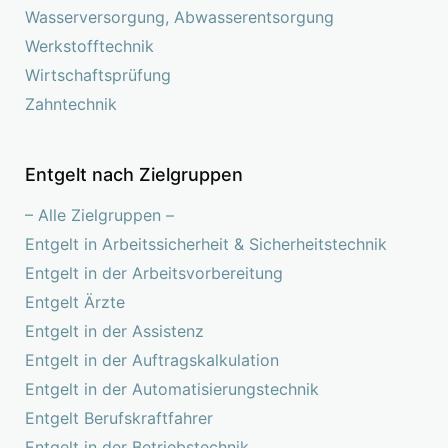
Wasserversorgung, Abwasserentsorgung
Werkstofftechnik
Wirtschaftsprüfung
Zahntechnik
Entgelt nach Zielgruppen
– Alle Zielgruppen –
Entgelt in Arbeitssicherheit & Sicherheitstechnik
Entgelt in der Arbeitsvorbereitung
Entgelt Ärzte
Entgelt in der Assistenz
Entgelt in der Auftragskalkulation
Entgelt in der Automatisierungstechnik
Entgelt Berufskraftfahrer
Entgelt in der Betriebstechnik