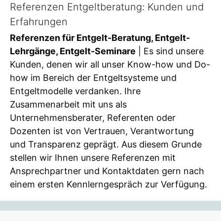
Referenzen Entgeltberatung: Kunden und
Erfahrungen
Referenzen für Entgelt-Beratung, Entgelt-
Lehrgänge, Entgelt-Seminare
| Es sind unsere
Kunden, denen wir all unser Know-how und Do-
how im Bereich der Entgeltsysteme und
Entgeltmodelle verdanken. Ihre
Zusammenarbeit mit uns als
Unternehmensberater, Referenten oder
Dozenten ist von Vertrauen, Verantwortung
und Transparenz geprägt. Aus diesem Grunde
stellen wir Ihnen unsere Referenzen mit
Ansprechpartner und Kontaktdaten gern nach
einem ersten Kennlerngespräch zur Verfügung.