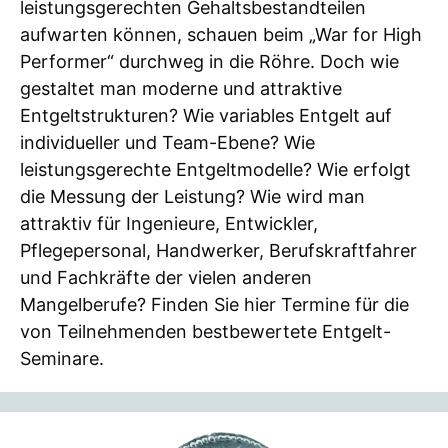
leistungsgerechten Gehaltsbestandteilen
aufwarten können, schauen beim „War for High
Performer“ durchweg in die Röhre. Doch wie
gestaltet man moderne und attraktive
Entgeltstrukturen? Wie variables Entgelt auf
individueller und Team-Ebene? Wie
leistungsgerechte Entgeltmodelle? Wie erfolgt
die Messung der Leistung? Wie wird man
attraktiv für Ingenieure, Entwickler,
Pflegepersonal, Handwerker, Berufskraftfahrer
und Fachkräfte der vielen anderen
Mangelberufe? Finden Sie hier Termine für die
von Teilnehmenden bestbewertete Entgelt-
Seminare.