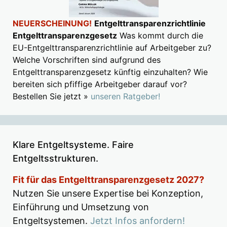
NEUERSCHEINUNG!
Entgelttransparenzrichtlinie
Entgelttransparenzgesetz
Was kommt durch die
EU-Entgelttransparenzrichtlinie auf Arbeitgeber zu?
Welche Vorschriften sind aufgrund des
Entgelttransparenzgesetz künftig einzuhalten? Wie
bereiten sich pfiffige Arbeitgeber darauf vor?
Bestellen Sie jetzt »
unseren Ratgeber!
Klare Entgeltsysteme. Faire
Entgeltsstrukturen.
Fit für das Entgelttransparenzgesetz 2027?
Nutzen Sie unsere Expertise bei Konzeption,
Einführung und Umsetzung von
Entgeltsystemen.
Jetzt Infos anfordern!