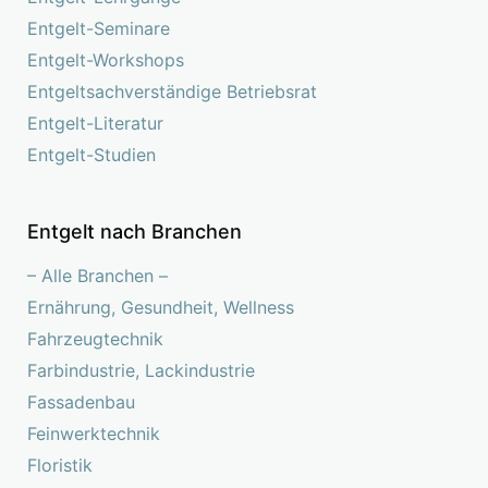
Entgelt-Seminare
Entgelt-Workshops
Entgeltsachverständige Betriebsrat
Entgelt-Literatur
Entgelt-Studien
Entgelt nach Branchen
– Alle Branchen –
Ernährung, Gesundheit, Wellness
Fahrzeugtechnik
Farbindustrie, Lackindustrie
Fassadenbau
Feinwerktechnik
Floristik