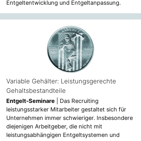
Entgeltentwicklung und Entgeltanpassung.
Variable Gehälter: Leistungsgerechte
Gehaltsbestandteile
Entgelt-Seminare
| Das Recruiting
leistungsstarker Mitarbeiter gestaltet sich für
Unternehmen immer schwieriger. Insbesondere
diejenigen Arbeitgeber, die nicht mit
leistungsabhängigen Entgeltsystemen und