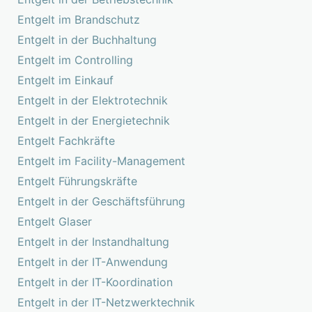
Entgelt im Brandschutz
Entgelt in der Buchhaltung
Entgelt im Controlling
Entgelt im Einkauf
Entgelt in der Elektrotechnik
Entgelt in der Energietechnik
Entgelt Fachkräfte
Entgelt im Facility-Management
Entgelt Führungskräfte
Entgelt in der Geschäftsführung
Entgelt Glaser
Entgelt in der Instandhaltung
Entgelt in der IT-Anwendung
Entgelt in der IT-Koordination
Entgelt in der IT-Netzwerktechnik