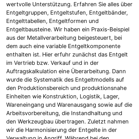
wertvolle Unterstützung. Erfahren Sie alles über
Entgeltgruppen, Entgeltstufen, Entgeltbänder,
Entgelttabellen, Entgeltformen und
Entgeltbausteine. Wir haben ein Praxis-Beispiel
aus der Metallverarbeitung beigesteuert, bei
dem auch eine variable Entgeltkomponente
enthalten ist. Hier erfuhr zunächst das Entgelt
im Vertrieb bzw. Verkauf und in der
Auftragskalkulation eine Überarbeitung. Dann
wurde die Systematik des Entgeltmodells auf
den Produktionsbereich und produktionsnahe
Einheiten wie Konstruktion, Logistik, Lager,
Wareneingang und Warenausgang sowie auf die
Arbeitsvorbereitung, die Instandhaltung und
den Werkzeugbau übertragen. Zuletzt nahmen
wir die Harmonisierung der Entgelte in der
Verwaltung in Angriff. Während bei den