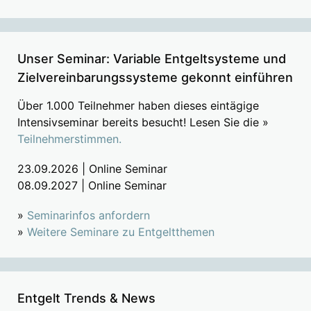
Unser Seminar: Variable Entgeltsysteme und
Zielvereinbarungssysteme gekonnt einführen
Über 1.000 Teilnehmer haben dieses eintägige
Intensivseminar bereits besucht! Lesen Sie die »
Teilnehmerstimmen.
23.09.2026 | Online Seminar
08.09.2027 | Online Seminar
»
Seminarinfos anfordern
»
Weitere Seminare zu Entgeltthemen
Entgelt Trends & News