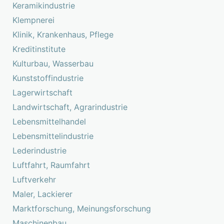
Keramikindustrie
Klempnerei
Klinik, Krankenhaus, Pflege
Kreditinstitute
Kulturbau, Wasserbau
Kunststoffindustrie
Lagerwirtschaft
Landwirtschaft, Agrarindustrie
Lebensmittelhandel
Lebensmittelindustrie
Lederindustrie
Luftfahrt, Raumfahrt
Luftverkehr
Maler, Lackierer
Marktforschung, Meinungsforschung
Maschinenbau