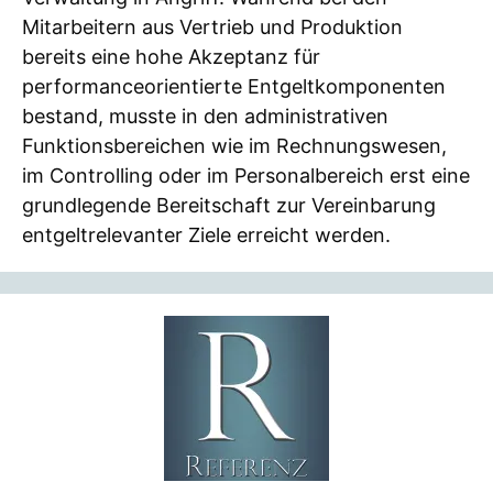
Mitarbeitern aus Vertrieb und Produktion
bereits eine hohe Akzeptanz für
performanceorientierte Entgeltkomponenten
bestand, musste in den administrativen
Funktionsbereichen wie im Rechnungswesen,
im Controlling oder im Personalbereich erst eine
grundlegende Bereitschaft zur Vereinbarung
entgeltrelevanter Ziele erreicht werden.