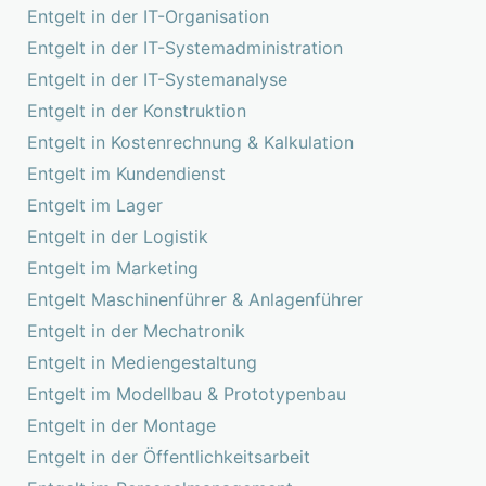
Entgelt in der IT-Organisation
Entgelt in der IT-Systemadministration
Entgelt in der IT-Systemanalyse
Entgelt in der Konstruktion
Entgelt in Kostenrechnung & Kalkulation
Entgelt im Kundendienst
Entgelt im Lager
Entgelt in der Logistik
Entgelt im Marketing
Entgelt Maschinenführer & Anlagenführer
Entgelt in der Mechatronik
Entgelt in Mediengestaltung
Entgelt im Modellbau & Prototypenbau
Entgelt in der Montage
Entgelt in der Öffentlichkeitsarbeit