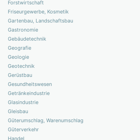
Forstwirtschaft
Friseurgewerbe, Kosmetik
Gartenbau, Landschaftsbau
Gastronomie
Gebäudetechnik
Geografie
Geologie
Geotechnik
Gerüstbau
Gesundheitswesen
Getränkeindustrie
Glasindustrie
Gleisbau
Güterumschlag, Warenumschlag
Güterverkehr
Handel