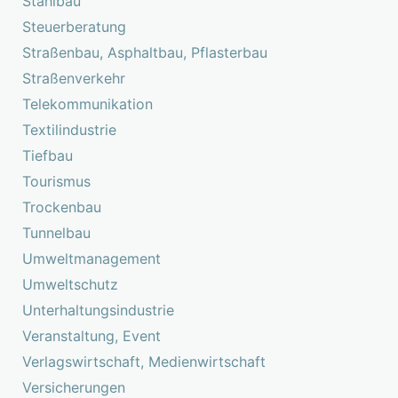
Stahlbau
Steuerberatung
Straßenbau, Asphaltbau, Pflasterbau
Straßenverkehr
Telekommunikation
Textilindustrie
Tiefbau
Tourismus
Trockenbau
Tunnelbau
Umweltmanagement
Umweltschutz
Unterhaltungsindustrie
Veranstaltung, Event
Verlagswirtschaft, Medienwirtschaft
Versicherungen