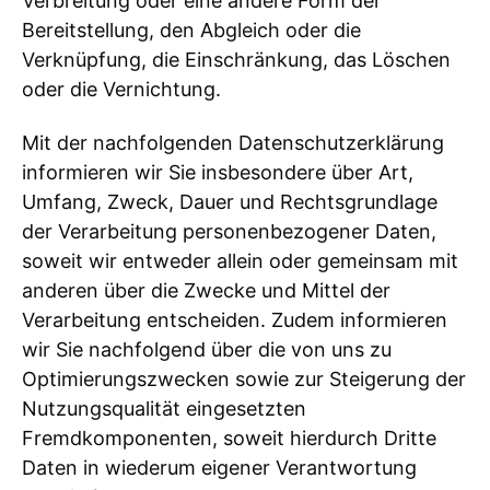
Verbreitung oder eine andere Form der
Bereitstellung, den Abgleich oder die
Verknüpfung, die Einschränkung, das Löschen
oder die Vernichtung.
Mit der nachfolgenden Datenschutzerklärung
informieren wir Sie insbesondere über Art,
Umfang, Zweck, Dauer und Rechtsgrundlage
der Verarbeitung personenbezogener Daten,
soweit wir entweder allein oder gemeinsam mit
anderen über die Zwecke und Mittel der
Verarbeitung entscheiden. Zudem informieren
wir Sie nachfolgend über die von uns zu
Optimierungszwecken sowie zur Steigerung der
Nutzungsqualität eingesetzten
Fremdkomponenten, soweit hierdurch Dritte
Daten in wiederum eigener Verantwortung