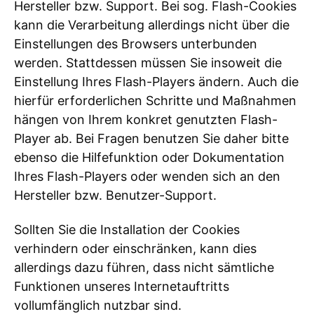
Hersteller bzw. Support. Bei sog. Flash-Cookies
kann die Verarbeitung allerdings nicht über die
Einstellungen des Browsers unterbunden
werden. Stattdessen müssen Sie insoweit die
Einstellung Ihres Flash-Players ändern. Auch die
hierfür erforderlichen Schritte und Maßnahmen
hängen von Ihrem konkret genutzten Flash-
Player ab. Bei Fragen benutzen Sie daher bitte
ebenso die Hilfefunktion oder Dokumentation
Ihres Flash-Players oder wenden sich an den
Hersteller bzw. Benutzer-Support.
Sollten Sie die Installation der Cookies
verhindern oder einschränken, kann dies
allerdings dazu führen, dass nicht sämtliche
Funktionen unseres Internetauftritts
vollumfänglich nutzbar sind.