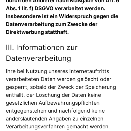
durch den Anbieter nach Maßgabe von Art. 6
Abs. 1 lit. f) DSGVO verarbeitet werden.
Insbesondere ist ein Widerspruch gegen die
Datenverarbeitung zum Zwecke der
Direktwerbung statthaft.
III. Informationen zur
Datenverarbeitung
Ihre bei Nutzung unseres Internetauftritts
verarbeiteten Daten werden gelöscht oder
gesperrt, sobald der Zweck der Speicherung
entfällt, der Löschung der Daten keine
gesetzlichen Aufbewahrungspflichten
entgegenstehen und nachfolgend keine
anderslautenden Angaben zu einzelnen
Verarbeitungsverfahren gemacht werden.