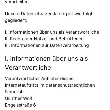
verarbeiten.
Unsere Datenschutzerklärung ist wie folgt
gegliedert:
I. Informationen über uns als Verantwortliche
II. Rechte der Nutzer und Betroffenen
III. Informationen zur Datenverarbeitung
I. Informationen über uns als
Verantwortliche
Verantwortlicher Anbieter dieses
Internetauftritts im datenschutzrechtlichen
Sinne ist:
Gunther Wolf
Engelsstraße 6