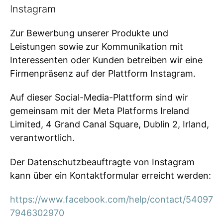
Instagram
Zur Bewerbung unserer Produkte und
Leistungen sowie zur Kommunikation mit
Interessenten oder Kunden betreiben wir eine
Firmenpräsenz auf der Plattform Instagram.
Auf dieser Social-Media-Plattform sind wir
gemeinsam mit der Meta Platforms Ireland
Limited, 4 Grand Canal Square, Dublin 2, Irland,
verantwortlich.
Der Datenschutzbeauftragte von Instagram
kann über ein Kontaktformular erreicht werden:
https://www.facebook.com/help/contact/54097
7946302970