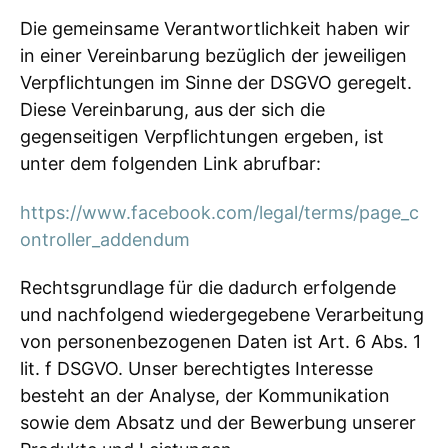
Die gemeinsame Verantwortlichkeit haben wir
in einer Vereinbarung bezüglich der jeweiligen
Verpflichtungen im Sinne der DSGVO geregelt.
Diese Vereinbarung, aus der sich die
gegenseitigen Verpflichtungen ergeben, ist
unter dem folgenden Link abrufbar:
https://www.facebook.com/legal/terms/page_c
ontroller_addendum
Rechtsgrundlage für die dadurch erfolgende
und nachfolgend wiedergegebene Verarbeitung
von personenbezogenen Daten ist Art. 6 Abs. 1
lit. f DSGVO. Unser berechtigtes Interesse
besteht an der Analyse, der Kommunikation
sowie dem Absatz und der Bewerbung unserer