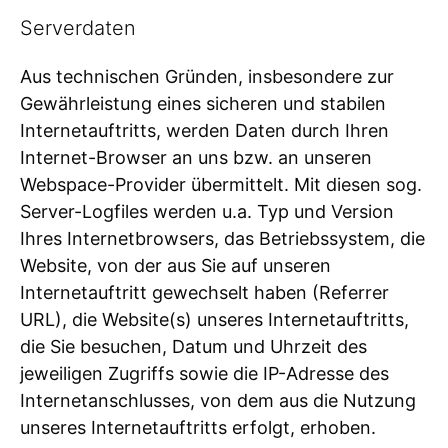
Serverdaten
Aus technischen Gründen, insbesondere zur
Gewährleistung eines sicheren und stabilen
Internetauftritts, werden Daten durch Ihren
Internet-Browser an uns bzw. an unseren
Webspace-Provider übermittelt. Mit diesen sog.
Server-Logfiles werden u.a. Typ und Version
Ihres Internetbrowsers, das Betriebssystem, die
Website, von der aus Sie auf unseren
Internetauftritt gewechselt haben (Referrer
URL), die Website(s) unseres Internetauftritts,
die Sie besuchen, Datum und Uhrzeit des
jeweiligen Zugriffs sowie die IP-Adresse des
Internetanschlusses, von dem aus die Nutzung
unseres Internetauftritts erfolgt, erhoben.