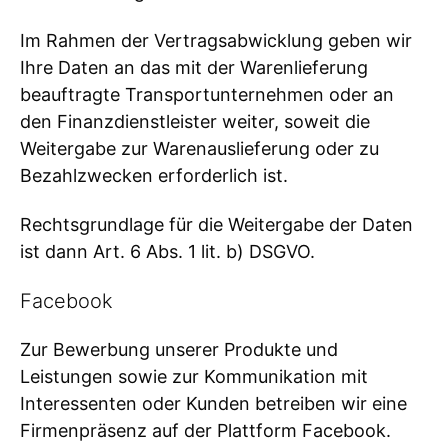
Im Rahmen der Vertragsabwicklung geben wir
Ihre Daten an das mit der Warenlieferung
beauftragte Transportunternehmen oder an
den Finanzdienstleister weiter, soweit die
Weitergabe zur Warenauslieferung oder zu
Bezahlzwecken erforderlich ist.
Rechtsgrundlage für die Weitergabe der Daten
ist dann Art. 6 Abs. 1 lit. b) DSGVO.
Facebook
Zur Bewerbung unserer Produkte und
Leistungen sowie zur Kommunikation mit
Interessenten oder Kunden betreiben wir eine
Firmenpräsenz auf der Plattform Facebook.