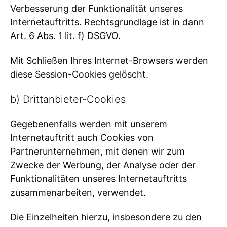
Verbesserung der Funktionalität unseres
Internetauftritts. Rechtsgrundlage ist in dann
Art. 6 Abs. 1 lit. f) DSGVO.
Mit Schließen Ihres Internet-Browsers werden
diese Session-Cookies gelöscht.
b) Drittanbieter-Cookies
Gegebenenfalls werden mit unserem
Internetauftritt auch Cookies von
Partnerunternehmen, mit denen wir zum
Zwecke der Werbung, der Analyse oder der
Funktionalitäten unseres Internetauftritts
zusammenarbeiten, verwendet.
Die Einzelheiten hierzu, insbesondere zu den