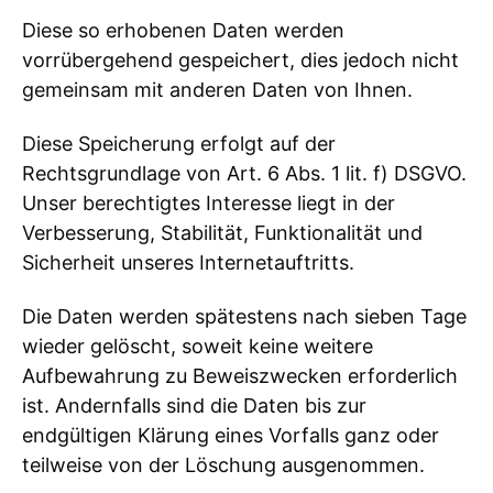
Diese so erhobenen Daten werden
vorrübergehend gespeichert, dies jedoch nicht
gemeinsam mit anderen Daten von Ihnen.
Diese Speicherung erfolgt auf der
Rechtsgrundlage von Art. 6 Abs. 1 lit. f) DSGVO.
Unser berechtigtes Interesse liegt in der
Verbesserung, Stabilität, Funktionalität und
Sicherheit unseres Internetauftritts.
Die Daten werden spätestens nach sieben Tage
wieder gelöscht, soweit keine weitere
Aufbewahrung zu Beweiszwecken erforderlich
ist. Andernfalls sind die Daten bis zur
endgültigen Klärung eines Vorfalls ganz oder
teilweise von der Löschung ausgenommen.