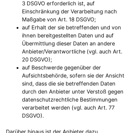
3 DSGVO erforderlich ist, auf
Einschränkung der Verarbeitung nach
Maßgabe von Art. 18 DSGVO;
auf Erhalt der sie betreffenden und von
ihnen bereitgestellten Daten und auf
Übermittlung dieser Daten an andere
Anbieter/Verantwortliche (vgl. auch Art.
20 DSGVO);
auf Beschwerde gegenüber der
Aufsichtsbehörde, sofern sie der Ansicht
sind, dass die sie betreffenden Daten
durch den Anbieter unter Verstoß gegen
datenschutzrechtliche Bestimmungen
verarbeitet werden (vgl. auch Art. 77
DSGVO).
Darüber hinaus ist der Anbieter dazu