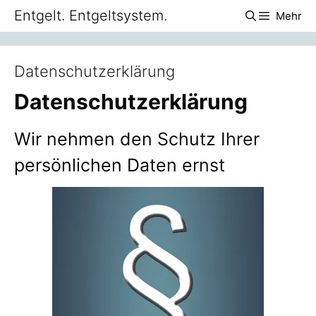
Zum
Entgelt. Entgeltsystem.
Mehr
Inhalt
springen
Datenschutzerklärung
Datenschutzerklärung
Wir nehmen den Schutz Ihrer
persönlichen Daten ernst