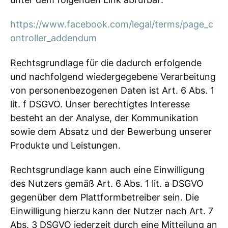
https://www.facebook.com/legal/terms/page_c
ontroller_addendum
Rechtsgrundlage für die dadurch erfolgende
und nachfolgend wiedergegebene Verarbeitung
von personenbezogenen Daten ist Art. 6 Abs. 1
lit. f DSGVO. Unser berechtigtes Interesse
besteht an der Analyse, der Kommunikation
sowie dem Absatz und der Bewerbung unserer
Produkte und Leistungen.
Rechtsgrundlage kann auch eine Einwilligung
des Nutzers gemäß Art. 6 Abs. 1 lit. a DSGVO
gegenüber dem Plattformbetreiber sein. Die
Einwilligung hierzu kann der Nutzer nach Art. 7
Abs. 3 DSGVO jederzeit durch eine Mitteilung an