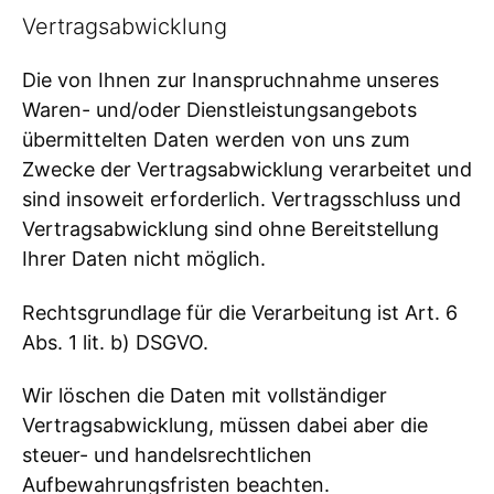
Vertragsabwicklung
Die von Ihnen zur Inanspruchnahme unseres
Waren- und/oder Dienstleistungsangebots
übermittelten Daten werden von uns zum
Zwecke der Vertragsabwicklung verarbeitet und
sind insoweit erforderlich. Vertragsschluss und
Vertragsabwicklung sind ohne Bereitstellung
Ihrer Daten nicht möglich.
Rechtsgrundlage für die Verarbeitung ist Art. 6
Abs. 1 lit. b) DSGVO.
Wir löschen die Daten mit vollständiger
Vertragsabwicklung, müssen dabei aber die
steuer- und handelsrechtlichen
Aufbewahrungsfristen beachten.