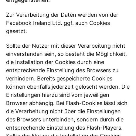
Zur Verarbeitung der Daten werden von der
Facebook Ireland Ltd. ggf. auch Cookies
gesetzt.
Sollte der Nutzer mit dieser Verarbeitung nicht
einverstanden sein, so besteht die Möglichkeit,
die Installation der Cookies durch eine
entsprechende Einstellung des Browsers zu
verhindern. Bereits gespeicherte Cookies
können ebenfalls jederzeit gelöscht werden. Die
Einstellungen hierzu sind vom jeweiligen
Browser abhängig. Bei Flash-Cookies lässt sich
die Verarbeitung nicht über die Einstellungen
des Browsers unterbinden, sondern durch die
entsprechende Einstellung des Flash-Players.
Sollte der Nutzer die Installation der Cookies