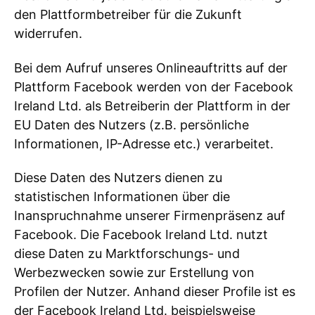
den Plattformbetreiber für die Zukunft
widerrufen.
Bei dem Aufruf unseres Onlineauftritts auf der
Plattform Facebook werden von der Facebook
Ireland Ltd. als Betreiberin der Plattform in der
EU Daten des Nutzers (z.B. persönliche
Informationen, IP-Adresse etc.) verarbeitet.
Diese Daten des Nutzers dienen zu
statistischen Informationen über die
Inanspruchnahme unserer Firmenpräsenz auf
Facebook. Die Facebook Ireland Ltd. nutzt
diese Daten zu Marktforschungs- und
Werbezwecken sowie zur Erstellung von
Profilen der Nutzer. Anhand dieser Profile ist es
der Facebook Ireland Ltd. beispielsweise