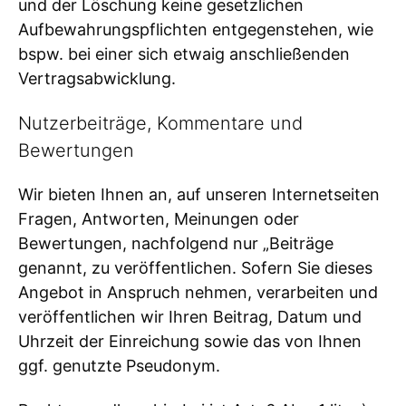
und der Löschung keine gesetzlichen
Aufbewahrungspflichten entgegenstehen, wie
bspw. bei einer sich etwaig anschließenden
Vertragsabwicklung.
Nutzerbeiträge, Kommentare und
Bewertungen
Wir bieten Ihnen an, auf unseren Internetseiten
Fragen, Antworten, Meinungen oder
Bewertungen, nachfolgend nur „Beiträge
genannt, zu veröffentlichen. Sofern Sie dieses
Angebot in Anspruch nehmen, verarbeiten und
veröffentlichen wir Ihren Beitrag, Datum und
Uhrzeit der Einreichung sowie das von Ihnen
ggf. genutzte Pseudonym.