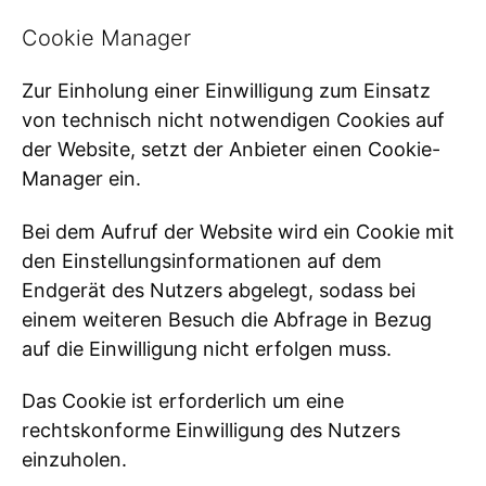
Cookie Manager
Zur Einholung einer Einwilligung zum Einsatz
von technisch nicht notwendigen Cookies auf
der Website, setzt der Anbieter einen Cookie-
Manager ein.
Bei dem Aufruf der Website wird ein Cookie mit
den Einstellungsinformationen auf dem
Endgerät des Nutzers abgelegt, sodass bei
einem weiteren Besuch die Abfrage in Bezug
auf die Einwilligung nicht erfolgen muss.
Das Cookie ist erforderlich um eine
rechtskonforme Einwilligung des Nutzers
einzuholen.