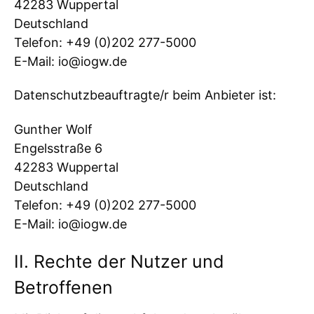
42283 Wuppertal
Deutschland
Telefon: +49 (0)202 277-5000
E-Mail: io@iogw.de
Datenschutzbeauftragte/r beim Anbieter ist:
Gunther Wolf
Engelsstraße 6
42283 Wuppertal
Deutschland
Telefon: +49 (0)202 277-5000
E-Mail: io@iogw.de
II. Rechte der Nutzer und
Betroffenen