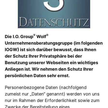
®
®
Die I.O. Group
Wolf
Unternehmensberatungsgruppe (im folgenden
IOGW) ist sich darüber bewusst, dass Ihnen
der Schutz Ihrer Privatsphäre bei der
Benutzung unserer Webseiten ein wichtiges
Anliegen ist. Wir nehmen den Schutz Ihrer
persönlichen Daten sehr ernst.
Personenbezogene Daten (nachfolgend
zumeist nur „Daten“ genannt) werden von uns
nur im Rahmen der Erforderlichkeit sowie zum
Zwecke der Bereitstellung eines