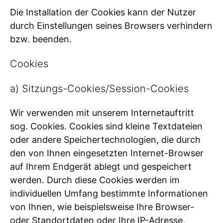
Die Installation der Cookies kann der Nutzer
durch Einstellungen seines Browsers verhindern
bzw. beenden.
Cookies
a) Sitzungs-Cookies/Session-Cookies
Wir verwenden mit unserem Internetauftritt
sog. Cookies. Cookies sind kleine Textdateien
oder andere Speichertechnologien, die durch
den von Ihnen eingesetzten Internet-Browser
auf Ihrem Endgerät ablegt und gespeichert
werden. Durch diese Cookies werden im
individuellen Umfang bestimmte Informationen
von Ihnen, wie beispielsweise Ihre Browser-
oder Standortdaten oder Ihre IP-Adresse,