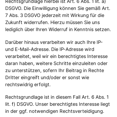
Rechtsgrundlage hierbei ist Art. 6 Abs. 1 lit. a)
DSGVO. Die Einwilligung können Sie gemäß Art.
7 Abs. 3 DSGVO jederzeit mit Wirkung für die
Zukunft widerrufen. Hierzu müssen Sie uns
lediglich über Ihren Widerruf in Kenntnis setzen.
Darüber hinaus verarbeiten wir auch Ihre IP-
und E-Mail-Adresse. Die IP-Adresse wird
verarbeitet, weil wir ein berechtigtes Interesse
daran haben, weitere Schritte einzuleiten oder
zu unterstützen, sofern Ihr Beitrag in Rechte
Dritter eingreift und/oder er sonst wie
rechtswidrig erfolgt.
Rechtsgrundlage ist in diesem Fall Art. 6 Abs. 1
lit. f) DSGVO. Unser berechtigtes Interesse liegt
in der ggf. notwendigen Rechtsverteidigung.