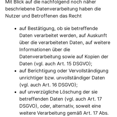
Mit Blick auf die nachfolgend noch näher
beschriebene Datenverarbeitung haben die
Nutzer und Betroffenen das Recht
auf Bestätigung, ob sie betreffende
Daten verarbeitet werden, auf Auskunft
über die verarbeiteten Daten, auf weitere
Informationen über die
Datenverarbeitung sowie auf Kopien der
Daten (vgl. auch Art. 15 DSGVO);
auf Berichtigung oder Vervollständigung
unrichtiger bzw. unvollständiger Daten
(vgl. auch Art. 16 DSGVO);
auf unverzügliche Löschung der sie
betreffenden Daten (vgl. auch Art. 17
DSGVO), oder, alternativ, soweit eine
weitere Verarbeitung gemäß Art. 17 Abs.