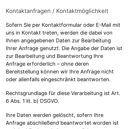
Kontaktanfragen / Kontaktmöglichkeit
Sofern Sie per Kontaktformular oder E-Mail mit
uns in Kontakt treten, werden die dabei von
Ihnen angegebenen Daten zur Bearbeitung
Ihrer Anfrage genutzt. Die Angabe der Daten ist
zur Bearbeitung und Beantwortung Ihre
Anfrage erforderlich – ohne deren
Bereitstellung können wir Ihre Anfrage nicht
oder allenfalls eingeschränkt beantworten.
Rechtsgrundlage für diese Verarbeitung ist Art.
6 Abs. 1 lit. b) DSGVO.
Ihre Daten werden gelöscht, sofern Ihre
Anfrage abschließend beantwortet worden ist