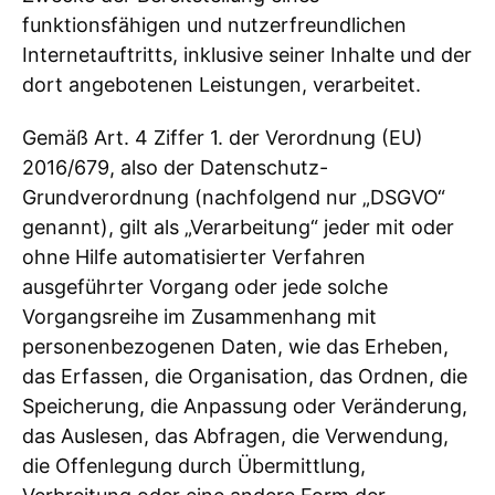
funktionsfähigen und nutzerfreundlichen
Internetauftritts, inklusive seiner Inhalte und der
dort angebotenen Leistungen, verarbeitet.
Gemäß Art. 4 Ziffer 1. der Verordnung (EU)
2016/679, also der Datenschutz-
Grundverordnung (nachfolgend nur „DSGVO“
genannt), gilt als „Verarbeitung“ jeder mit oder
ohne Hilfe automatisierter Verfahren
ausgeführter Vorgang oder jede solche
Vorgangsreihe im Zusammenhang mit
personenbezogenen Daten, wie das Erheben,
das Erfassen, die Organisation, das Ordnen, die
Speicherung, die Anpassung oder Veränderung,
das Auslesen, das Abfragen, die Verwendung,
die Offenlegung durch Übermittlung,