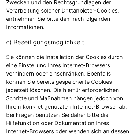
Zwecken und den Rechtsgrundlagen der
Verarbeitung solcher Drittanbieter-Cookies,
entnehmen Sie bitte den nachfolgenden
Informationen.
c) Beseitigungsmöglichkeit
Sie können die Installation der Cookies durch
eine Einstellung Ihres Internet-Browsers
verhindern oder einschränken. Ebenfalls
können Sie bereits gespeicherte Cookies
jederzeit löschen. Die hierfür erforderlichen
Schritte und Maßnahmen hängen jedoch von
Ihrem konkret genutzten Internet-Browser ab.
Bei Fragen benutzen Sie daher bitte die
Hilfefunktion oder Dokumentation Ihres
Internet-Browsers oder wenden sich an dessen