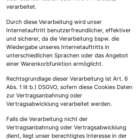
verarbeitet.
Durch diese Verarbeitung wird unser
Internetauftritt benutzerfreundlicher, effektiver
und sicherer, da die Verarbeitung bspw. die
Wiedergabe unseres Internetauftritts in
unterschiedlichen Sprachen oder das Angebot
einer Warenkorbfunktion ermöglicht.
Rechtsgrundlage dieser Verarbeitung ist Art. 6
Abs. 1 lit b.) DSGVO, sofern diese Cookies Daten
zur Vertragsanbahnung oder
Vertragsabwicklung verarbeitet werden.
Falls die Verarbeitung nicht der
Vertragsanbahnung oder Vertragsabwicklung
dient, liegt unser berechtigtes Interesse in der