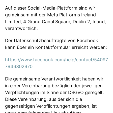
Auf dieser Social-Media-Plattform sind wir
gemeinsam mit der Meta Platforms Ireland
Limited, 4 Grand Canal Square, Dublin 2, Irland,
verantwortlich.
Der Datenschutzbeauftragte von Facebook
kann über ein Kontaktformular erreicht werden:
https://www.facebook.com/help/contact/54097
7946302970
Die gemeinsame Verantwortlichkeit haben wir
in einer Vereinbarung bezüglich der jeweiligen
Verpflichtungen im Sinne der DSGVO geregelt.
Diese Vereinbarung, aus der sich die
gegenseitigen Verpflichtungen ergeben, ist
unter dem folgenden Link abrufbar: