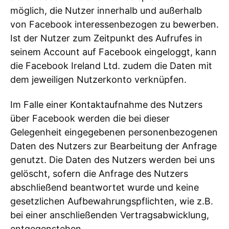
möglich, die Nutzer innerhalb und außerhalb
von Facebook interessenbezogen zu bewerben.
Ist der Nutzer zum Zeitpunkt des Aufrufes in
seinem Account auf Facebook eingeloggt, kann
die Facebook Ireland Ltd. zudem die Daten mit
dem jeweiligen Nutzerkonto verknüpfen.
Im Falle einer Kontaktaufnahme des Nutzers
über Facebook werden die bei dieser
Gelegenheit eingegebenen personenbezogenen
Daten des Nutzers zur Bearbeitung der Anfrage
genutzt. Die Daten des Nutzers werden bei uns
gelöscht, sofern die Anfrage des Nutzers
abschließend beantwortet wurde und keine
gesetzlichen Aufbewahrungspflichten, wie z.B.
bei einer anschließenden Vertragsabwicklung,
entgegenstehen.