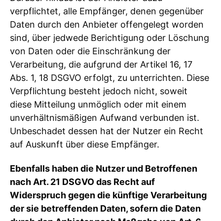
verpflichtet, alle Empfänger, denen gegenüber
Daten durch den Anbieter offengelegt worden
sind, über jedwede Berichtigung oder Löschung
von Daten oder die Einschränkung der
Verarbeitung, die aufgrund der Artikel 16, 17
Abs. 1, 18 DSGVO erfolgt, zu unterrichten. Diese
Verpflichtung besteht jedoch nicht, soweit
diese Mitteilung unmöglich oder mit einem
unverhältnismäßigen Aufwand verbunden ist.
Unbeschadet dessen hat der Nutzer ein Recht
auf Auskunft über diese Empfänger.
Ebenfalls haben die Nutzer und Betroffenen
nach Art. 21 DSGVO das Recht auf
Widerspruch gegen die künftige Verarbeitung
der sie betreffenden Daten, sofern die Daten