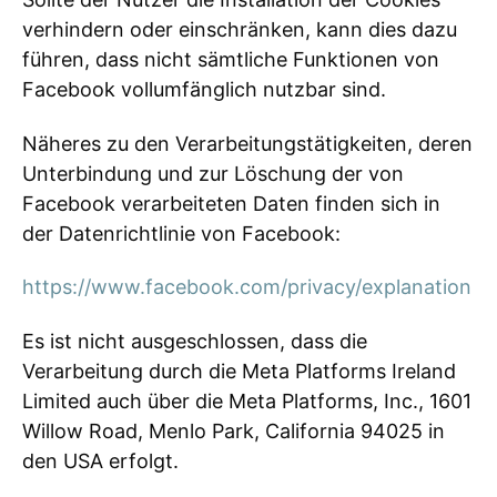
verhindern oder einschränken, kann dies dazu
führen, dass nicht sämtliche Funktionen von
Facebook vollumfänglich nutzbar sind.
Näheres zu den Verarbeitungstätigkeiten, deren
Unterbindung und zur Löschung der von
Facebook verarbeiteten Daten finden sich in
der Datenrichtlinie von Facebook:
https://www.facebook.com/privacy/explanation
Es ist nicht ausgeschlossen, dass die
Verarbeitung durch die Meta Platforms Ireland
Limited auch über die Meta Platforms, Inc., 1601
Willow Road, Menlo Park, California 94025 in
den USA erfolgt.