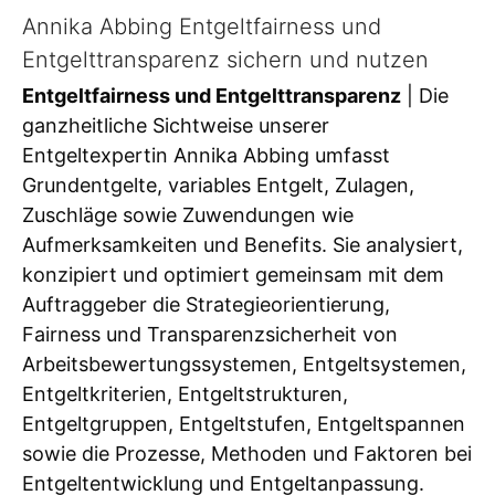
Annika Abbing Entgeltfairness und
Entgelttransparenz sichern und nutzen
Entgeltfairness und Entgelttransparenz
| Die
ganzheitliche Sichtweise unserer
Entgeltexpertin Annika Abbing umfasst
Grundentgelte, variables Entgelt, Zulagen,
Zuschläge sowie Zuwendungen wie
Aufmerksamkeiten und Benefits. Sie analysiert,
konzipiert und optimiert gemeinsam mit dem
Auftraggeber die Strategieorientierung,
Fairness und Transparenzsicherheit von
Arbeitsbewertungssystemen, Entgeltsystemen,
Entgeltkriterien, Entgeltstrukturen,
Entgeltgruppen, Entgeltstufen, Entgeltspannen
sowie die Prozesse, Methoden und Faktoren bei
Entgeltentwicklung und Entgeltanpassung.