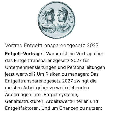
Vortrag Entgelttransparenzgesetz 2027
Entgelt-Vorträge
| Warum ist ein Vortrag über
das Entgelttransparenzgesetz 2027 für
Unternehmensleitungen und Personalleitungen
jetzt wertvoll? Um Risiken zu managen: Das
Entgelttransparenzgesetz 2027 zwingt die
meisten Arbeitgeber zu weitreichenden
Änderungen ihrer Entgeltsysteme,
Gehaltsstrukturen, Arbeitswertkriterien und
Entgeltfaktoren. Und um Chancen zu nutzen: