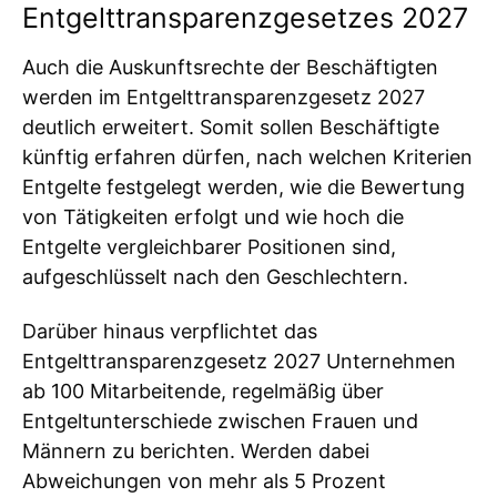
Entgelttransparenzgesetzes 2027
Auch die Auskunftsrechte der Beschäftigten
werden im Entgelttransparenzgesetz 2027
deutlich erweitert. Somit sollen Beschäftigte
künftig erfahren dürfen, nach welchen Kriterien
Entgelte festgelegt werden, wie die Bewertung
von Tätigkeiten erfolgt und wie hoch die
Entgelte vergleichbarer Positionen sind,
aufgeschlüsselt nach den Geschlechtern.
Darüber hinaus verpflichtet das
Entgelttransparenzgesetz 2027 Unternehmen
ab 100 Mitarbeitende, regelmäßig über
Entgeltunterschiede zwischen Frauen und
Männern zu berichten. Werden dabei
Abweichungen von mehr als 5 Prozent