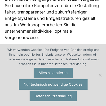
Sie bauen ihre Kompetenzen für die Gestaltung
fairer, transparenter und zukunftsfähiger
Entgeltsysteme und Entgeltstrukturen gezielt
aus. Im Workshop erarbeiten Sie die
unternehmensindividuell optimale
Vorgehensweise.
Wir verwenden Cookies. Die Freigabe von Cookies ermöglicht
Ihnen ein optimiertes Erlebnis unserer Webseite, indem wir
personenbezogene Daten verarbeiten. Nähere Informationen
erhalten Sie in unserer Datenschutzerklärung.
Alles akzeptieren
Nur technisch notwendige Cookies
Entgelt-Software für Entgeltberichte und
Datenschutzerklärung
Berechnungen