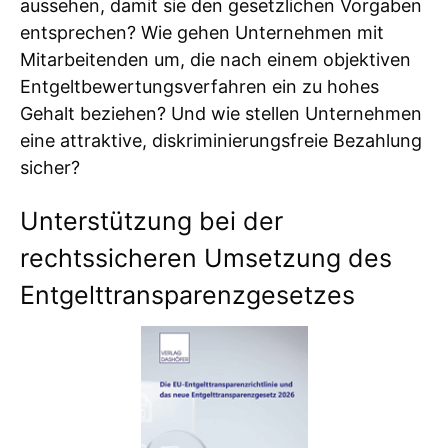
aussehen, damit sie den gesetzlichen Vorgaben
entsprechen? Wie gehen Unternehmen mit
Mitarbeitenden um, die nach einem objektiven
Entgeltbewertungsverfahren ein zu hohes
Gehalt beziehen? Und wie stellen Unternehmen
eine attraktive, diskriminierungsfreie Bezahlung
sicher?
Unterstützung bei der
rechtssicheren Umsetzung des
Entgelttransparenzgesetzes