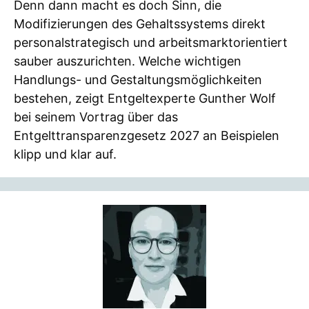
Denn dann macht es doch Sinn, die
Modifizierungen des Gehaltssystems direkt
personalstrategisch und arbeitsmarktorientiert
sauber auszurichten. Welche wichtigen
Handlungs- und Gestaltungsmöglichkeiten
bestehen, zeigt Entgeltexperte Gunther Wolf
bei seinem Vortrag über das
Entgelttransparenzgesetz 2027 an Beispielen
klipp und klar auf.