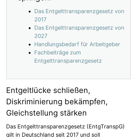
Das Entgelttransparenzgesetz von
2017
Das Entgelttransparenzgesetz von
2027
Handlungsbedarf für Arbeitgeber
Fachbeiträge zum
Entgelttransparenzgesetz
Entgeltlücke schließen,
Diskriminierung bekämpfen,
Gleichstellung stärken
Das Entgelttransparenzgesetz (EntgTranspG)
gilt in Deutschland seit 2017 und soll