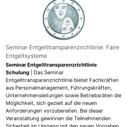
Seminar Entgelttransparenzrichtlinie: Faire
Entgeltsysteme
Seminar Entgelttransparenzrichtlinie
Schulung
| Das Seminar
Entgelttransparenzrichtlinie bietet Fachkräften
aus Personalmanagement, Führungskräften,
Unternehmensleitungen sowie Betriebsräten die
Möglichkeit, sich gezielt auf die neuen
Anforderungen vorzubereiten. Bei dieser
Veranstaltung gewinnen die Teilnehmenden
Sicherheit im Umgang mit den neuen Vorgaben.