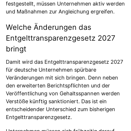
festgestellt, müssen Unternehmen aktiv werden
und Maßnahmen zur Angleichung ergreifen.
Welche Änderungen das
Entgelttransparenzgesetz 2027
bringt
Damit wird das Entgelttransparenzgesetz 2027
für deutsche Unternehmen spürbare
Veränderungen mit sich bringen. Denn neben
den erweiterten Berichtspflichten und der
Veröffentlichung von Gehaltsspannen werden
Verstöße künftig sanktioniert. Das ist ein
entscheidender Unterschied zum bisherigen
Entgelttransparenzgesetz.