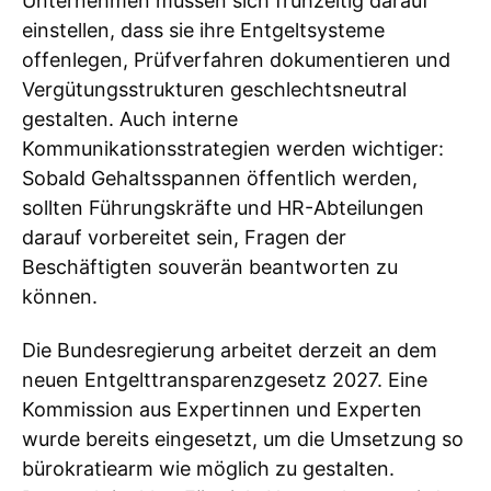
Unternehmen müssen sich frühzeitig darauf
einstellen, dass sie ihre Entgeltsysteme
offenlegen, Prüfverfahren dokumentieren und
Vergütungsstrukturen geschlechtsneutral
gestalten. Auch interne
Kommunikationsstrategien werden wichtiger:
Sobald Gehaltsspannen öffentlich werden,
sollten Führungskräfte und HR-Abteilungen
darauf vorbereitet sein, Fragen der
Beschäftigten souverän beantworten zu
können.
Die Bundesregierung arbeitet derzeit an dem
neuen Entgelttransparenzgesetz 2027. Eine
Kommission aus Expertinnen und Experten
wurde bereits eingesetzt, um die Umsetzung so
bürokratiearm wie möglich zu gestalten.