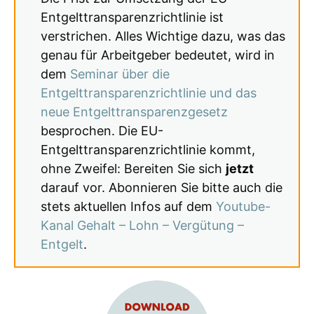
Entgelttransparenzrichtlinie ist
verstrichen. Alles Wichtige dazu, was das
genau für Arbeitgeber bedeutet, wird in
dem
Seminar über die
Entgelttransparenzrichtlinie und das
neue Entgelttransparenzgesetz
besprochen. Die EU-
Entgelttransparenzrichtlinie kommt,
ohne Zweifel: Bereiten Sie sich
jetzt
darauf vor. Abonnieren Sie bitte auch die
stets aktuellen Infos auf dem
Youtube-
Kanal Gehalt – Lohn – Vergütung –
Entgelt
.