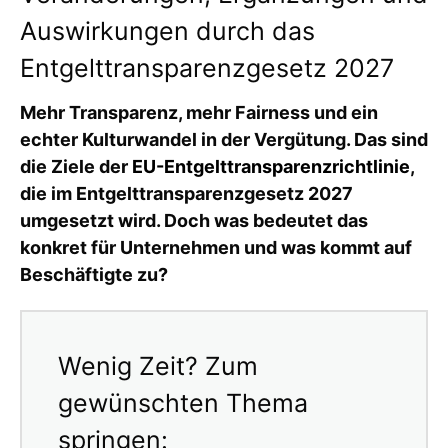
Auswirkungen durch das
Entgelttransparenzgesetz 2027
Mehr Transparenz, mehr Fairness und ein
echter Kulturwandel in der Vergütung. Das sind
die Ziele der
EU-Entgelttransparenzrichtlinie
,
die im Entgelttransparenzgesetz 2027
umgesetzt wird. Doch was bedeutet das
konkret für Unternehmen und was kommt auf
Beschäftigte zu?
Wenig Zeit? Zum
gewünschten Thema
springen: