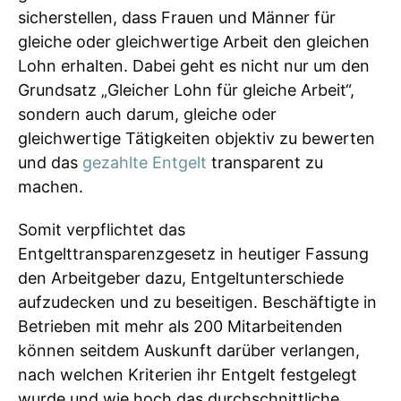
sicherstellen, dass Frauen und Männer für
gleiche oder gleichwertige Arbeit den gleichen
Lohn erhalten. Dabei geht es nicht nur um den
Grundsatz „Gleicher Lohn für gleiche Arbeit“,
sondern auch darum, gleiche oder
gleichwertige Tätigkeiten objektiv zu bewerten
und das
gezahlte Entgelt
transparent zu
machen.
Somit verpflichtet das
Entgelttransparenzgesetz in heutiger Fassung
den Arbeitgeber dazu, Entgeltunterschiede
aufzudecken und zu beseitigen. Beschäftigte in
Betrieben mit mehr als 200 Mitarbeitenden
können seitdem Auskunft darüber verlangen,
nach welchen Kriterien ihr Entgelt festgelegt
wurde und wie hoch das durchschnittliche