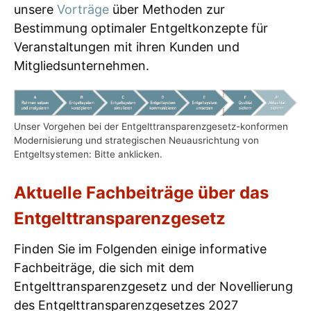
unsere
Vorträge
über Methoden zur
Bestimmung optimaler Entgeltkonzepte für
Veranstaltungen mit ihren Kunden und
Mitgliedsunternehmen.
Unser Vorgehen bei der Entgelttransparenzgesetz-konformen
Modernisierung und strategischen Neuausrichtung von
Entgeltsystemen: Bitte anklicken.
Aktuelle Fachbeiträge über das
Entgelttransparenzgesetz
Finden Sie im Folgenden einige informative
Fachbeiträge, die sich mit dem
Entgelttransparenzgesetz und der Novellierung
des Entgelttransparenzgesetzes 2027