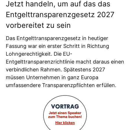
Jetzt handeln, um auf das das
Entgelttransparenzgesetz 2027
vorbereitet zu sein
Das Entgelttransparenzgesetz in heutiger
Fassung war ein erster Schritt in Richtung
Lohngerechtigkeit. Die EU-
Entgelttransparenzrichtlinie macht daraus einen
verbindlichen Rahmen. Spätestens 2027
müssen Unternehmen in ganz Europa
umfassendere Transparenzpflichten erfüllen.