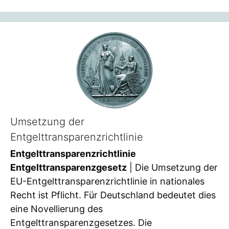
Umsetzung der
Entgelttransparenzrichtlinie
Entgelttransparenzrichtlinie
Entgelttransparenzgesetz
| Die Umsetzung der
EU-Entgelttransparenzrichtlinie in nationales
Recht ist Pflicht. Für Deutschland bedeutet dies
eine Novellierung des
Entgelttransparenzgesetzes. Die