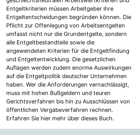
geschlechtsneutralen Arbeitswertkriterien und
Entgeltkriterien müssen Arbeitgeber ihre
Entgeltentscheidungen begründen können. Die
Pflicht zur Offenlegung von Arbeitsentgelten
umfasst nicht nur die Grundentgelte, sondern
alle Entgeltbestandteile sowie die
angewendeten Kriterien für die Entgeltfindung
und Entgeltentwicklung. Die gesetzlichen
Auflagen werden zudem enorme Auswirkungen
auf die Entgeltpolitik deutscher Unternehmen
haben. Wer die Anforderungen vernachlässigt,
muss mit hohen Bußgeldern und teuren
Gerichtsverfahren bis hin zu Ausschlüssen von
öffentlichen Vergabeverfahren rechnen.
Erfahren Sie hier mehr über dieses Buch.