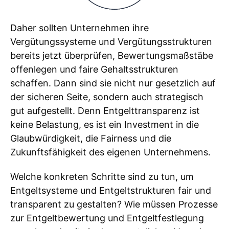
Daher sollten Unternehmen ihre
Vergütungssysteme und Vergütungsstrukturen
bereits jetzt überprüfen, Bewertungsmaßstäbe
offenlegen und faire Gehaltsstrukturen
schaffen. Dann sind sie nicht nur gesetzlich auf
der sicheren Seite, sondern auch strategisch
gut aufgestellt. Denn Entgelttransparenz ist
keine Belastung, es ist ein Investment in die
Glaubwürdigkeit, die Fairness und die
Zukunftsfähigkeit des eigenen Unternehmens.
Welche konkreten Schritte sind zu tun, um
Entgeltsysteme und Entgeltstrukturen fair und
transparent zu gestalten? Wie müssen Prozesse
zur Entgeltbewertung und Entgeltfestlegung