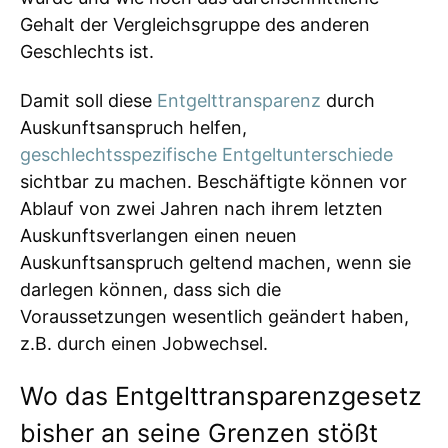
Gehalt der Vergleichsgruppe des anderen
Geschlechts ist.
Damit soll diese
Entgelttransparenz
durch
Auskunftsanspruch helfen,
geschlechtsspezifische Entgeltunterschiede
sichtbar zu machen. Beschäftigte können vor
Ablauf von zwei Jahren nach ihrem letzten
Auskunftsverlangen einen neuen
Auskunftsanspruch geltend machen, wenn sie
darlegen können, dass sich die
Voraussetzungen wesentlich geändert haben,
z.B. durch einen Jobwechsel.
Wo das Entgelttransparenzgesetz
bisher an seine Grenzen stößt