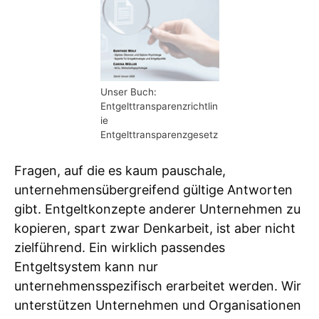
Unser Buch:
Entgelttransparenzrichtlin
ie
Entgelttransparenzgesetz
Fragen, auf die es kaum pauschale,
unternehmensübergreifend gültige Antworten
gibt. Entgeltkonzepte anderer Unternehmen zu
kopieren, spart zwar Denkarbeit, ist aber nicht
zielführend. Ein wirklich passendes
Entgeltsystem kann nur
unternehmensspezifisch erarbeitet werden. Wir
unterstützen Unternehmen und Organisationen