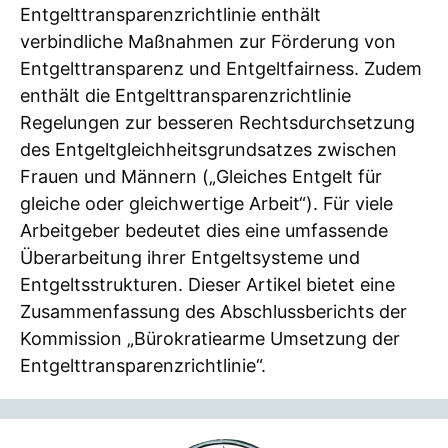
Entgelttransparenzrichtlinie enthält
verbindliche Maßnahmen zur Förderung von
Entgelttransparenz und Entgeltfairness. Zudem
enthält die Entgelttransparenzrichtlinie
Regelungen zur besseren Rechtsdurchsetzung
des Entgeltgleichheitsgrundsatzes zwischen
Frauen und Männern („Gleiches Entgelt für
gleiche oder gleichwertige Arbeit“). Für viele
Arbeitgeber bedeutet dies eine umfassende
Überarbeitung ihrer Entgeltsysteme und
Entgeltsstrukturen. Dieser Artikel bietet eine
Zusammenfassung des Abschlussberichts der
Kommission „Bürokratiearme Umsetzung der
Entgelttransparenzrichtlinie“.