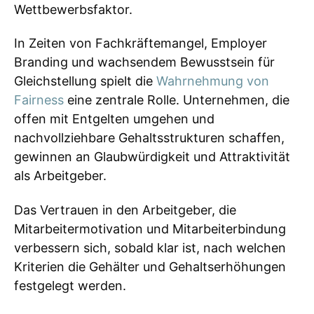
Wettbewerbsfaktor.
In Zeiten von Fachkräftemangel, Employer
Branding und wachsendem Bewusstsein für
Gleichstellung spielt die
Wahrnehmung von
Fairness
eine zentrale Rolle. Unternehmen, die
offen mit Entgelten umgehen und
nachvollziehbare Gehaltsstrukturen schaffen,
gewinnen an Glaubwürdigkeit und Attraktivität
als Arbeitgeber.
Das Vertrauen in den Arbeitgeber, die
Mitarbeitermotivation und Mitarbeiterbindung
verbessern sich, sobald klar ist, nach welchen
Kriterien die Gehälter und Gehaltserhöhungen
festgelegt werden.