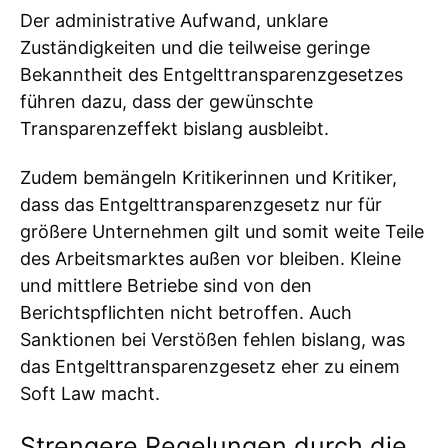
Der administrative Aufwand, unklare
Zuständigkeiten und die teilweise geringe
Bekanntheit des Entgelttransparenzgesetzes
führen dazu, dass der gewünschte
Transparenzeffekt bislang ausbleibt.
Zudem bemängeln Kritikerinnen und Kritiker,
dass das Entgelttransparenzgesetz nur für
größere Unternehmen gilt und somit weite Teile
des Arbeitsmarktes außen vor bleiben. Kleine
und mittlere Betriebe sind von den
Berichtspflichten nicht betroffen. Auch
Sanktionen bei Verstößen fehlen bislang, was
das Entgelttransparenzgesetz eher zu einem
Soft Law macht.
Strengere Regelungen durch die