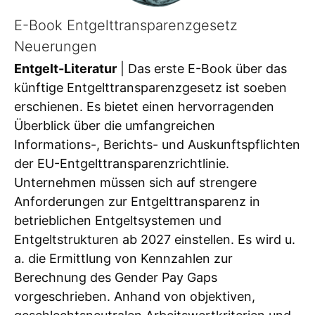
E-Book Entgelttransparenzgesetz
Neuerungen
Entgelt-Literatur
| Das erste E-Book über das
künftige Entgelttransparenzgesetz ist soeben
erschienen. Es bietet einen hervorragenden
Überblick über die umfangreichen
Informations-, Berichts- und Auskunftspflichten
der EU-Entgelttransparenzrichtlinie.
Unternehmen müssen sich auf strengere
Anforderungen zur Entgelttransparenz in
betrieblichen Entgeltsystemen und
Entgeltstrukturen ab 2027 einstellen. Es wird u.
a. die Ermittlung von Kennzahlen zur
Berechnung des Gender Pay Gaps
vorgeschrieben. Anhand von objektiven,