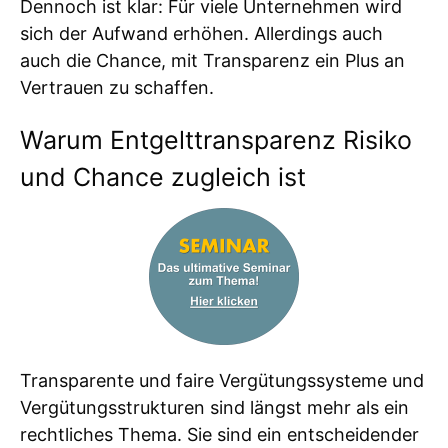
Dennoch ist klar: Für viele Unternehmen wird
sich der Aufwand erhöhen. Allerdings auch
auch die Chance, mit Transparenz ein Plus an
Vertrauen zu schaffen.
Warum Entgelttransparenz Risiko
und Chance zugleich ist
Transparente und faire Vergütungssysteme und
Vergütungsstrukturen sind längst mehr als ein
rechtliches Thema. Sie sind ein entscheidender