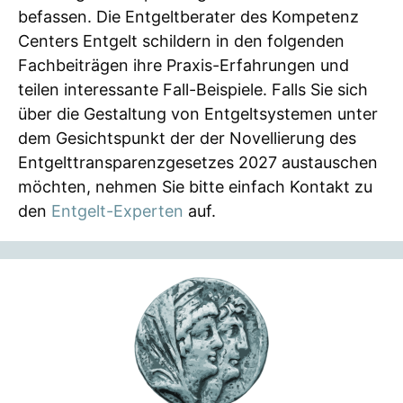
befassen. Die Entgeltberater des Kompetenz
Centers Entgelt schildern in den folgenden
Fachbeiträgen ihre Praxis-Erfahrungen und
teilen interessante Fall-Beispiele. Falls Sie sich
über die Gestaltung von Entgeltsystemen unter
dem Gesichtspunkt der der Novellierung des
Entgelttransparenzgesetzes 2027 austauschen
möchten, nehmen Sie bitte einfach Kontakt zu
den
Entgelt-Experten
auf.