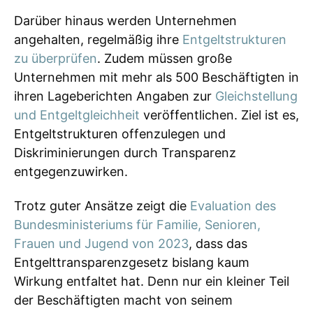
Darüber hinaus werden Unternehmen
angehalten, regelmäßig ihre
Entgeltstrukturen
zu überprüfen
. Zudem müssen große
Unternehmen mit mehr als 500 Beschäftigten in
ihren Lageberichten Angaben zur
Gleichstellung
und Entgeltgleichheit
veröffentlichen. Ziel ist es,
Entgeltstrukturen offenzulegen und
Diskriminierungen durch Transparenz
entgegenzuwirken.
Trotz guter Ansätze zeigt die
Evaluation des
Bundesministeriums für Familie, Senioren,
Frauen und Jugend von 2023
, dass das
Entgelttransparenzgesetz bislang kaum
Wirkung entfaltet hat. Denn nur ein kleiner Teil
der Beschäftigten macht von seinem