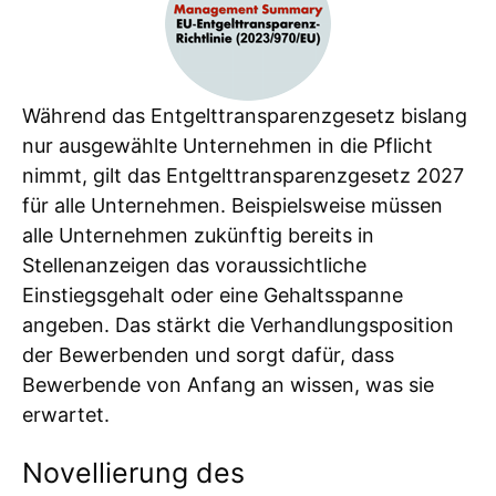
Während das Entgelttransparenzgesetz bislang
nur ausgewählte Unternehmen in die Pflicht
nimmt, gilt das Entgelttransparenzgesetz 2027
für alle Unternehmen. Beispielsweise müssen
alle Unternehmen zukünftig bereits in
Stellenanzeigen das voraussichtliche
Einstiegsgehalt oder eine Gehaltsspanne
angeben. Das stärkt die Verhandlungsposition
der Bewerbenden und sorgt dafür, dass
Bewerbende von Anfang an wissen, was sie
erwartet.
Novellierung des