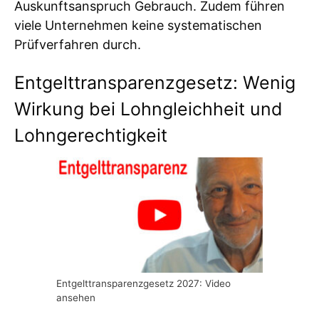
Auskunftsanspruch Gebrauch. Zudem führen
viele Unternehmen keine systematischen
Prüfverfahren durch.
Entgelttransparenzgesetz: Wenig
Wirkung bei Lohngleichheit und
Lohngerechtigkeit
Entgelttransparenzgesetz 2027: Video
ansehen