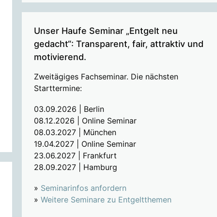
Unser Haufe Seminar „Entgelt neu
gedacht“: Transparent, fair, attraktiv und
motivierend.
Zweitägiges Fachseminar. Die nächsten
Starttermine:
03.09.2026 | Berlin
08.12.2026 | Online Seminar
08.03.2027 | München
19.04.2027 | Online Seminar
23.06.2027 | Frankfurt
28.09.2027 | Hamburg
»
Seminarinfos anfordern
»
Weitere Seminare zu Entgeltthemen