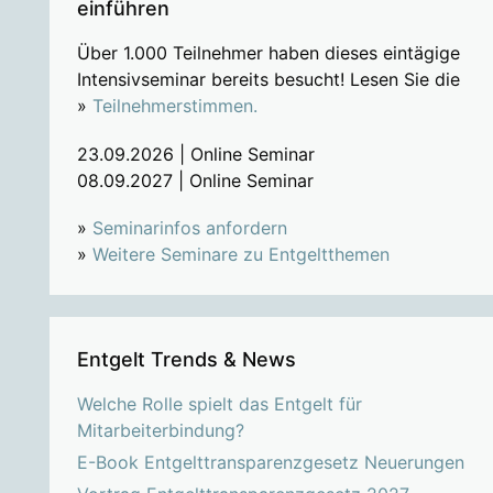
einführen
Über 1.000 Teilnehmer haben dieses eintägige
Intensivseminar bereits besucht! Lesen Sie die
»
Teilnehmerstimmen.
23.09.2026 | Online Seminar
08.09.2027 | Online Seminar
»
Seminarinfos anfordern
»
Weitere Seminare zu Entgeltthemen
Entgelt Trends & News
Welche Rolle spielt das Entgelt für
Mitarbeiterbindung?
E-Book Entgelttransparenzgesetz Neuerungen