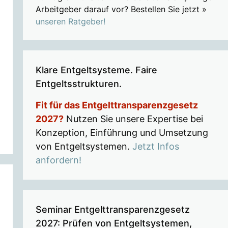
Arbeitgeber darauf vor? Bestellen Sie jetzt »
unseren Ratgeber!
Klare Entgeltsysteme. Faire
Entgeltsstrukturen.
Fit für das Entgelttransparenzgesetz
2027?
Nutzen Sie unsere Expertise bei
Konzeption, Einführung und Umsetzung
von Entgeltsystemen.
Jetzt Infos
anfordern!
Seminar Entgelttransparenzgesetz
2027: Prüfen von Entgeltsystemen,