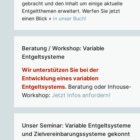
gebracht und den Inhalt um einige aktuelle
Entgeltthemen erweitert. Werfen Sie jetzt
einen Blick »
in unser Buch!
Beratung / Workshop: Variable
Entgeltsysteme
Wir unterstützen Sie bei der
Entwicklung eines variablen
Entgeltsystems.
Beratung oder Inhouse-
Workshop:
Jetzt Infos anfordern!
Unser Seminar: Variable Entgeltsysteme
und Zielvereinbarungssysteme gekonnt