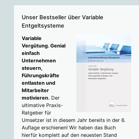
Unser Bestseller über Variable
Entgeltsysteme
Variable
Vergütung. Genial
einfach
Unternehmen
steuern,
Führungskräfte
entlasten und
Mitarbeiter
motivieren.
Der
ultimative Praxis-
Ratgeber für
Umsetzer ist in diesem Jahr bereits in der 6.
Auflage erschienen! Wir haben das Buch
hierfür komplett auf den neuesten Stand