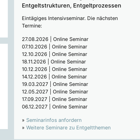
Entgeltstrukturen, Entgeltprozessen
Eintägiges Intensivseminar. Die nächsten
Termine:
27.08.2026 | Online Seminar
07.10.2026 | Online Seminar
12.10.2026 | Online Seminar
18.11.2026 | Online Seminar
10.12.2026 | Online Seminar
14.12.2026 | Online Seminar
19.03.2027 | Online Seminar
12.05.2027 | Online Seminar
17.09.2027 | Online Seminar
06.12.2027 | Online Seminar
»
Seminarinfos anfordern
»
Weitere Seminare zu Entgeltthemen