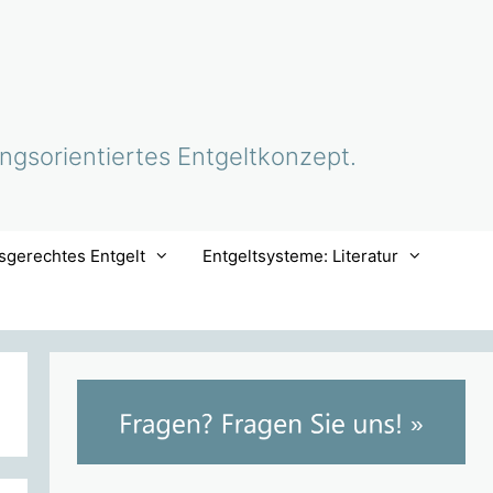
ungsorientiertes Entgeltkonzept.
sgerechtes Entgelt
Entgeltsysteme: Literatur