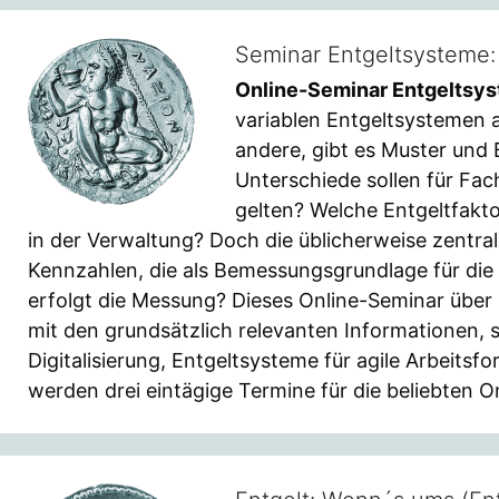
Seminar Entgeltsysteme: 
Online-Seminar Entgeltsy
variablen Entgeltsystemen 
andere, gibt es Muster und 
Unterschiede sollen für Fa
gelten? Welche Entgeltfakt
in der Verwaltung? Doch die üblicherweise zentral
Kennzahlen, die als Bemessungsgrundlage für die
erfolgt die Messung? Dieses Online-Seminar über 
mit den grundsätzlich relevanten Informationen, 
Digitalisierung, Entgeltsysteme für agile Arbeits
werden drei eintägige Termine für die beliebten 