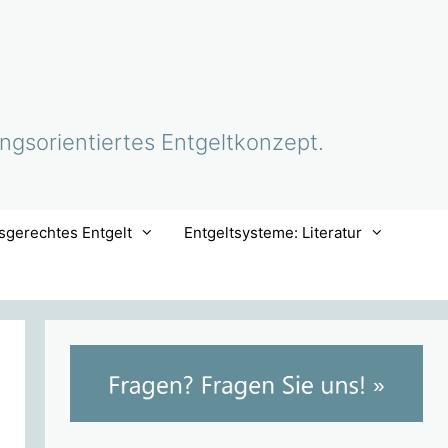
ungsorientiertes Entgeltkonzept.
sgerechtes Entgelt
Entgeltsysteme: Literatur