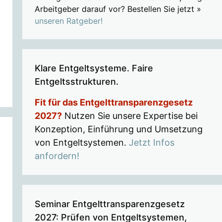
Arbeitgeber darauf vor? Bestellen Sie jetzt »
unseren Ratgeber!
Klare Entgeltsysteme. Faire
Entgeltsstrukturen.
Fit für das Entgelttransparenzgesetz
2027?
Nutzen Sie unsere Expertise bei
Konzeption, Einführung und Umsetzung
von Entgeltsystemen.
Jetzt Infos
anfordern!
Seminar Entgelttransparenzgesetz
2027: Prüfen von Entgeltsystemen,