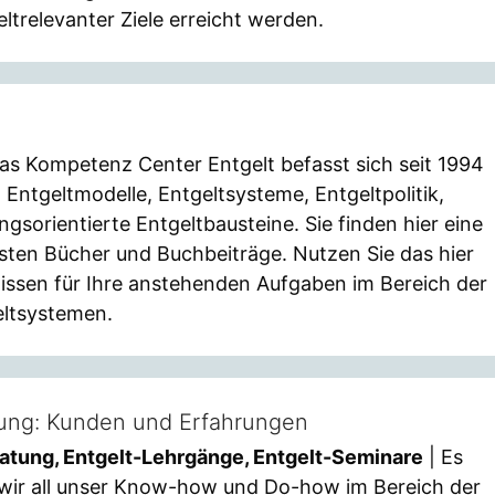
trelevanter Ziele erreicht werden.
as Kompetenz Center Entgelt befasst sich seit 1994
 Entgeltmodelle, Entgeltsysteme, Entgeltpolitik,
ngsorientierte Entgeltbausteine. Sie finden hier eine
sten Bücher und Buchbeiträge. Nutzen Sie das hier
issen für Ihre anstehenden Aufgaben im Bereich der
ltsystemen.
tung: Kunden und Erfahrungen
ratung, Entgelt-Lehrgänge, Entgelt-Seminare
| Es
wir all unser Know-how und Do-how im Bereich der