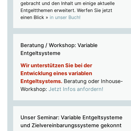
gebracht und den Inhalt um einige aktuelle
Entgeltthemen erweitert. Werfen Sie jetzt
einen Blick »
in unser Buch!
Beratung / Workshop: Variable
Entgeltsysteme
Wir unterstützen Sie bei der
Entwicklung eines variablen
Entgeltsystems.
Beratung oder Inhouse-
Workshop:
Jetzt Infos anfordern!
Unser Seminar: Variable Entgeltsysteme
und Zielvereinbarungssysteme gekonnt