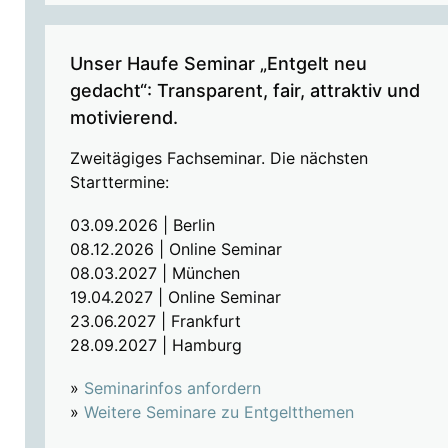
Unser Haufe Seminar „Entgelt neu
gedacht“: Transparent, fair, attraktiv und
motivierend.
Zweitägiges Fachseminar. Die nächsten
Starttermine:
03.09.2026 | Berlin
08.12.2026 | Online Seminar
08.03.2027 | München
19.04.2027 | Online Seminar
23.06.2027 | Frankfurt
28.09.2027 | Hamburg
»
Seminarinfos anfordern
»
Weitere Seminare zu Entgeltthemen