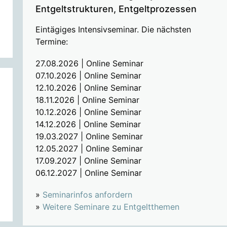
Entgeltstrukturen, Entgeltprozessen
Eintägiges Intensivseminar. Die nächsten
Termine:
27.08.2026 | Online Seminar
07.10.2026 | Online Seminar
12.10.2026 | Online Seminar
18.11.2026 | Online Seminar
10.12.2026 | Online Seminar
14.12.2026 | Online Seminar
19.03.2027 | Online Seminar
12.05.2027 | Online Seminar
17.09.2027 | Online Seminar
06.12.2027 | Online Seminar
»
Seminarinfos anfordern
»
Weitere Seminare zu Entgeltthemen