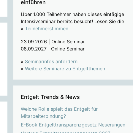
einführen
Über 1.000 Teilnehmer haben dieses eintägige
Intensivseminar bereits besucht! Lesen Sie die
»
Teilnehmerstimmen.
23.09.2026 | Online Seminar
08.09.2027 | Online Seminar
»
Seminarinfos anfordern
»
Weitere Seminare zu Entgeltthemen
Entgelt Trends & News
Welche Rolle spielt das Entgelt für
Mitarbeiterbindung?
E-Book Entgelttransparenzgesetz Neuerungen