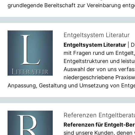
grundlegende Bereitschaft zur Vereinbarung entgel
Entgeltsystem Literatur
Entgeltsystem Literatur
| D
mit Fragen rund um Entgelt,
Entgeltstrukturen und leistu
Auswahl der von uns verfas
niedergeschriebene Praxisw
Anpassung, Gestaltung und Umsetzung von Entge
Referenzen Entgeltbera
Referenzen für Entgelt-Be
sind unsere Kunden, denen 