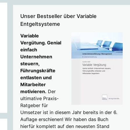
Unser Bestseller über Variable
Entgeltsysteme
Variable
Vergütung. Genial
einfach
Unternehmen
steuern,
Führungskräfte
entlasten und
Mitarbeiter
motivieren.
Der
ultimative Praxis-
Ratgeber für
Umsetzer ist in diesem Jahr bereits in der 6.
Auflage erschienen! Wir haben das Buch
hierfür komplett auf den neuesten Stand