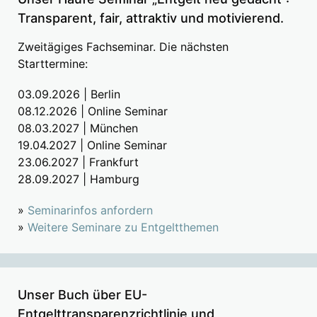
Transparent, fair, attraktiv und motivierend.
Zweitägiges Fachseminar. Die nächsten
Starttermine:
03.09.2026 | Berlin
08.12.2026 | Online Seminar
08.03.2027 | München
19.04.2027 | Online Seminar
23.06.2027 | Frankfurt
28.09.2027 | Hamburg
»
Seminarinfos anfordern
»
Weitere Seminare zu Entgeltthemen
Unser Buch über EU-
Entgelttransparenzrichtlinie und