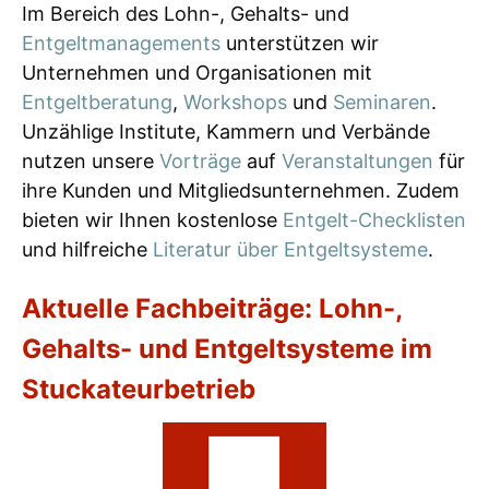
Im Bereich des Lohn-, Gehalts- und
Entgeltmanagements
unterstützen wir
Unternehmen und Organisationen mit
Entgeltberatung
,
Workshops
und
Seminaren
.
Unzählige Institute, Kammern und Verbände
nutzen unsere
Vorträge
auf
Veranstaltungen
für
ihre Kunden und Mitgliedsunternehmen. Zudem
bieten wir Ihnen kostenlose
Entgelt-Checklisten
und hilfreiche
Literatur über Entgeltsysteme
.
Aktuelle Fachbeiträge: Lohn-,
Gehalts- und Entgeltsysteme im
Stuckateurbetrieb