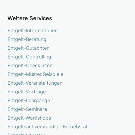
Weitere Services
Entgelt-Informationen
Entgelt-Beratung
Entgelt-Gutachten
Entgelt-Controlling
Entgelt-Checklisten
Entgelt-Muster Beispiele
Entgelt-Veranstaltungen
Entgelt-Vorträge
Entgelt-Lehrgänge
Entgelt-Seminare
Entgelt-Workshops
Entgeltsachverständige Betriebsrat