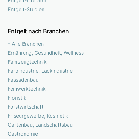
Entgelt-Literatur
Entgelt-Studien
Entgelt nach Branchen
– Alle Branchen –
Ernährung, Gesundheit, Wellness
Fahrzeugtechnik
Farbindustrie, Lackindustrie
Fassadenbau
Feinwerktechnik
Floristik
Forstwirtschaft
Friseurgewerbe, Kosmetik
Gartenbau, Landschaftsbau
Gastronomie