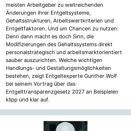
meisten Arbeitgeber zu weitreichenden
Änderungen ihrer Entgeltsysteme,
Gehaltsstrukturen, Arbeitswertkriterien und
Entgeltfaktoren. Und um Chancen zu nutzen:
Denn dann macht es doch Sinn, die
Modifizierungen des Gehaltssystems direkt
personalstrategisch und arbeitsmarktorientiert
sauber auszurichten. Welche wichtigen
Handlungs- und Gestaltungsmöglichkeiten
bestehen, zeigt Entgeltexperte Gunther Wolf
bei seinem Vortrag über das
Entgelttransparenzgesetz 2027 an Beispielen
klipp und klar auf.