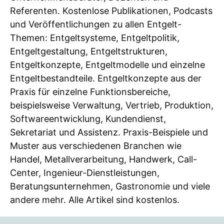
Referenten. Kostenlose Publikationen, Podcasts
und Veröffentlichungen zu allen Entgelt-
Themen: Entgeltsysteme, Entgeltpolitik,
Entgeltgestaltung, Entgeltstrukturen,
Entgeltkonzepte, Entgeltmodelle und einzelne
Entgeltbestandteile. Entgeltkonzepte aus der
Praxis für einzelne Funktionsbereiche,
beispielsweise Verwaltung, Vertrieb, Produktion,
Softwareentwicklung, Kundendienst,
Sekretariat und Assistenz. Praxis-Beispiele und
Muster aus verschiedenen Branchen wie
Handel, Metallverarbeitung, Handwerk, Call-
Center, Ingenieur-Dienstleistungen,
Beratungsunternehmen, Gastronomie und viele
andere mehr. Alle Artikel sind kostenlos.