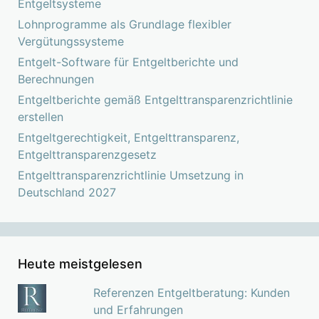
Entgeltsysteme
Lohnprogramme als Grundlage flexibler
Vergütungssysteme
Entgelt-Software für Entgeltberichte und
Berechnungen
Entgeltberichte gemäß Entgelttransparenzrichtlinie
erstellen
Entgeltgerechtigkeit, Entgelttransparenz,
Entgelttransparenzgesetz
Entgelttransparenzrichtlinie Umsetzung in
Deutschland 2027
Heute meistgelesen
Referenzen Entgeltberatung: Kunden
und Erfahrungen