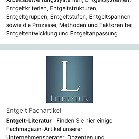
Entgeltkriterien, Entgeltstrukturen,
Entgeltgruppen, Entgeltstufen, Entgeltspannen
sowie die Prozesse, Methoden und Faktoren bei
Entgeltentwicklung und Entgeltanpassung.
Entgelt Fachartikel
Entgelt-Literatur
| Finden Sie hier einige
Fachmagazin-Artikel unserer
Unternehmensberater, Dozenten und