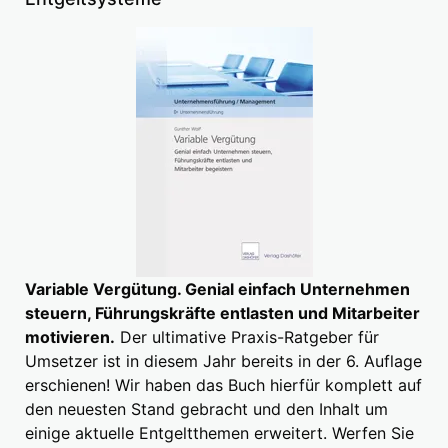
Variable Vergütung. Genial einfach Unternehmen
steuern, Führungskräfte entlasten und Mitarbeiter
motivieren.
Der ultimative Praxis-Ratgeber für
Umsetzer ist in diesem Jahr bereits in der 6. Auflage
erschienen! Wir haben das Buch hierfür komplett auf
den neuesten Stand gebracht und den Inhalt um
einige aktuelle Entgeltthemen erweitert. Werfen Sie