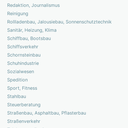
Redaktion, Journalismus
Reinigung
Rollladenbau, Jalousiebau, Sonnenschutztechnik
Sanitär, Heizung, Klima
Schiffbau, Bootsbau
Schiffsverkehr
Schornsteinbau
Schuhindustrie
Sozialwesen
Spedition
Sport, Fitness
Stahlbau
Steuerberatung
Straßenbau, Asphaltbau, Pflasterbau
Straßenverkehr