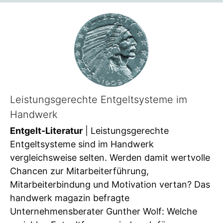
Leistungsgerechte Entgeltsysteme im
Handwerk
Entgelt-Literatur
| Leistungsgerechte
Entgeltsysteme sind im Handwerk
vergleichsweise selten. Werden damit wertvolle
Chancen zur Mitarbeiterführung,
Mitarbeiterbindung und Motivation vertan? Das
handwerk magazin befragte
Unternehmensberater Gunther Wolf: Welche