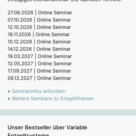
27.08.2026 | Online Seminar
07.10.2026 | Online Seminar
12.10.2026 | Online Seminar
18.11.2026 | Online Seminar
10.12.2026 | Online Seminar
14.12.2026 | Online Seminar
19.03.2027 | Online Seminar
12.05.2027 | Online Seminar
17.09.2027 | Online Seminar
06.12.2027 | Online Seminar
»
Seminarinfos anfordern
»
Weitere Seminare zu Entgeltthemen
Unser Bestseller über Variable
Entgeltsysteme