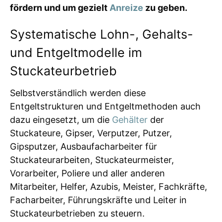
fördern und um gezielt
Anreize
zu geben.
Systematische Lohn-, Gehalts-
und Entgeltmodelle im
Stuckateurbetrieb
Selbstverständlich werden diese
Entgeltstrukturen und Entgeltmethoden auch
dazu eingesetzt, um die
Gehälter
der
Stuckateure, Gipser, Verputzer, Putzer,
Gipsputzer, Ausbaufacharbeiter für
Stuckateurarbeiten, Stuckateurmeister,
Vorarbeiter, Poliere und aller anderen
Mitarbeiter, Helfer, Azubis, Meister, Fachkräfte,
Facharbeiter, Führungskräfte und Leiter in
Stuckateurbetrieben zu steuern.