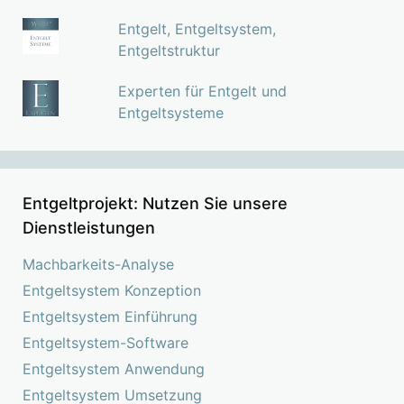
Entgelt, Entgeltsystem,
Entgeltstruktur
Experten für Entgelt und
Entgeltsysteme
Entgeltprojekt: Nutzen Sie unsere
Dienstleistungen
Machbarkeits-Analyse
Entgeltsystem Konzeption
Entgeltsystem Einführung
Entgeltsystem-Software
Entgeltsystem Anwendung
Entgeltsystem Umsetzung