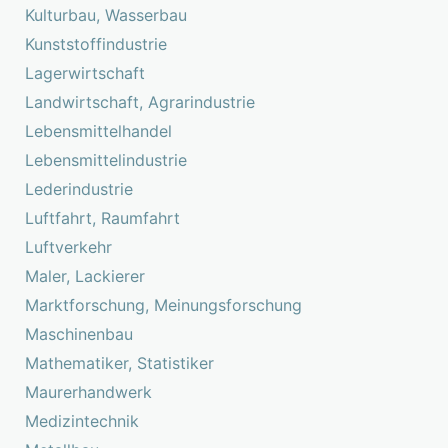
Kulturbau, Wasserbau
Kunststoffindustrie
Lagerwirtschaft
Landwirtschaft, Agrarindustrie
Lebensmittelhandel
Lebensmittelindustrie
Lederindustrie
Luftfahrt, Raumfahrt
Luftverkehr
Maler, Lackierer
Marktforschung, Meinungsforschung
Maschinenbau
Mathematiker, Statistiker
Maurerhandwerk
Medizintechnik