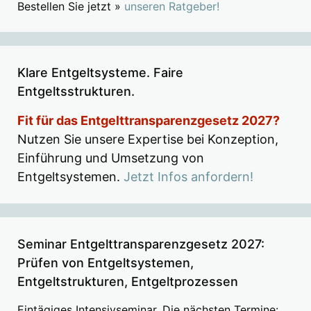
Bestellen Sie jetzt »
unseren Ratgeber!
Klare Entgeltsysteme. Faire
Entgeltsstrukturen.
Fit für das Entgelttransparenzgesetz 2027?
Nutzen Sie unsere Expertise bei Konzeption,
Einführung und Umsetzung von
Entgeltsystemen.
Jetzt Infos anfordern!
Seminar Entgelttransparenzgesetz 2027:
Prüfen von Entgeltsystemen,
Entgeltstrukturen, Entgeltprozessen
Eintägiges Intensivseminar. Die nächsten Termine: