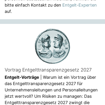
bitte einfach Kontakt zu den
Entgelt-Experten
auf.
Vortrag Entgelttransparenzgesetz 2027
Entgelt-Vorträge
| Warum ist ein Vortrag über
das Entgelttransparenzgesetz 2027 für
Unternehmensleitungen und Personalleitungen
jetzt wertvoll? Um Risiken zu managen: Das
Entgelttransparenzgesetz 2027 zwingt die