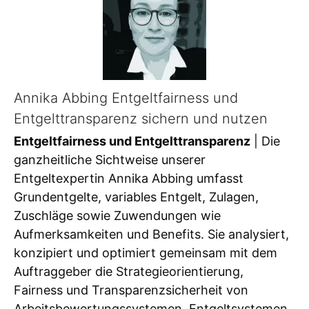
Annika Abbing Entgeltfairness und
Entgelttransparenz sichern und nutzen
Entgeltfairness und Entgelttransparenz
| Die
ganzheitliche Sichtweise unserer
Entgeltexpertin Annika Abbing umfasst
Grundentgelte, variables Entgelt, Zulagen,
Zuschläge sowie Zuwendungen wie
Aufmerksamkeiten und Benefits. Sie analysiert,
konzipiert und optimiert gemeinsam mit dem
Auftraggeber die Strategieorientierung,
Fairness und Transparenzsicherheit von
Arbeitsbewertungssystemen, Entgeltsystemen,