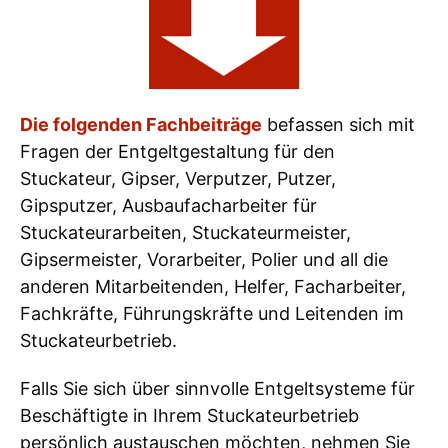
Die folgenden Fachbeiträge
befassen sich mit
Fragen der Entgeltgestaltung für den
Stuckateur, Gipser, Verputzer, Putzer,
Gipsputzer, Ausbaufacharbeiter für
Stuckateurarbeiten, Stuckateurmeister,
Gipsermeister, Vorarbeiter, Polier und all die
anderen Mitarbeitenden, Helfer, Facharbeiter,
Fachkräfte, Führungskräfte und Leitenden im
Stuckateurbetrieb.
Falls Sie sich über sinnvolle Entgeltsysteme für
Beschäftigte in Ihrem Stuckateurbetrieb
persönlich austauschen möchten, nehmen Sie