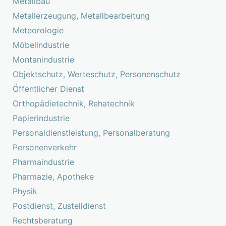
Metallbau
Metallerzeugung, Metallbearbeitung
Meteorologie
Möbelindustrie
Montanindustrie
Objektschutz, Werteschutz, Personenschutz
Öffentlicher Dienst
Orthopädietechnik, Rehatechnik
Papierindustrie
Personaldienstleistung, Personalberatung
Personenverkehr
Pharmaindustrie
Pharmazie, Apotheke
Physik
Postdienst, Zustelldienst
Rechtsberatung