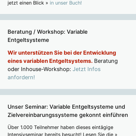
jetzt einen Blick »
in unser Buch!
Beratung / Workshop: Variable
Entgeltsysteme
Wir unterstützen Sie bei der Entwicklung
eines variablen Entgeltsystems.
Beratung
oder Inhouse-Workshop:
Jetzt Infos
anfordern!
Unser Seminar: Variable Entgeltsysteme und
Zielvereinbarungssysteme gekonnt einführen
Über 1.000 Teilnehmer haben dieses eintägige
Intensivseminar bereits besucht! Lesen Sie die »