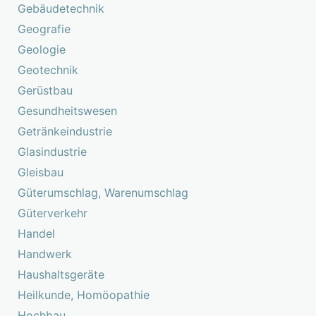
Gebäudetechnik
Geografie
Geologie
Geotechnik
Gerüstbau
Gesundheitswesen
Getränkeindustrie
Glasindustrie
Gleisbau
Güterumschlag, Warenumschlag
Güterverkehr
Handel
Handwerk
Haushaltsgeräte
Heilkunde, Homöopathie
Hochbau