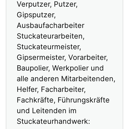
Verputzer, Putzer,
Gipsputzer,
Ausbaufacharbeiter
Stuckateurarbeiten,
Stuckateurmeister,
Gipsermeister, Vorarbeiter,
Baupolier, Werkpolier und
alle anderen Mitarbeitenden,
Helfer, Facharbeiter,
Fachkräfte, Führungskräfte
und Leitenden im
Stuckateurhandwerk: