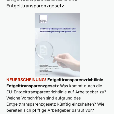
Entgelttransparenzgesetz
NEUERSCHEINUNG!
Entgelttransparenzrichtlinie
Entgelttransparenzgesetz
Was kommt durch die
EU-Entgelttransparenzrichtlinie auf Arbeitgeber zu?
Welche Vorschriften sind aufgrund des
Entgelttransparenzgesetz künftig einzuhalten? Wie
bereiten sich pfiffige Arbeitgeber darauf vor?