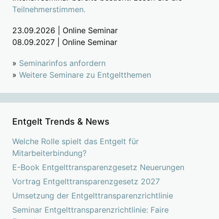
Teilnehmerstimmen.
23.09.2026 | Online Seminar
08.09.2027 | Online Seminar
»
Seminarinfos anfordern
»
Weitere Seminare zu Entgeltthemen
Entgelt Trends & News
Welche Rolle spielt das Entgelt für
Mitarbeiterbindung?
E-Book Entgelttransparenzgesetz Neuerungen
Vortrag Entgelttransparenzgesetz 2027
Umsetzung der Entgelttransparenzrichtlinie
Seminar Entgelttransparenzrichtlinie: Faire