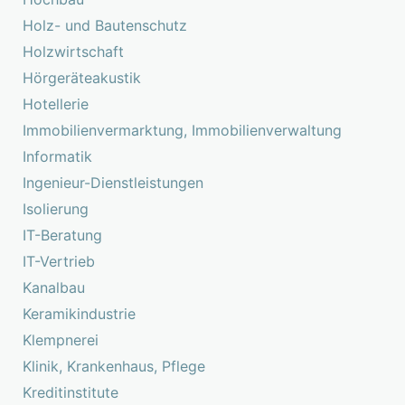
Holz- und Bautenschutz
Holzwirtschaft
Hörgeräteakustik
Hotellerie
Immobilienvermarktung, Immobilienverwaltung
Informatik
Ingenieur-Dienstleistungen
Isolierung
IT-Beratung
IT-Vertrieb
Kanalbau
Keramikindustrie
Klempnerei
Klinik, Krankenhaus, Pflege
Kreditinstitute