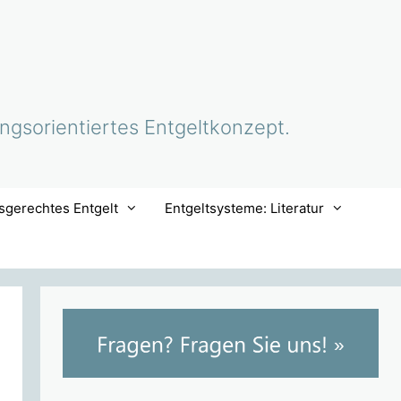
ungsorientiertes Entgeltkonzept.
sgerechtes Entgelt
Entgeltsysteme: Literatur