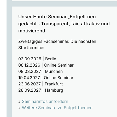
Unser Haufe Seminar „Entgelt neu
gedacht“: Transparent, fair, attraktiv und
motivierend.
Zweitägiges Fachseminar. Die nächsten
Starttermine:
03.09.2026 | Berlin
08.12.2026 | Online Seminar
08.03.2027 | München
19.04.2027 | Online Seminar
23.06.2027 | Frankfurt
28.09.2027 | Hamburg
»
Seminarinfos anfordern
»
Weitere Seminare zu Entgeltthemen