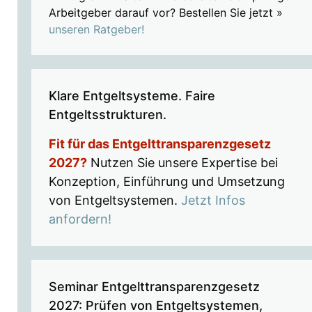
Arbeitgeber darauf vor? Bestellen Sie jetzt »
unseren Ratgeber!
Klare Entgeltsysteme. Faire
Entgeltsstrukturen.
Fit für das Entgelttransparenzgesetz
2027?
Nutzen Sie unsere Expertise bei
Konzeption, Einführung und Umsetzung
von Entgeltsystemen.
Jetzt Infos
anfordern!
Seminar Entgelttransparenzgesetz
2027: Prüfen von Entgeltsystemen,