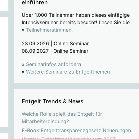
einführen
Über 1.000 Teilnehmer haben dieses eintägige
Intensivseminar bereits besucht! Lesen Sie die
»
Teilnehmerstimmen.
23.09.2026 | Online Seminar
08.09.2027 | Online Seminar
»
Seminarinfos anfordern
»
Weitere Seminare zu Entgeltthemen
Entgelt Trends & News
Welche Rolle spielt das Entgelt für
Mitarbeiterbindung?
E-Book Entgelttransparenzgesetz Neuerungen