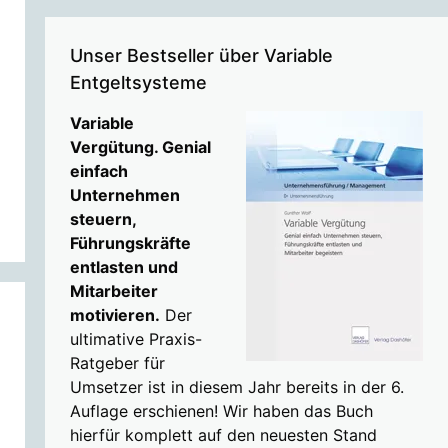
Unser Bestseller über Variable
Entgeltsysteme
Variable
Vergütung. Genial
einfach
Unternehmen
steuern,
Führungskräfte
entlasten und
Mitarbeiter
motivieren.
Der
ultimative Praxis-
Ratgeber für
Umsetzer ist in diesem Jahr bereits in der 6.
Auflage erschienen! Wir haben das Buch
hierfür komplett auf den neuesten Stand