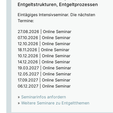
Entgeltstrukturen, Entgeltprozessen
Eintägiges Intensivseminar. Die nächsten
Termine:
27.08.2026 | Online Seminar
07.10.2026 | Online Seminar
12.10.2026 | Online Seminar
18.11.2026 | Online Seminar
10.12.2026 | Online Seminar
14.12.2026 | Online Seminar
19.03.2027 | Online Seminar
12.05.2027 | Online Seminar
17.09.2027 | Online Seminar
06.12.2027 | Online Seminar
»
Seminarinfos anfordern
»
Weitere Seminare zu Entgeltthemen