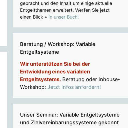
gebracht und den Inhalt um einige aktuelle
Entgeltthemen erweitert. Werfen Sie jetzt
einen Blick »
in unser Buch!
Beratung / Workshop: Variable
Entgeltsysteme
Wir unterstützen Sie bei der
Entwicklung eines variablen
Entgeltsystems.
Beratung oder Inhouse-
Workshop:
Jetzt Infos anfordern!
Unser Seminar: Variable Entgeltsysteme
und Zielvereinbarungssysteme gekonnt