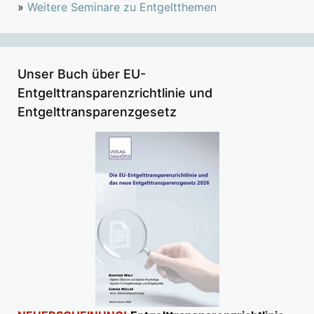
»
Weitere Seminare zu Entgeltthemen
Unser Buch über EU-
Entgelttransparenzrichtlinie und
Entgelttransparenzgesetz