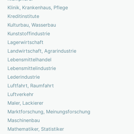
Klinik, Krankenhaus, Pflege
Kreditinstitute
Kulturbau, Wasserbau
Kunststoffindustrie
Lagerwirtschaft
Landwirtschaft, Agrarindustrie
Lebensmittelhandel
Lebensmittelindustrie
Lederindustrie
Luftfahrt, Raumfahrt
Luftverkehr
Maler, Lackierer
Marktforschung, Meinungsforschung
Maschinenbau
Mathematiker, Statistiker