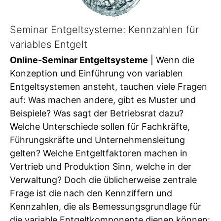
Seminar Entgeltsysteme: Kennzahlen für
variables Entgelt
Online-Seminar Entgeltsysteme
| Wenn die
Konzeption und Einführung von variablen
Entgeltsystemen ansteht, tauchen viele Fragen
auf: Was machen andere, gibt es Muster und
Beispiele? Was sagt der Betriebsrat dazu?
Welche Unterschiede sollen für Fachkräfte,
Führungskräfte und Unternehmensleitung
gelten? Welche Entgeltfaktoren machen in
Vertrieb und Produktion Sinn, welche in der
Verwaltung? Doch die üblicherweise zentrale
Frage ist die nach den Kennziffern und
Kennzahlen, die als Bemessungsgrundlage für
die variable Entgeltkomponente dienen können: