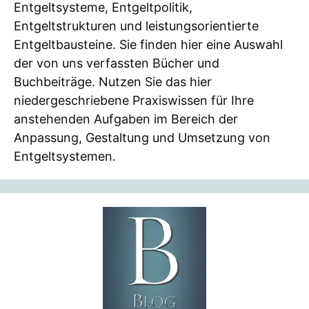
Entgeltsysteme, Entgeltpolitik,
Entgeltstrukturen und leistungsorientierte
Entgeltbausteine. Sie finden hier eine Auswahl
der von uns verfassten Bücher und
Buchbeiträge. Nutzen Sie das hier
niedergeschriebene Praxiswissen für Ihre
anstehenden Aufgaben im Bereich der
Anpassung, Gestaltung und Umsetzung von
Entgeltsystemen.