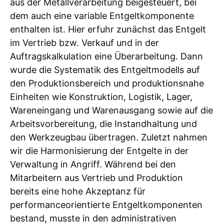
aus der Metallverarbeitung beigesteuert, bei
dem auch eine variable Entgeltkomponente
enthalten ist. Hier erfuhr zunächst das Entgelt
im Vertrieb bzw. Verkauf und in der
Auftragskalkulation eine Überarbeitung. Dann
wurde die Systematik des Entgeltmodells auf
den Produktionsbereich und produktionsnahe
Einheiten wie Konstruktion, Logistik, Lager,
Wareneingang und Warenausgang sowie auf die
Arbeitsvorbereitung, die Instandhaltung und
den Werkzeugbau übertragen. Zuletzt nahmen
wir die Harmonisierung der Entgelte in der
Verwaltung in Angriff. Während bei den
Mitarbeitern aus Vertrieb und Produktion
bereits eine hohe Akzeptanz für
performanceorientierte Entgeltkomponenten
bestand, musste in den administrativen