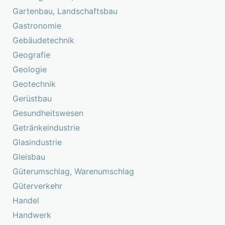
Gartenbau, Landschaftsbau
Gastronomie
Gebäudetechnik
Geografie
Geologie
Geotechnik
Gerüstbau
Gesundheitswesen
Getränkeindustrie
Glasindustrie
Gleisbau
Güterumschlag, Warenumschlag
Güterverkehr
Handel
Handwerk