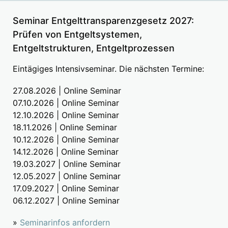
Seminar Entgelttransparenzgesetz 2027:
Prüfen von Entgeltsystemen,
Entgeltstrukturen, Entgeltprozessen
Eintägiges Intensivseminar. Die nächsten Termine:
27.08.2026 | Online Seminar
07.10.2026 | Online Seminar
12.10.2026 | Online Seminar
18.11.2026 | Online Seminar
10.12.2026 | Online Seminar
14.12.2026 | Online Seminar
19.03.2027 | Online Seminar
12.05.2027 | Online Seminar
17.09.2027 | Online Seminar
06.12.2027 | Online Seminar
»
Seminarinfos anfordern