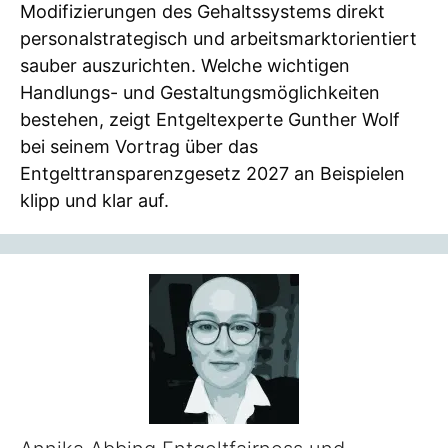
Modifizierungen des Gehaltssystems direkt
personalstrategisch und arbeitsmarktorientiert
sauber auszurichten. Welche wichtigen
Handlungs- und Gestaltungsmöglichkeiten
bestehen, zeigt Entgeltexperte Gunther Wolf
bei seinem Vortrag über das
Entgelttransparenzgesetz 2027 an Beispielen
klipp und klar auf.