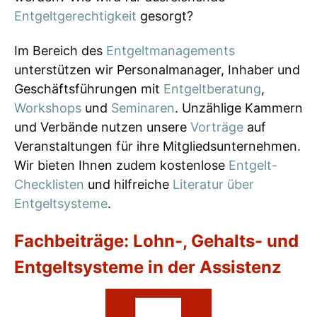
Entgeltgerechtigkeit
gesorgt?
Im Bereich des
Entgeltmanagements
unterstützen wir Personalmanager, Inhaber und
Geschäftsführungen mit
Entgeltberatung
,
Workshops
und
Seminaren
. Unzählige Kammern
und Verbände nutzen unsere
Vorträge
auf
Veranstaltungen für ihre Mitgliedsunternehmen.
Wir bieten Ihnen zudem kostenlose
Entgelt-
Checklisten
und hilfreiche
Literatur über
Entgeltsysteme
.
Fachbeiträge: Lohn-, Gehalts- und
Entgeltsysteme in der Assistenz