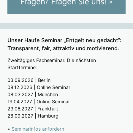
Unser Haufe Seminar „Entgelt neu gedacht“:
Transparent, fair, attraktiv und motivierend.
Zweitägiges Fachseminar. Die nächsten
Starttermine:
03.09.2026 | Berlin
08.12.2026 | Online Seminar
08.03.2027 | München
19.04.2027 | Online Seminar
23.06.2027 | Frankfurt
28.09.2027 | Hamburg
»
Seminarinfos anfordern