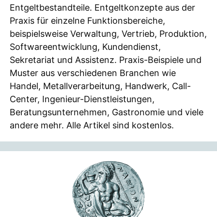
Entgeltbestandteile. Entgeltkonzepte aus der
Praxis für einzelne Funktionsbereiche,
beispielsweise Verwaltung, Vertrieb, Produktion,
Softwareentwicklung, Kundendienst,
Sekretariat und Assistenz. Praxis-Beispiele und
Muster aus verschiedenen Branchen wie
Handel, Metallverarbeitung, Handwerk, Call-
Center, Ingenieur-Dienstleistungen,
Beratungsunternehmen, Gastronomie und viele
andere mehr. Alle Artikel sind kostenlos.