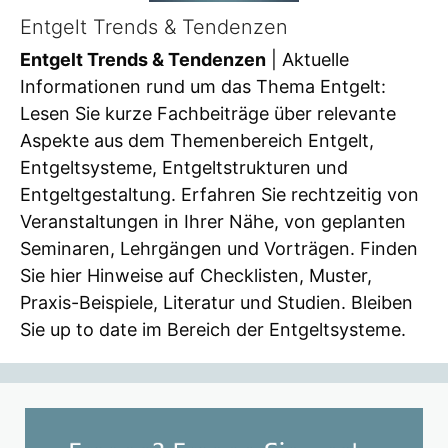
Entgelt Trends & Tendenzen
Entgelt Trends & Tendenzen
| Aktuelle
Informationen rund um das Thema Entgelt:
Lesen Sie kurze Fachbeiträge über relevante
Aspekte aus dem Themenbereich Entgelt,
Entgeltsysteme, Entgeltstrukturen und
Entgeltgestaltung. Erfahren Sie rechtzeitig von
Veranstaltungen in Ihrer Nähe, von geplanten
Seminaren, Lehrgängen und Vorträgen. Finden
Sie hier Hinweise auf Checklisten, Muster,
Praxis-Beispiele, Literatur und Studien. Bleiben
Sie up to date im Bereich der Entgeltsysteme.