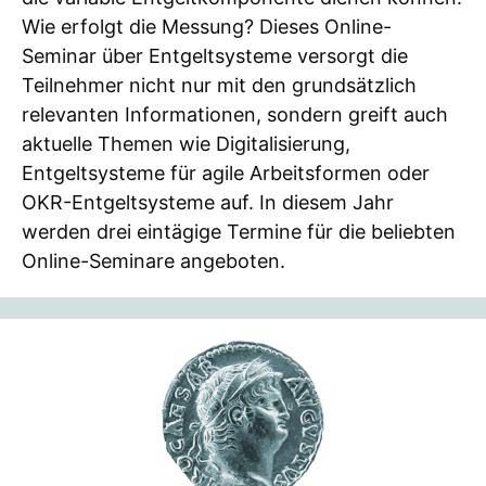
Wie erfolgt die Messung? Dieses Online-
Seminar über Entgeltsysteme versorgt die
Teilnehmer nicht nur mit den grundsätzlich
relevanten Informationen, sondern greift auch
aktuelle Themen wie Digitalisierung,
Entgeltsysteme für agile Arbeitsformen oder
OKR-Entgeltsysteme auf. In diesem Jahr
werden drei eintägige Termine für die beliebten
Online-Seminare angeboten.