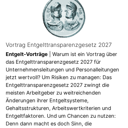
Vortrag Entgelttransparenzgesetz 2027
Entgelt-Vorträge
| Warum ist ein Vortrag über
das Entgelttransparenzgesetz 2027 für
Unternehmensleitungen und Personalleitungen
jetzt wertvoll? Um Risiken zu managen: Das
Entgelttransparenzgesetz 2027 zwingt die
meisten Arbeitgeber zu weitreichenden
Änderungen ihrer Entgeltsysteme,
Gehaltsstrukturen, Arbeitswertkriterien und
Entgeltfaktoren. Und um Chancen zu nutzen:
Denn dann macht es doch Sinn, die