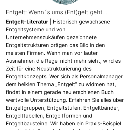
Entgelt: Wenn´s ums (Ent)gelt geht…
Entgelt-Literatur
| Historisch gewachsene
Entgeltsysteme und von
Unternehmenszukäufen gezeichnete
Entgeltstrukturen prägen das Bild in den
meisten Firmen. Wenn man vor lauter
Ausnahmen die Regel nicht mehr sieht, wird es
Zeit für eine Neustrukturierung des
Entgeltkonzepts. Wer sich als Personalmanager
dem heiklen Thema „Entgelt“ zu widmen hat,
findet in einem gerade neu erschienen Buch
wertvolle Unterstützung. Erfahren Sie alles über
Entgeltgruppen, Entgeltstufen, Entgeltbänder,
Entgelttabellen, Entgeltformen und
Entgeltbausteine. Wir haben ein Praxis-Beispiel