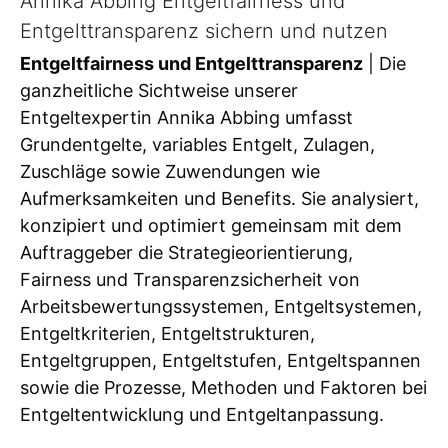
Annika Abbing Entgeltfairness und
Entgelttransparenz sichern und nutzen
Entgeltfairness und Entgelttransparenz
| Die
ganzheitliche Sichtweise unserer
Entgeltexpertin Annika Abbing umfasst
Grundentgelte, variables Entgelt, Zulagen,
Zuschläge sowie Zuwendungen wie
Aufmerksamkeiten und Benefits. Sie analysiert,
konzipiert und optimiert gemeinsam mit dem
Auftraggeber die Strategieorientierung,
Fairness und Transparenzsicherheit von
Arbeitsbewertungssystemen, Entgeltsystemen,
Entgeltkriterien, Entgeltstrukturen,
Entgeltgruppen, Entgeltstufen, Entgeltspannen
sowie die Prozesse, Methoden und Faktoren bei
Entgeltentwicklung und Entgeltanpassung.