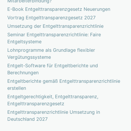
Mitarbeiterbindung?
E-Book Entgelttransparenzgesetz Neuerungen
Vortrag Entgelttransparenzgesetz 2027
Umsetzung der Entgelttransparenzrichtlinie
Seminar Entgelttransparenzrichtlinie: Faire
Entgeltsysteme
Lohnprogramme als Grundlage flexibler
Vergütungssysteme
Entgelt-Software für Entgeltberichte und
Berechnungen
Entgeltberichte gemäß Entgelttransparenzrichtlinie
erstellen
Entgeltgerechtigkeit, Entgelttransparenz,
Entgelttransparenzgesetz
Entgelttransparenzrichtlinie Umsetzung in
Deutschland 2027