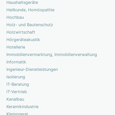
Haushaltsgeräte
Heilkunde, Homöopathie
Hochbau
Holz- und Bautenschutz
Holzwirtschaft
Hörgeräteakustik
Hotellerie
Immobilienvermarktung, Immobilienverwaltung
Informatik
Ingenieur-Dienstleistungen
Isolierung
IT-Beratung
IT-Vertrieb
Kanalbau
Keramikindustrie
Klempnerei