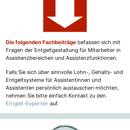
Die folgenden Fachbeiträge
befassen sich mit
Fragen der Entgeltgestaltung für Mitarbeiter in
Assistenzbereichen und Assistenzfunktionen.
Falls Sie sich über sinnvolle Lohn-, Gehalts- und
Entgeltsysteme für Assistentinnen und
Assistenten persönlich austauschen möchten,
nehmen Sie bitte einfach Kontakt zu den
Entgelt-Experten
auf.