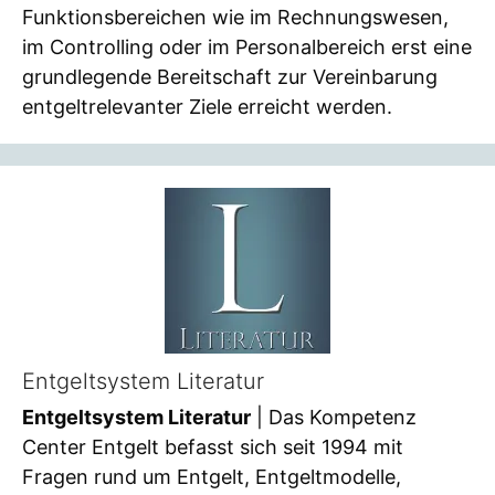
Funktionsbereichen wie im Rechnungswesen,
im Controlling oder im Personalbereich erst eine
grundlegende Bereitschaft zur Vereinbarung
entgeltrelevanter Ziele erreicht werden.
Entgeltsystem Literatur
Entgeltsystem Literatur
| Das Kompetenz
Center Entgelt befasst sich seit 1994 mit
Fragen rund um Entgelt, Entgeltmodelle,