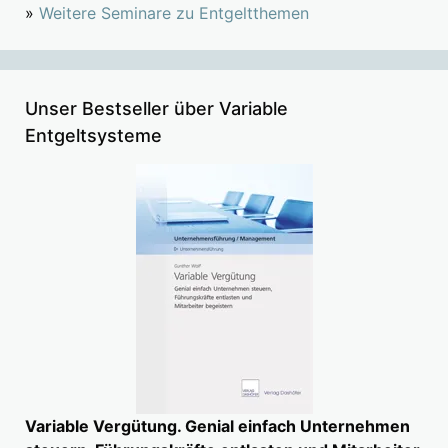
»
Weitere Seminare zu Entgeltthemen
Unser Bestseller über Variable
Entgeltsysteme
Variable Vergütung. Genial einfach Unternehmen