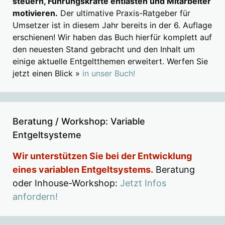
steuern, Führungskräfte entlasten und Mitarbeiter
motivieren.
Der ultimative Praxis-Ratgeber für
Umsetzer ist in diesem Jahr bereits in der 6. Auflage
erschienen! Wir haben das Buch hierfür komplett auf
den neuesten Stand gebracht und den Inhalt um
einige aktuelle Entgeltthemen erweitert. Werfen Sie
jetzt einen Blick »
in unser Buch!
Beratung / Workshop: Variable
Entgeltsysteme
Wir unterstützen Sie bei der Entwicklung
eines variablen Entgeltsystems.
Beratung
oder Inhouse-Workshop:
Jetzt Infos
anfordern!