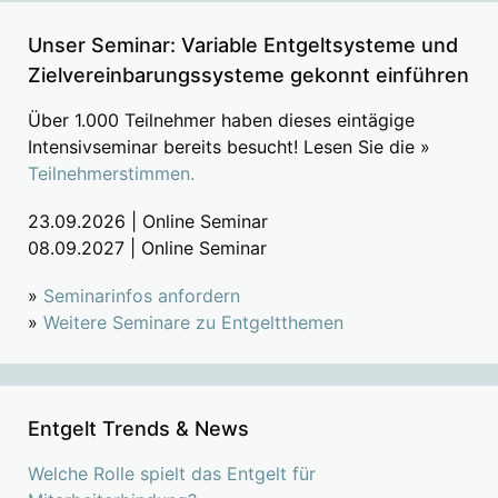
Unser Seminar: Variable Entgeltsysteme und
Zielvereinbarungssysteme gekonnt einführen
Über 1.000 Teilnehmer haben dieses eintägige
Intensivseminar bereits besucht! Lesen Sie die »
Teilnehmerstimmen.
23.09.2026 | Online Seminar
08.09.2027 | Online Seminar
»
Seminarinfos anfordern
»
Weitere Seminare zu Entgeltthemen
Entgelt Trends & News
Welche Rolle spielt das Entgelt für