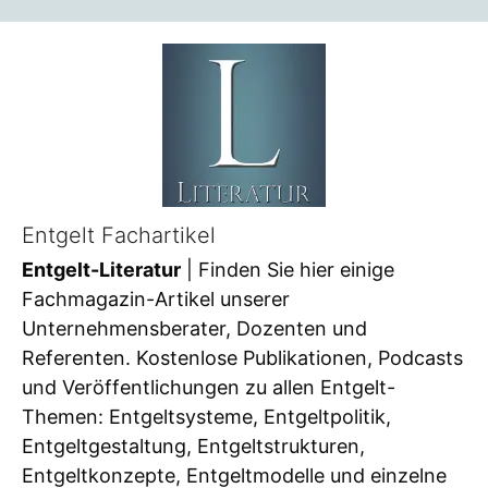
Entgelt Fachartikel
Entgelt-Literatur
| Finden Sie hier einige
Fachmagazin-Artikel unserer
Unternehmensberater, Dozenten und
Referenten. Kostenlose Publikationen, Podcasts
und Veröffentlichungen zu allen Entgelt-
Themen: Entgeltsysteme, Entgeltpolitik,
Entgeltgestaltung, Entgeltstrukturen,
Entgeltkonzepte, Entgeltmodelle und einzelne