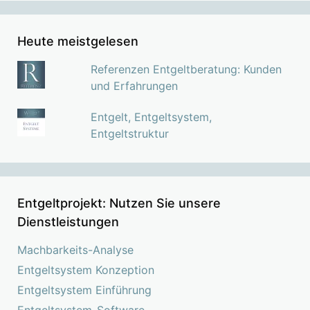
Heute meistgelesen
Referenzen Entgeltberatung: Kunden
und Erfahrungen
Entgelt, Entgeltsystem,
Entgeltstruktur
Entgeltprojekt: Nutzen Sie unsere
Dienstleistungen
Machbarkeits-Analyse
Entgeltsystem Konzeption
Entgeltsystem Einführung