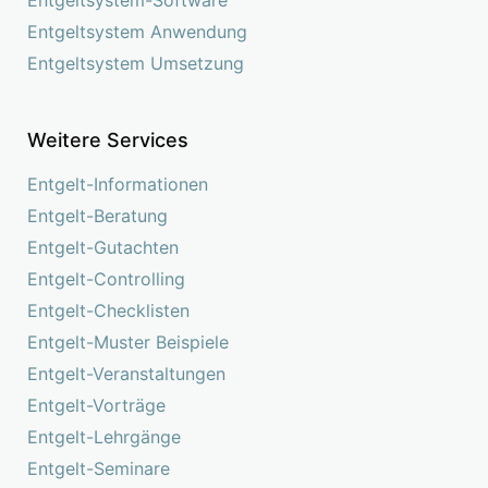
Entgeltsystem-Software
Entgeltsystem Anwendung
Entgeltsystem Umsetzung
Weitere Services
Entgelt-Informationen
Entgelt-Beratung
Entgelt-Gutachten
Entgelt-Controlling
Entgelt-Checklisten
Entgelt-Muster Beispiele
Entgelt-Veranstaltungen
Entgelt-Vorträge
Entgelt-Lehrgänge
Entgelt-Seminare