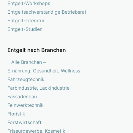
Entgelt-Workshops
Entgeltsachverständige Betriebsrat
Entgelt-Literatur
Entgelt-Studien
Entgelt nach Branchen
– Alle Branchen –
Ernährung, Gesundheit, Wellness
Fahrzeugtechnik
Farbindustrie, Lackindustrie
Fassadenbau
Feinwerktechnik
Floristik
Forstwirtschaft
Friseurgewerbe, Kosmetik