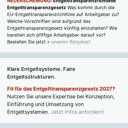
NEUERSCHEINUNG!
Entgelttransparenzrichtlinie
Entgelttransparenzgesetz
Was kommt durch die
EU-Entgelttransparenzrichtlinie auf Arbeitgeber zu?
Welche Vorschriften sind aufgrund des
Entgelttransparenzgesetz künftig einzuhalten? Wie
bereiten sich pfiffige Arbeitgeber darauf vor?
Bestellen Sie jetzt »
unseren Ratgeber!
Klare Entgeltsysteme. Faire
Entgeltsstrukturen.
Fit für das Entgelttransparenzgesetz 2027?
Nutzen Sie unsere Expertise bei Konzeption,
Einführung und Umsetzung von
Entgeltsystemen.
Jetzt Infos anfordern!