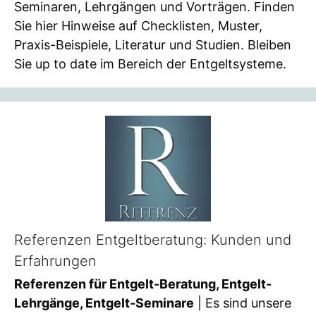
Seminaren, Lehrgängen und Vorträgen. Finden
Sie hier Hinweise auf Checklisten, Muster,
Praxis-Beispiele, Literatur und Studien. Bleiben
Sie up to date im Bereich der Entgeltsysteme.
Referenzen Entgeltberatung: Kunden und
Erfahrungen
Referenzen für Entgelt-Beratung, Entgelt-
Lehrgänge, Entgelt-Seminare
| Es sind unsere