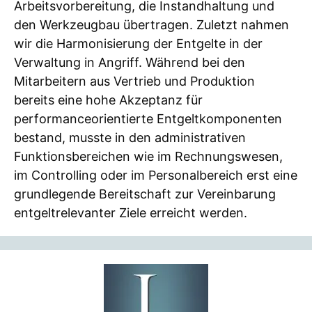
Arbeitsvorbereitung, die Instandhaltung und
den Werkzeugbau übertragen. Zuletzt nahmen
wir die Harmonisierung der Entgelte in der
Verwaltung in Angriff. Während bei den
Mitarbeitern aus Vertrieb und Produktion
bereits eine hohe Akzeptanz für
performanceorientierte Entgeltkomponenten
bestand, musste in den administrativen
Funktionsbereichen wie im Rechnungswesen,
im Controlling oder im Personalbereich erst eine
grundlegende Bereitschaft zur Vereinbarung
entgeltrelevanter Ziele erreicht werden.