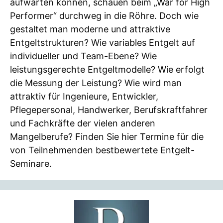
aufwarten können, schauen beim „War for High
Performer“ durchweg in die Röhre. Doch wie
gestaltet man moderne und attraktive
Entgeltstrukturen? Wie variables Entgelt auf
individueller und Team-Ebene? Wie
leistungsgerechte Entgeltmodelle? Wie erfolgt
die Messung der Leistung? Wie wird man
attraktiv für Ingenieure, Entwickler,
Pflegepersonal, Handwerker, Berufskraftfahrer
und Fachkräfte der vielen anderen
Mangelberufe? Finden Sie hier Termine für die
von Teilnehmenden bestbewertete Entgelt-
Seminare.