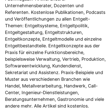
Unternehmensberater, Dozenten und
Referenten. Kostenlose Publikationen, Podcasts
und Veröffentlichungen zu allen Entgelt-
Themen: Entgeltsysteme, Entgeltpolitik,
Entgeltgestaltung, Entgeltstrukturen,
Entgeltkonzepte, Entgeltmodelle und einzelne
Entgeltbestandteile. Entgeltkonzepte aus der
Praxis für einzelne Funktionsbereiche,
beispielsweise Verwaltung, Vertrieb, Produktion,
Softwareentwicklung, Kundendienst,
Sekretariat und Assistenz. Praxis-Beispiele und
Muster aus verschiedenen Branchen wie
Handel, Metallverarbeitung, Handwerk, Call-
Center, Ingenieur-Dienstleistungen,
Beratungsunternehmen, Gastronomie und viele
andere mehr. Alle Artikel sind kostenlos.