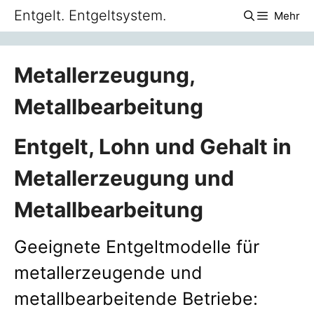
Zum
Entgelt. Entgeltsystem.
Mehr
Inhalt
springen
Metallerzeugung,
Metallbearbeitung
Entgelt, Lohn und Gehalt in
Metallerzeugung und
Metallbearbeitung
Geeignete Entgeltmodelle für
metallerzeugende und
metallbearbeitende Betriebe: