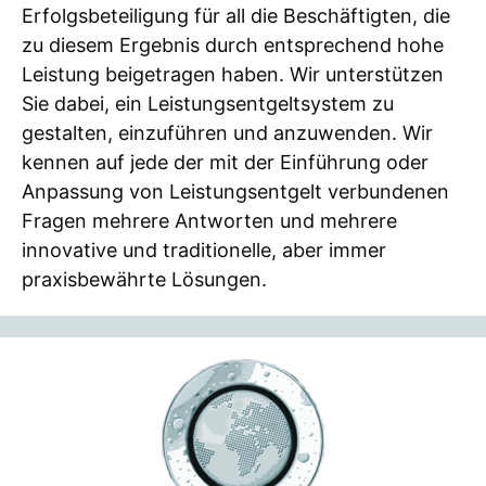
Erfolgsbeteiligung für all die Beschäftigten, die
zu diesem Ergebnis durch entsprechend hohe
Leistung beigetragen haben. Wir unterstützen
Sie dabei, ein Leistungsentgeltsystem zu
gestalten, einzuführen und anzuwenden. Wir
kennen auf jede der mit der Einführung oder
Anpassung von Leistungsentgelt verbundenen
Fragen mehrere Antworten und mehrere
innovative und traditionelle, aber immer
praxisbewährte Lösungen.