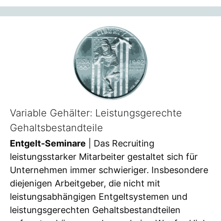
Variable Gehälter: Leistungsgerechte
Gehaltsbestandteile
Entgelt-Seminare
| Das Recruiting
leistungsstarker Mitarbeiter gestaltet sich für
Unternehmen immer schwieriger. Insbesondere
diejenigen Arbeitgeber, die nicht mit
leistungsabhängigen Entgeltsystemen und
leistungsgerechten Gehaltsbestandteilen