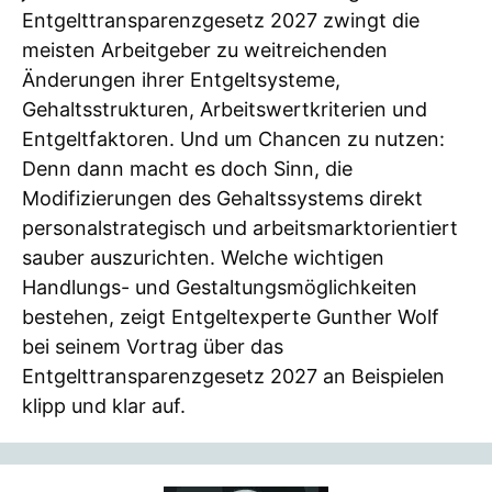
Entgelttransparenzgesetz 2027 zwingt die
meisten Arbeitgeber zu weitreichenden
Änderungen ihrer Entgeltsysteme,
Gehaltsstrukturen, Arbeitswertkriterien und
Entgeltfaktoren. Und um Chancen zu nutzen:
Denn dann macht es doch Sinn, die
Modifizierungen des Gehaltssystems direkt
personalstrategisch und arbeitsmarktorientiert
sauber auszurichten. Welche wichtigen
Handlungs- und Gestaltungsmöglichkeiten
bestehen, zeigt Entgeltexperte Gunther Wolf
bei seinem Vortrag über das
Entgelttransparenzgesetz 2027 an Beispielen
klipp und klar auf.