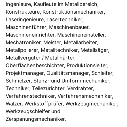
Ingenieure, Kaufleute im Metallbereich,
Konstrukteure, Konstruktionsmechaniker,
Laseringenieure, Lasertechniker,
Maschinenführer, Maschinenbauer,
Maschineneinrichter, Maschineneinsteller,
Mechatroniker, Meister, Metallarbeiter,
Metallpolierer, Metalltechniker, Metallsäger,
Metallvergüter / Metallhärter,
Oberflächenbeschichter, Produktionsleiter,
Projektmanager, Qualitätsmanager, Schleifer,
Schmelzer, Stanz- und Umformmechaniker,
Techniker, Teilezurichter, Verdrahter,
Verfahrenstechniker, Verfahrensmechaniker,
Walzer, Werkstoffprüfer, Werkzeugmechaniker,
Werkzeugschleifer und
Zerspanungsmechaniker.