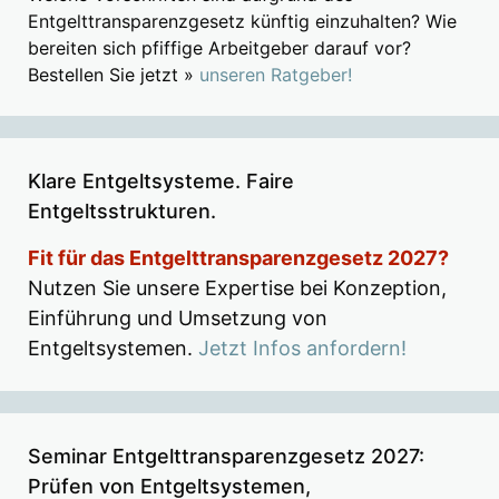
Entgelttransparenzgesetz künftig einzuhalten? Wie
bereiten sich pfiffige Arbeitgeber darauf vor?
Bestellen Sie jetzt »
unseren Ratgeber!
Klare Entgeltsysteme. Faire
Entgeltsstrukturen.
Fit für das Entgelttransparenzgesetz 2027?
Nutzen Sie unsere Expertise bei Konzeption,
Einführung und Umsetzung von
Entgeltsystemen.
Jetzt Infos anfordern!
Seminar Entgelttransparenzgesetz 2027:
Prüfen von Entgeltsystemen,