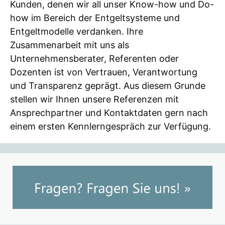
Kunden, denen wir all unser Know-how und Do-
how im Bereich der Entgeltsysteme und
Entgeltmodelle verdanken. Ihre
Zusammenarbeit mit uns als
Unternehmensberater, Referenten oder
Dozenten ist von Vertrauen, Verantwortung
und Transparenz geprägt. Aus diesem Grunde
stellen wir Ihnen unsere Referenzen mit
Ansprechpartner und Kontaktdaten gern nach
einem ersten Kennlerngespräch zur Verfügung.