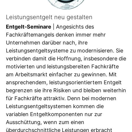
Leistungsentgelt neu gestalten
Entgelt-Seminare
| Angesichts des
Fachkräftemangels denken immer mehr
Unternehmen darüber nach, ihre
Leistungsentgeltsysteme zu modernisieren. Sie
verbinden damit die Hoffnung, insbesondere die
motivierten und leistungsbereiten Fachkräfte
am Arbeitsmarkt einfacher zu gewinnen. Mit
ansprechendem, leistungsorientiertem Entgelt
begrenzen sie ihre Risiken und bleiben weiterhin
für Fachkräfte attraktiv. Denn bei modernen
Leistungsentgeltsystemen kommen die
variablen Entgeltkomponenten nur zur
Ausschüttung, wenn zum einen
überdurchschnittliche Leistungen erbracht