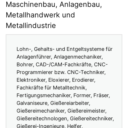
Maschinenbau, Anlagenbau,
Metallhandwerk und
Metallindustrie
Lohn-, Gehalts- und Entgeltsysteme für
Anlagenführer, Anlagenmechaniker,
Bohrer, CAD-/CAM-Fachkräfte, CNC-
Programmierer bzw. CNC-Techniker,
Elektroniker, Eloxierer, Erodierer,
Fachkräfte für Metalltechnik,
Fertigungsmechaniker, Former, Fräser,
Galvaniseure, Gießereiarbeiter,
Gießereimechaniker, Gießereimeister,
Gießereitechnologen, Gießereitechniker,
Gießerei-Ingenieure, Helfer,