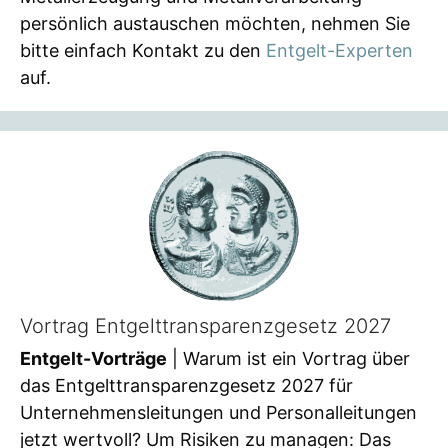
persönlich austauschen möchten, nehmen Sie
bitte einfach Kontakt zu den
Entgelt-Experten
auf.
Vortrag Entgelttransparenzgesetz 2027
Entgelt-Vorträge
| Warum ist ein Vortrag über
das Entgelttransparenzgesetz 2027 für
Unternehmensleitungen und Personalleitungen
jetzt wertvoll? Um Risiken zu managen: Das