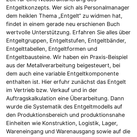
Entgeltkonzepts. Wer sich als Personalmanager
dem heiklen Thema „Entgelt“ zu widmen hat,
findet in einem gerade neu erschienen Buch
wertvolle Unterstützung. Erfahren Sie alles über
Entgeltgruppen, Entgeltstufen, Entgeltbänder,
Entgelttabellen, Entgeltformen und
Entgeltbausteine. Wir haben ein Praxis-Beispiel
aus der Metallverarbeitung beigesteuert, bei
dem auch eine variable Entgeltkomponente
enthalten ist. Hier erfuhr zunächst das Entgelt
im Vertrieb bzw. Verkauf und in der
Auftragskalkulation eine Überarbeitung. Dann
wurde die Systematik des Entgeltmodells auf
den Produktionsbereich und produktionsnahe
Einheiten wie Konstruktion, Logistik, Lager,
Wareneingang und Warenausgang sowie auf die