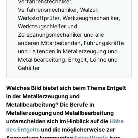
Verfahrenstechniker,
Verfahrensmechaniker, Walzer,
Werkstoffprüfer, Werkzeugmechaniker,
Werkzeugschleifer und
Zerspanungsmechaniker und alle
anderen Mitarbeitenden, Führungskräfte
und Leitenden in Metallerzeugung und
Metallbearbeitung: Entgelt, Löhne und
Gehälter
Welches Bild bietet sich beim Thema Entgelt
in der Metallerzeugung und
Metallbearbeitung? Die Berufe in
Metallerzeugung und Metallbearbeitung
unterscheiden sich im Hinblick auf die
Höhe
des Entgelts
und die möglicherweise zur
Anwendung kommenden
Entgelttarife
bzw.