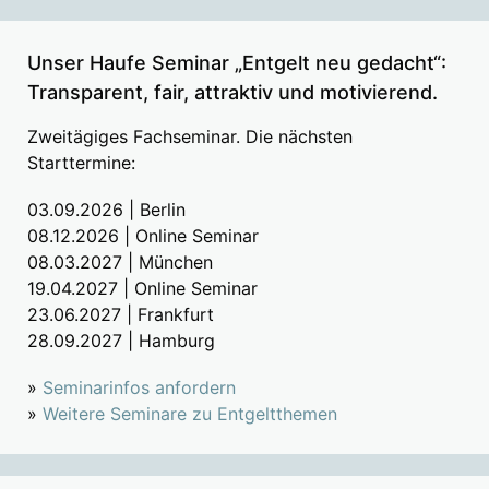
Unser Haufe Seminar „Entgelt neu gedacht“:
Transparent, fair, attraktiv und motivierend.
Zweitägiges Fachseminar. Die nächsten
Starttermine:
03.09.2026 | Berlin
08.12.2026 | Online Seminar
08.03.2027 | München
19.04.2027 | Online Seminar
23.06.2027 | Frankfurt
28.09.2027 | Hamburg
»
Seminarinfos anfordern
»
Weitere Seminare zu Entgeltthemen