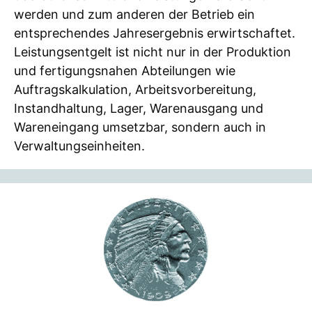
werden und zum anderen der Betrieb ein
entsprechendes Jahresergebnis erwirtschaftet.
Leistungsentgelt ist nicht nur in der Produktion
und fertigungsnahen Abteilungen wie
Auftragskalkulation, Arbeitsvorbereitung,
Instandhaltung, Lager, Warenausgang und
Wareneingang umsetzbar, sondern auch in
Verwaltungseinheiten.