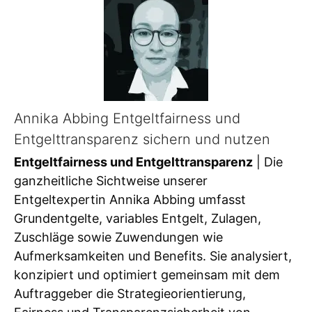
Annika Abbing Entgeltfairness und
Entgelttransparenz sichern und nutzen
Entgeltfairness und Entgelttransparenz
| Die
ganzheitliche Sichtweise unserer
Entgeltexpertin Annika Abbing umfasst
Grundentgelte, variables Entgelt, Zulagen,
Zuschläge sowie Zuwendungen wie
Aufmerksamkeiten und Benefits. Sie analysiert,
konzipiert und optimiert gemeinsam mit dem
Auftraggeber die Strategieorientierung,