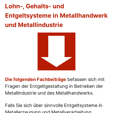
Lohn-, Gehalts- und
Entgeltsysteme in Metallhandwerk
und Metallindustrie
Die folgenden Fachbeiträge
befassen sich mit
Fragen der Entgeltgestaltung in Betrieben der
Metallindustrie und des Metallhandwerks.
Falls Sie sich über sinnvolle Entgeltsysteme in
Metallerzeugung und Metallverarbeitung