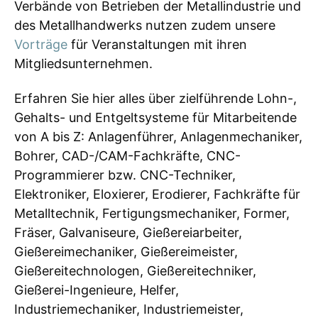
Verbände von Betrieben der Metallindustrie und
des Metallhandwerks nutzen zudem unsere
Vorträge
für Veranstaltungen mit ihren
Mitgliedsunternehmen.
Erfahren Sie hier alles über zielführende Lohn-,
Gehalts- und Entgeltsysteme für Mitarbeitende
von A bis Z: Anlagenführer, Anlagenmechaniker,
Bohrer, CAD-/CAM-Fachkräfte, CNC-
Programmierer bzw. CNC-Techniker,
Elektroniker, Eloxierer, Erodierer, Fachkräfte für
Metalltechnik, Fertigungsmechaniker, Former,
Fräser, Galvaniseure, Gießereiarbeiter,
Gießereimechaniker, Gießereimeister,
Gießereitechnologen, Gießereitechniker,
Gießerei-Ingenieure, Helfer,
Industriemechaniker, Industriemeister,