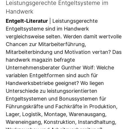
Leistungsgerechte Entgeltsysteme im
Handwerk
Entgelt-Literatur
| Leistungsgerechte
Entgeltsysteme sind im Handwerk
vergleichsweise selten. Werden damit wertvolle
Chancen zur Mitarbeiterführung,
Mitarbeiterbindung und Motivation vertan? Das
handwerk magazin befragte
Unternehmensberater Gunther Wolf: Welche
variablen Entgeltformen sind auch für
Handwerksbetriebe geeignet? Wo liegen
Unterschiede zu leistungsorientierten
Entgeltsystemen und Bonussystemen für
Führungskräfte und Fachkräfte in Produktion,
Lager, Logistik, Montage, Warenausgang,
Wareneingang, Konstruktion, Instandhaltung,