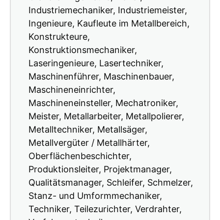
Industriemechaniker, Industriemeister,
Ingenieure, Kaufleute im Metallbereich,
Konstrukteure,
Konstruktionsmechaniker,
Laseringenieure, Lasertechniker,
Maschinenführer, Maschinenbauer,
Maschineneinrichter,
Maschineneinsteller, Mechatroniker,
Meister, Metallarbeiter, Metallpolierer,
Metalltechniker, Metallsäger,
Metallvergüter / Metallhärter,
Oberflächenbeschichter,
Produktionsleiter, Projektmanager,
Qualitätsmanager, Schleifer, Schmelzer,
Stanz- und Umformmechaniker,
Techniker, Teilezurichter, Verdrahter,