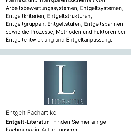
Fairness und Transparenzsicherheit von
Arbeitsbewertungssystemen, Entgeltsystemen,
Entgeltkriterien, Entgeltstrukturen,
Entgeltgruppen, Entgeltstufen, Entgeltspannen
sowie die Prozesse, Methoden und Faktoren bei
Entgeltentwicklung und Entgeltanpassung.
Entgelt Fachartikel
Entgelt-Literatur
| Finden Sie hier einige
Fachmagazin-Artikel unserer