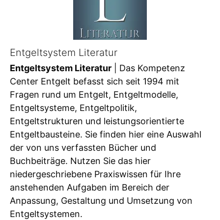
Entgeltsystem Literatur
Entgeltsystem Literatur
| Das Kompetenz
Center Entgelt befasst sich seit 1994 mit
Fragen rund um Entgelt, Entgeltmodelle,
Entgeltsysteme, Entgeltpolitik,
Entgeltstrukturen und leistungsorientierte
Entgeltbausteine. Sie finden hier eine Auswahl
der von uns verfassten Bücher und
Buchbeiträge. Nutzen Sie das hier
niedergeschriebene Praxiswissen für Ihre
anstehenden Aufgaben im Bereich der
Anpassung, Gestaltung und Umsetzung von
Entgeltsystemen.