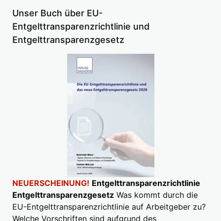
Unser Buch über EU-
Entgelttransparenzrichtlinie und
Entgelttransparenzgesetz
NEUERSCHEINUNG!
Entgelttransparenzrichtlinie
Entgelttransparenzgesetz
Was kommt durch die
EU-Entgelttransparenzrichtlinie auf Arbeitgeber zu?
Welche Vorschriften sind aufgrund des