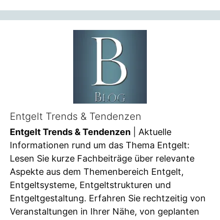
Entgelt Trends & Tendenzen
Entgelt Trends & Tendenzen
| Aktuelle
Informationen rund um das Thema Entgelt:
Lesen Sie kurze Fachbeiträge über relevante
Aspekte aus dem Themenbereich Entgelt,
Entgeltsysteme, Entgeltstrukturen und
Entgeltgestaltung. Erfahren Sie rechtzeitig von
Veranstaltungen in Ihrer Nähe, von geplanten