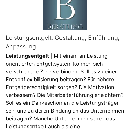
Leistungsentgelt: Gestaltung, Einführung,
Anpassung
Leistungsentgelt
| Mit einem an Leistung
orientierten Entgeltsystem können sich
verschiedene Ziele verbinden. Soll es zu einer
Entgeltflexibilisierung beitragen? Für höhere
Entgeltgerechtigkeit sorgen? Die Motivation
verbessern? Die Mitarbeiterführung erleichtern?
Soll es ein Dankeschön an die Leistungsträger
sein und zu deren Bindung an das Unternehmen
beitragen? Manche Unternehmen sehen das
Leistungsentgelt auch als eine