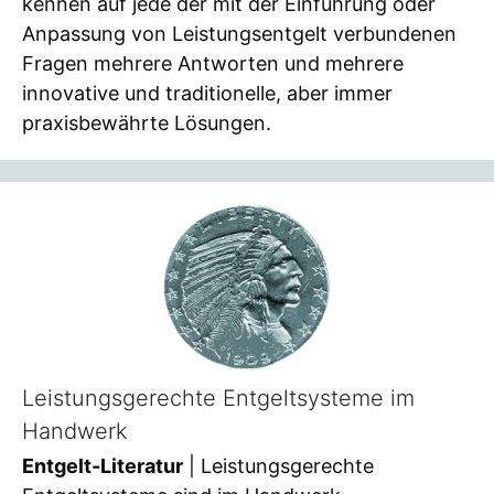
kennen auf jede der mit der Einführung oder
Anpassung von Leistungsentgelt verbundenen
Fragen mehrere Antworten und mehrere
innovative und traditionelle, aber immer
praxisbewährte Lösungen.
Leistungsgerechte Entgeltsysteme im
Handwerk
Entgelt-Literatur
| Leistungsgerechte