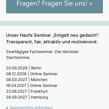
Unser Haufe Seminar „Entgelt neu gedacht“:
Transparent, fair, attraktiv und motivierend.
Zweitägiges Fachseminar. Die nächsten
Starttermine:
03.09.2026 | Berlin
08.12.2026 | Online Seminar
08.03.2027 | München
19.04.2027 | Online Seminar
23.06.2027 | Frankfurt
28.09.2027 | Hamburg
»
Seminarinfos anfordern