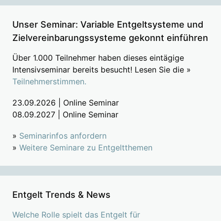
Unser Seminar: Variable Entgeltsysteme und
Zielvereinbarungssysteme gekonnt einführen
Über 1.000 Teilnehmer haben dieses eintägige
Intensivseminar bereits besucht! Lesen Sie die »
Teilnehmerstimmen.
23.09.2026 | Online Seminar
08.09.2027 | Online Seminar
»
Seminarinfos anfordern
»
Weitere Seminare zu Entgeltthemen
Entgelt Trends & News
Welche Rolle spielt das Entgelt für