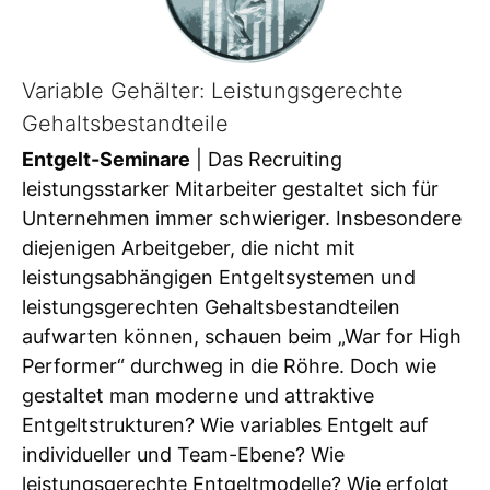
Variable Gehälter: Leistungsgerechte
Gehaltsbestandteile
Entgelt-Seminare
| Das Recruiting
leistungsstarker Mitarbeiter gestaltet sich für
Unternehmen immer schwieriger. Insbesondere
diejenigen Arbeitgeber, die nicht mit
leistungsabhängigen Entgeltsystemen und
leistungsgerechten Gehaltsbestandteilen
aufwarten können, schauen beim „War for High
Performer“ durchweg in die Röhre. Doch wie
gestaltet man moderne und attraktive
Entgeltstrukturen? Wie variables Entgelt auf
individueller und Team-Ebene? Wie
leistungsgerechte Entgeltmodelle? Wie erfolgt