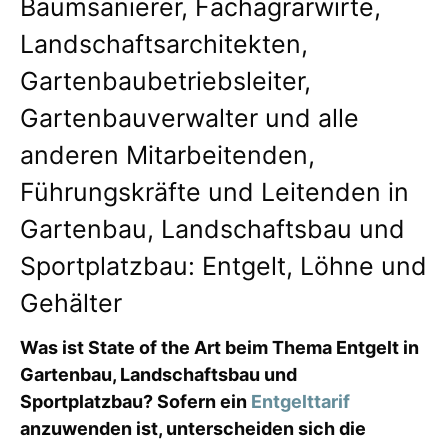
Baumsanierer, Fachagrarwirte,
Landschaftsarchitekten,
Gartenbaubetriebsleiter,
Gartenbauverwalter und alle
anderen Mitarbeitenden,
Führungskräfte und Leitenden in
Gartenbau, Landschaftsbau und
Sportplatzbau: Entgelt, Löhne und
Gehälter
Was ist State of the Art beim Thema Entgelt in
Gartenbau, Landschaftsbau und
Sportplatzbau? Sofern ein
Entgelttarif
anzuwenden ist, unterscheiden sich die