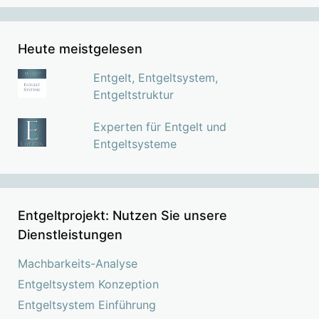
Heute meistgelesen
Entgelt, Entgeltsystem,
Entgeltstruktur
Experten für Entgelt und
Entgeltsysteme
Entgeltprojekt: Nutzen Sie unsere
Dienstleistungen
Machbarkeits-Analyse
Entgeltsystem Konzeption
Entgeltsystem Einführung