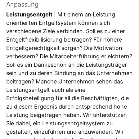
Anpassung
Leistungsentgelt
| Mit einem an Leistung
orientierten Entgeltsystem können sich
verschiedene Ziele verbinden. Soll es zu einer
Entgeltflexibilisierung beitragen? Für höhere
Entgeltgerechtigkeit sorgen? Die Motivation
verbessern? Die Mitarbeiterführung erleichtern?
Soll es ein Dankeschön an die Leistungsträger
sein und zu deren Bindung an das Unternehmen
beitragen? Manche Unternehmen sehen das
Leistungsentgelt auch als eine
Erfolgsbeteiligung für all die Beschäftigten, die
zu diesem Ergebnis durch entsprechend hohe
Leistung beigetragen haben. Wir unterstützen
Sie dabei, ein Leistungsentgeltsystem zu
gestalten, einzuführen und anzuwenden. Wir