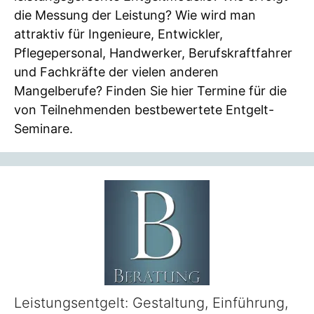
die Messung der Leistung? Wie wird man
attraktiv für Ingenieure, Entwickler,
Pflegepersonal, Handwerker, Berufskraftfahrer
und Fachkräfte der vielen anderen
Mangelberufe? Finden Sie hier Termine für die
von Teilnehmenden bestbewertete Entgelt-
Seminare.
Leistungsentgelt: Gestaltung, Einführung,