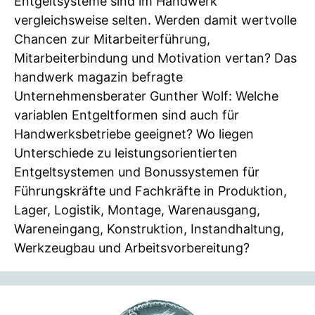
Entgeltsysteme sind im Handwerk
vergleichsweise selten. Werden damit wertvolle
Chancen zur Mitarbeiterführung,
Mitarbeiterbindung und Motivation vertan? Das
handwerk magazin befragte
Unternehmensberater Gunther Wolf: Welche
variablen Entgeltformen sind auch für
Handwerksbetriebe geeignet? Wo liegen
Unterschiede zu leistungsorientierten
Entgeltsystemen und Bonussystemen für
Führungskräfte und Fachkräfte in Produktion,
Lager, Logistik, Montage, Warenausgang,
Wareneingang, Konstruktion, Instandhaltung,
Werkzeugbau und Arbeitsvorbereitung?