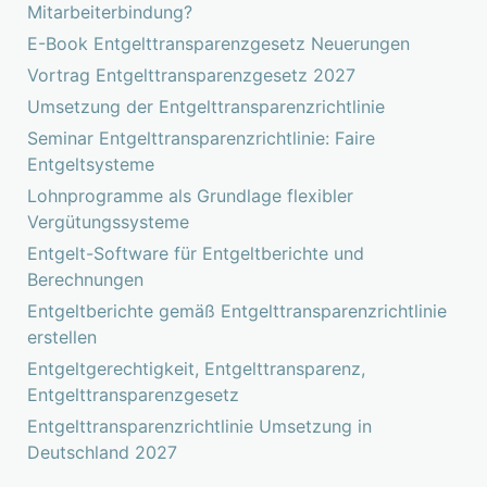
Mitarbeiterbindung?
E-Book Entgelttransparenzgesetz Neuerungen
Vortrag Entgelttransparenzgesetz 2027
Umsetzung der Entgelttransparenzrichtlinie
Seminar Entgelttransparenzrichtlinie: Faire
Entgeltsysteme
Lohnprogramme als Grundlage flexibler
Vergütungssysteme
Entgelt-Software für Entgeltberichte und
Berechnungen
Entgeltberichte gemäß Entgelttransparenzrichtlinie
erstellen
Entgeltgerechtigkeit, Entgelttransparenz,
Entgelttransparenzgesetz
Entgelttransparenzrichtlinie Umsetzung in
Deutschland 2027