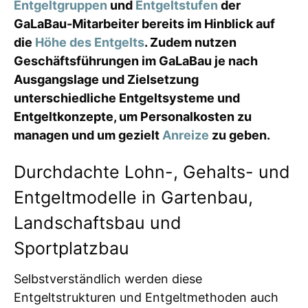
Entgeltgruppen
und
Entgeltstufen
der
GaLaBau-Mitarbeiter bereits im Hinblick auf
die
Höhe des Entgelts
. Zudem nutzen
Geschäftsführungen im GaLaBau je nach
Ausgangslage und Zielsetzung
unterschiedliche Entgeltsysteme und
Entgeltkonzepte, um Personalkosten zu
managen und um gezielt
Anreize
zu geben.
Durchdachte Lohn-, Gehalts- und
Entgeltmodelle in Gartenbau,
Landschaftsbau und
Sportplatzbau
Selbstverständlich werden diese
Entgeltstrukturen und Entgeltmethoden auch