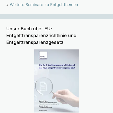
»
Weitere Seminare zu Entgeltthemen
Unser Buch über EU-
Entgelttransparenzrichtlinie und
Entgelttransparenzgesetz