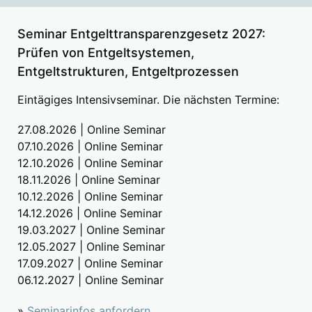
Seminar Entgelttransparenzgesetz 2027:
Prüfen von Entgeltsystemen,
Entgeltstrukturen, Entgeltprozessen
Eintägiges Intensivseminar. Die nächsten Termine:
27.08.2026 | Online Seminar
07.10.2026 | Online Seminar
12.10.2026 | Online Seminar
18.11.2026 | Online Seminar
10.12.2026 | Online Seminar
14.12.2026 | Online Seminar
19.03.2027 | Online Seminar
12.05.2027 | Online Seminar
17.09.2027 | Online Seminar
06.12.2027 | Online Seminar
»
Seminarinfos anfordern