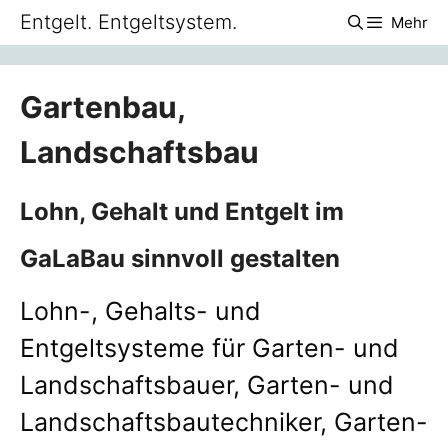
Zum
Entgelt. Entgeltsystem.
Mehr
Inhalt
springen
Gartenbau,
Landschaftsbau
Lohn, Gehalt und Entgelt im
GaLaBau sinnvoll gestalten
Lohn-, Gehalts- und
Entgeltsysteme für Garten- und
Landschaftsbauer, Garten- und
Landschaftsbautechniker, Garten-