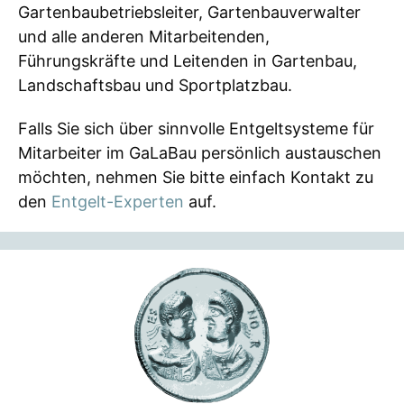
Gartenbaubetriebsleiter, Gartenbauverwalter
und alle anderen Mitarbeitenden,
Führungskräfte und Leitenden in Gartenbau,
Landschaftsbau und Sportplatzbau.
Falls Sie sich über sinnvolle Entgeltsysteme für
Mitarbeiter im GaLaBau persönlich austauschen
möchten, nehmen Sie bitte einfach Kontakt zu
den
Entgelt-Experten
auf.