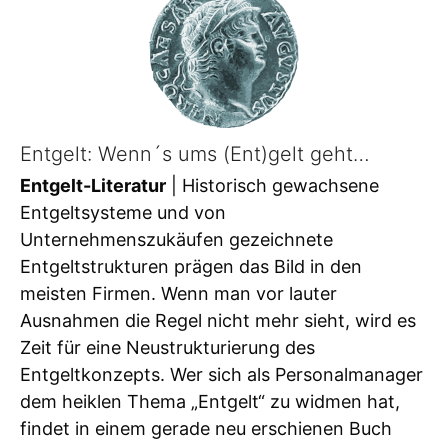
Entgelt: Wenn´s ums (Ent)gelt geht…
Entgelt-Literatur
| Historisch gewachsene
Entgeltsysteme und von
Unternehmenszukäufen gezeichnete
Entgeltstrukturen prägen das Bild in den
meisten Firmen. Wenn man vor lauter
Ausnahmen die Regel nicht mehr sieht, wird es
Zeit für eine Neustrukturierung des
Entgeltkonzepts. Wer sich als Personalmanager
dem heiklen Thema „Entgelt“ zu widmen hat,
findet in einem gerade neu erschienen Buch