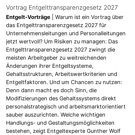
Vortrag Entgelttransparenzgesetz 2027
Entgelt-Vorträge
| Warum ist ein Vortrag über
das Entgelttransparenzgesetz 2027 für
Unternehmensleitungen und Personalleitungen
jetzt wertvoll? Um Risiken zu managen: Das
Entgelttransparenzgesetz 2027 zwingt die
meisten Arbeitgeber zu weitreichenden
Änderungen ihrer Entgeltsysteme,
Gehaltsstrukturen, Arbeitswertkriterien und
Entgeltfaktoren. Und um Chancen zu nutzen:
Denn dann macht es doch Sinn, die
Modifizierungen des Gehaltssystems direkt
personalstrategisch und arbeitsmarktorientiert
sauber auszurichten. Welche wichtigen
Handlungs- und Gestaltungsmöglichkeiten
bestehen, zeigt Entgeltexperte Gunther Wolf