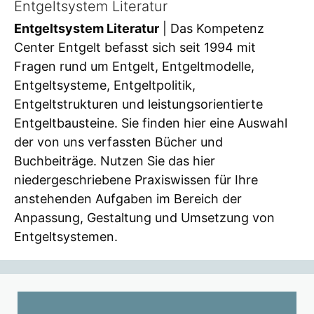
Entgeltsystem Literatur
Entgeltsystem Literatur
| Das Kompetenz
Center Entgelt befasst sich seit 1994 mit
Fragen rund um Entgelt, Entgeltmodelle,
Entgeltsysteme, Entgeltpolitik,
Entgeltstrukturen und leistungsorientierte
Entgeltbausteine. Sie finden hier eine Auswahl
der von uns verfassten Bücher und
Buchbeiträge. Nutzen Sie das hier
niedergeschriebene Praxiswissen für Ihre
anstehenden Aufgaben im Bereich der
Anpassung, Gestaltung und Umsetzung von
Entgeltsystemen.