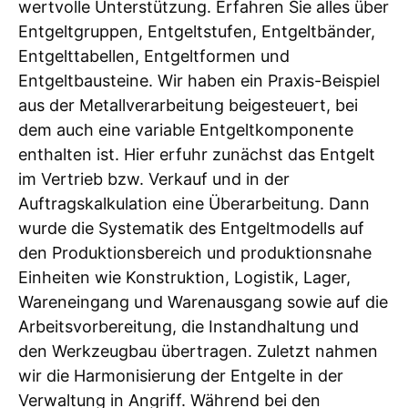
wertvolle Unterstützung. Erfahren Sie alles über
Entgeltgruppen, Entgeltstufen, Entgeltbänder,
Entgelttabellen, Entgeltformen und
Entgeltbausteine. Wir haben ein Praxis-Beispiel
aus der Metallverarbeitung beigesteuert, bei
dem auch eine variable Entgeltkomponente
enthalten ist. Hier erfuhr zunächst das Entgelt
im Vertrieb bzw. Verkauf und in der
Auftragskalkulation eine Überarbeitung. Dann
wurde die Systematik des Entgeltmodells auf
den Produktionsbereich und produktionsnahe
Einheiten wie Konstruktion, Logistik, Lager,
Wareneingang und Warenausgang sowie auf die
Arbeitsvorbereitung, die Instandhaltung und
den Werkzeugbau übertragen. Zuletzt nahmen
wir die Harmonisierung der Entgelte in der
Verwaltung in Angriff. Während bei den