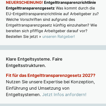
NEUERSCHEINUNG!
Entgelttransparenzrichtlinie
Entgelttransparenzgesetz
Was kommt durch die
EU-Entgelttransparenzrichtlinie auf Arbeitgeber zu?
Welche Vorschriften sind aufgrund des
Entgelttransparenzgesetz künftig einzuhalten? Wie
bereiten sich pfiffige Arbeitgeber darauf vor?
Bestellen Sie jetzt »
unseren Ratgeber!
Klare Entgeltsysteme. Faire
Entgeltsstrukturen.
Fit für das Entgelttransparenzgesetz 2027?
Nutzen Sie unsere Expertise bei Konzeption,
Einführung und Umsetzung von
Entgeltsystemen.
Jetzt Infos anfordern!