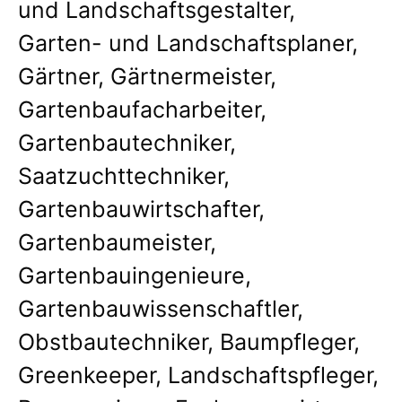
und Landschaftsgestalter,
Garten- und Landschaftsplaner,
Gärtner, Gärtnermeister,
Gartenbaufacharbeiter,
Gartenbautechniker,
Saatzuchttechniker,
Gartenbauwirtschafter,
Gartenbaumeister,
Gartenbauingenieure,
Gartenbauwissenschaftler,
Obstbautechniker, Baumpfleger,
Greenkeeper, Landschaftspfleger,