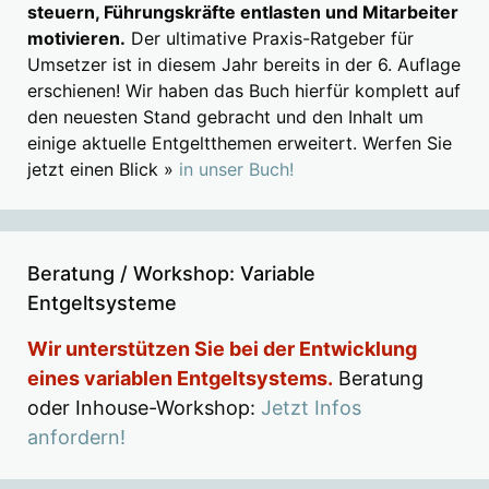
steuern, Führungskräfte entlasten und Mitarbeiter
motivieren.
Der ultimative Praxis-Ratgeber für
Umsetzer ist in diesem Jahr bereits in der 6. Auflage
erschienen! Wir haben das Buch hierfür komplett auf
den neuesten Stand gebracht und den Inhalt um
einige aktuelle Entgeltthemen erweitert. Werfen Sie
jetzt einen Blick »
in unser Buch!
Beratung / Workshop: Variable
Entgeltsysteme
Wir unterstützen Sie bei der Entwicklung
eines variablen Entgeltsystems.
Beratung
oder Inhouse-Workshop:
Jetzt Infos
anfordern!