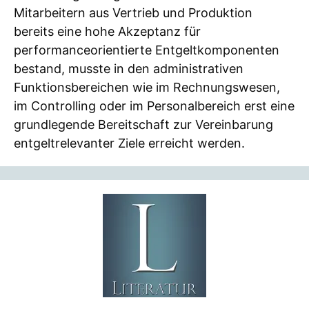
Mitarbeitern aus Vertrieb und Produktion
bereits eine hohe Akzeptanz für
performanceorientierte Entgeltkomponenten
bestand, musste in den administrativen
Funktionsbereichen wie im Rechnungswesen,
im Controlling oder im Personalbereich erst eine
grundlegende Bereitschaft zur Vereinbarung
entgeltrelevanter Ziele erreicht werden.