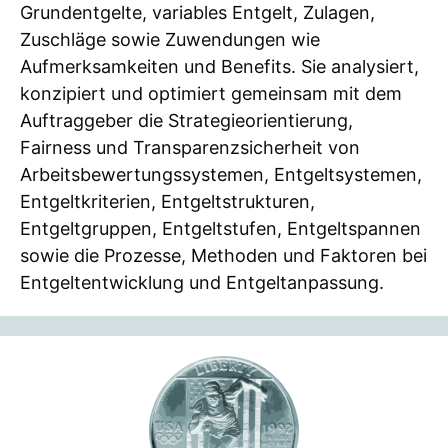
Grundentgelte, variables Entgelt, Zulagen,
Zuschläge sowie Zuwendungen wie
Aufmerksamkeiten und Benefits. Sie analysiert,
konzipiert und optimiert gemeinsam mit dem
Auftraggeber die Strategieorientierung,
Fairness und Transparenzsicherheit von
Arbeitsbewertungssystemen, Entgeltsystemen,
Entgeltkriterien, Entgeltstrukturen,
Entgeltgruppen, Entgeltstufen, Entgeltspannen
sowie die Prozesse, Methoden und Faktoren bei
Entgeltentwicklung und Entgeltanpassung.