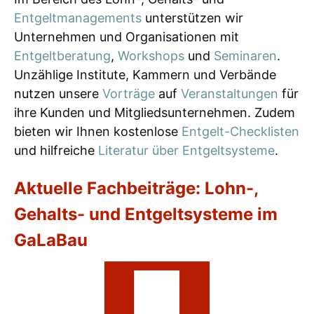
Entgeltmanagements
unterstützen wir
Unternehmen und Organisationen mit
Entgeltberatung
,
Workshops
und
Seminaren
.
Unzählige Institute, Kammern und Verbände
nutzen unsere
Vorträge
auf
Veranstaltungen
für
ihre Kunden und Mitgliedsunternehmen. Zudem
bieten wir Ihnen kostenlose
Entgelt-Checklisten
und hilfreiche
Literatur über Entgeltsysteme
.
Aktuelle Fachbeiträge: Lohn-,
Gehalts- und Entgeltsysteme im
GaLaBau