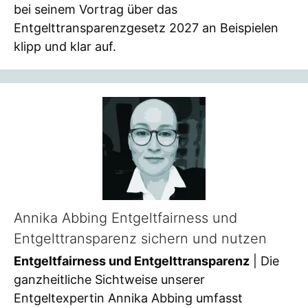
bei seinem Vortrag über das
Entgelttransparenzgesetz 2027 an Beispielen
klipp und klar auf.
Annika Abbing Entgeltfairness und
Entgelttransparenz sichern und nutzen
Entgeltfairness und Entgelttransparenz
| Die
ganzheitliche Sichtweise unserer
Entgeltexpertin Annika Abbing umfasst