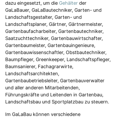
dazu eingesetzt, um die
Gehälter
der
GaLaBauer, GaLaBautechniker, Garten- und
Landschaftsgestalter, Garten- und
Landschaftsplaner, Gärtner, Gärtnermeister,
Gartenbaufacharbeiter, Gartenbautechniker,
Saatzuchttechniker, Gartenbauwirtschafter,
Gartenbaumeister, Gartenbauingenieure,
Gartenbauwissenschaftler, Obstbautechniker,
Baumpfleger, Greenkeeper, Landschaftspfleger,
Baumsanierer, Fachagrarwirte,
Landschaftsarchitekten,
Gartenbaubetriebsleiter, Gartenbauverwalter
und aller anderen Mitarbeitenden,
Führungskräfte und Leitenden in Gartenbau,
Landschaftsbau und Sportplatzbau zu steuern.
Im GaLaBau können verschiedene