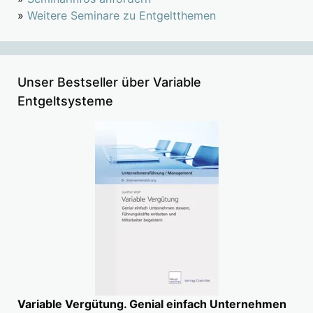
»
Weitere Seminare zu Entgeltthemen
Unser Bestseller über Variable
Entgeltsysteme
Variable Vergütung. Genial einfach Unternehmen