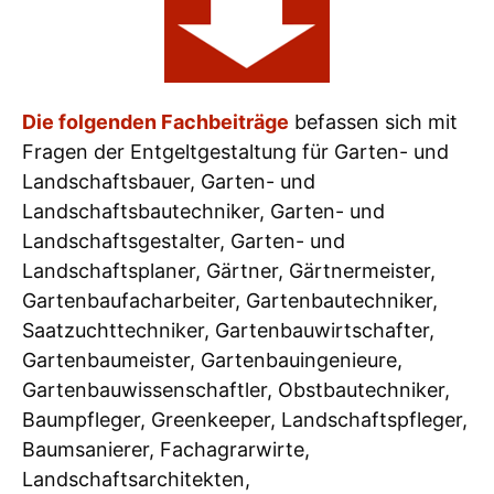
Die folgenden Fachbeiträge
befassen sich mit
Fragen der Entgeltgestaltung für Garten- und
Landschaftsbauer, Garten- und
Landschaftsbautechniker, Garten- und
Landschaftsgestalter, Garten- und
Landschaftsplaner, Gärtner, Gärtnermeister,
Gartenbaufacharbeiter, Gartenbautechniker,
Saatzuchttechniker, Gartenbauwirtschafter,
Gartenbaumeister, Gartenbauingenieure,
Gartenbauwissenschaftler, Obstbautechniker,
Baumpfleger, Greenkeeper, Landschaftspfleger,
Baumsanierer, Fachagrarwirte,
Landschaftsarchitekten,