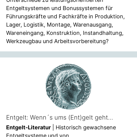
Entgeltsystemen und Bonussystemen für
Führungskräfte und Fachkräfte in Produktion,
Lager, Logistik, Montage, Warenausgang,
Wareneingang, Konstruktion, Instandhaltung,
Werkzeugbau und Arbeitsvorbereitung?
Entgelt: Wenn´s ums (Ent)gelt geht…
Entgelt-Literatur
| Historisch gewachsene
Entgeltsysteme und von