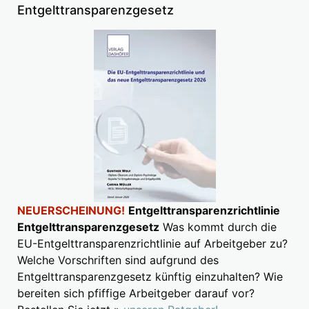
Entgelttransparenzgesetz
NEUERSCHEINUNG!
Entgelttransparenzrichtlinie
Entgelttransparenzgesetz
Was kommt durch die
EU-Entgelttransparenzrichtlinie auf Arbeitgeber zu?
Welche Vorschriften sind aufgrund des
Entgelttransparenzgesetz künftig einzuhalten? Wie
bereiten sich pfiffige Arbeitgeber darauf vor?