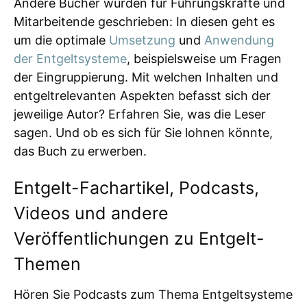
Andere Bücher wurden für Führungskräfte und
Mitarbeitende geschrieben: In diesen geht es
um die optimale
Umsetzung
und
Anwendung
der Entgeltsysteme
, beispielsweise um Fragen
der Eingruppierung. Mit welchen Inhalten und
entgeltrelevanten Aspekten befasst sich der
jeweilige Autor? Erfahren Sie, was die Leser
sagen. Und ob es sich für Sie lohnen könnte,
das Buch zu erwerben.
Entgelt-Fachartikel, Podcasts,
Videos und andere
Veröffentlichungen zu Entgelt-
Themen
Hören Sie Podcasts zum Thema Entgeltsysteme