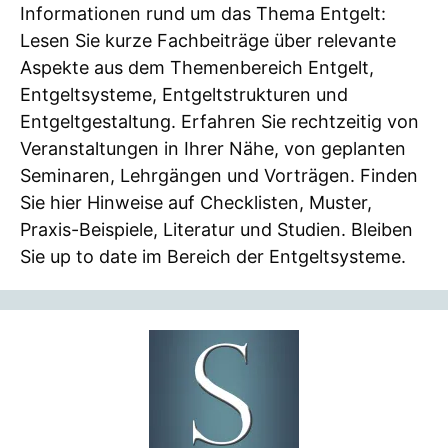
Informationen rund um das Thema Entgelt:
Lesen Sie kurze Fachbeiträge über relevante
Aspekte aus dem Themenbereich Entgelt,
Entgeltsysteme, Entgeltstrukturen und
Entgeltgestaltung. Erfahren Sie rechtzeitig von
Veranstaltungen in Ihrer Nähe, von geplanten
Seminaren, Lehrgängen und Vorträgen. Finden
Sie hier Hinweise auf Checklisten, Muster,
Praxis-Beispiele, Literatur und Studien. Bleiben
Sie up to date im Bereich der Entgeltsysteme.