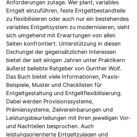
Anforderungen zutage. Wer plant, variables
Entgelt einzuführen, feste Entgeltbestandteile
zu flexibilisieren oder auch nur ein bestehendes
variables Entgeltsystem zu modernisieren, sieht
sich umgehend mit Erwartungen von allen
Seiten konfrontiert. Unterstützung in diesen
Dschungel der gegensätzlichen Interessen
bietet der seit einigen Jahren unter Praktikern
äußerst beliebte Ratgeber von Gunther Wolf.
Das Buch bietet viele Informationen, Praxis-
Beispiele, Muster und Checklisten für
Entgeltgestaltung und Entgeltflexibilisierung.
Dabei werden Provisionssysteme,
Prämiensysteme, Zielvereinbarungen und
Leistungsbeurteilungen mit ihren jeweiligen Vor-
und Nachteilen besprochen. Auch
leistungsorientierte Entgeltzulagen und