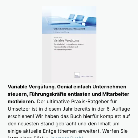
Variable Vergütung. Genial einfach Unternehmen
steuern, Führungskräfte entlasten und Mitarbeiter
motivieren.
Der ultimative Praxis-Ratgeber für
Umsetzer ist in diesem Jahr bereits in der 6. Auflage
erschienen! Wir haben das Buch hierfür komplett auf
den neuesten Stand gebracht und den Inhalt um
einige aktuelle Entgeltthemen erweitert. Werfen Sie