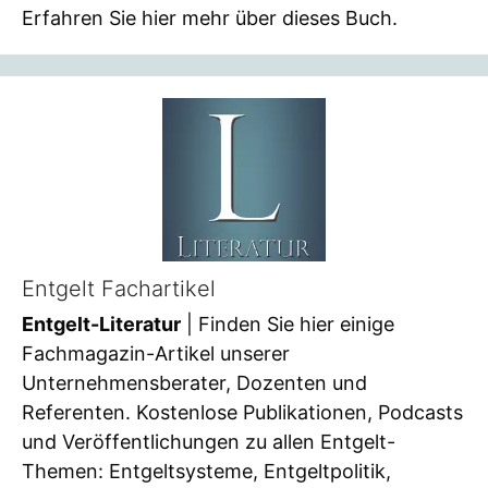
Erfahren Sie hier mehr über dieses Buch.
Entgelt Fachartikel
Entgelt-Literatur
| Finden Sie hier einige
Fachmagazin-Artikel unserer
Unternehmensberater, Dozenten und
Referenten. Kostenlose Publikationen, Podcasts
und Veröffentlichungen zu allen Entgelt-
Themen: Entgeltsysteme, Entgeltpolitik,