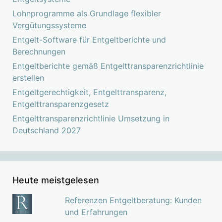
Lohnprogramme als Grundlage flexibler
Vergütungssysteme
Entgelt-Software für Entgeltberichte und
Berechnungen
Entgeltberichte gemäß Entgelttransparenzrichtlinie
erstellen
Entgeltgerechtigkeit, Entgelttransparenz,
Entgelttransparenzgesetz
Entgelttransparenzrichtlinie Umsetzung in
Deutschland 2027
Heute meistgelesen
Referenzen Entgeltberatung: Kunden
und Erfahrungen