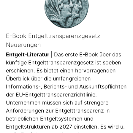
E-Book Entgelttransparenzgesetz
Neuerungen
Entgelt-Literatur
| Das erste E-Book über das
künftige Entgelttransparenzgesetz ist soeben
erschienen. Es bietet einen hervorragenden
Überblick über die umfangreichen
Informations-, Berichts- und Auskunftspflichten
der EU-Entgelttransparenzrichtlinie.
Unternehmen müssen sich auf strengere
Anforderungen zur Entgelttransparenz in
betrieblichen Entgeltsystemen und
Entgeltstrukturen ab 2027 einstellen. Es wird u.