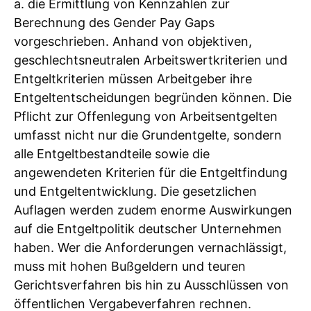
a. die Ermittlung von Kennzahlen zur
Berechnung des Gender Pay Gaps
vorgeschrieben. Anhand von objektiven,
geschlechtsneutralen Arbeitswertkriterien und
Entgeltkriterien müssen Arbeitgeber ihre
Entgeltentscheidungen begründen können. Die
Pflicht zur Offenlegung von Arbeitsentgelten
umfasst nicht nur die Grundentgelte, sondern
alle Entgeltbestandteile sowie die
angewendeten Kriterien für die Entgeltfindung
und Entgeltentwicklung. Die gesetzlichen
Auflagen werden zudem enorme Auswirkungen
auf die Entgeltpolitik deutscher Unternehmen
haben. Wer die Anforderungen vernachlässigt,
muss mit hohen Bußgeldern und teuren
Gerichtsverfahren bis hin zu Ausschlüssen von
öffentlichen Vergabeverfahren rechnen.