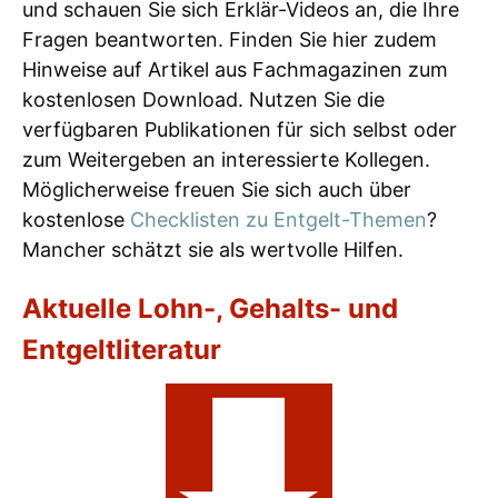
und schauen Sie sich Erklär-Videos an, die Ihre
Fragen beantworten. Finden Sie hier zudem
Hinweise auf Artikel aus Fachmagazinen zum
kostenlosen Download. Nutzen Sie die
verfügbaren Publikationen für sich selbst oder
zum Weitergeben an interessierte Kollegen.
Möglicherweise freuen Sie sich auch über
kostenlose
Checklisten zu Entgelt-Themen
?
Mancher schätzt sie als wertvolle Hilfen.
Aktuelle Lohn-, Gehalts- und
Entgeltliteratur