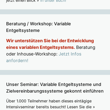
jetzt einen Blick »
in unser Buch!
Beratung / Workshop: Variable
Entgeltsysteme
Wir unterstützen Sie bei der Entwicklung
eines variablen Entgeltsystems.
Beratung
oder Inhouse-Workshop:
Jetzt Infos
anfordern!
Unser Seminar: Variable Entgeltsysteme und
Zielvereinbarungssysteme gekonnt einführen
Über 1.000 Teilnehmer haben dieses eintägige
Intensivseminar bereits besucht! Lesen Sie die »