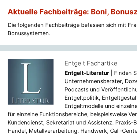
Aktuelle Fachbeiträge: Boni, Bonu
Die folgenden Fachbeiträge befassen sich mit F
Bonussystemen.
Entgelt Fachartikel
Entgelt-Literatur
| Finden S
Unternehmensberater, Dozen
Podcasts und Veröffentlich
Entgeltpolitik, Entgeltgesta
Entgeltmodelle und einzelne
für einzelne Funktionsbereiche, beispielsweise Ve
Kundendienst, Sekretariat und Assistenz. Praxis-
Handel, Metallverarbeitung, Handwerk, Call-Center