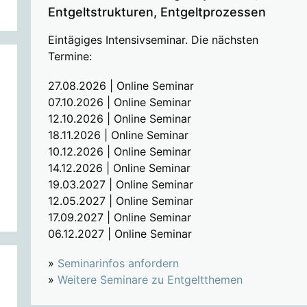
Entgeltstrukturen, Entgeltprozessen
Eintägiges Intensivseminar. Die nächsten
Termine:
27.08.2026 | Online Seminar
07.10.2026 | Online Seminar
12.10.2026 | Online Seminar
18.11.2026 | Online Seminar
10.12.2026 | Online Seminar
14.12.2026 | Online Seminar
19.03.2027 | Online Seminar
12.05.2027 | Online Seminar
17.09.2027 | Online Seminar
06.12.2027 | Online Seminar
»
Seminarinfos anfordern
»
Weitere Seminare zu Entgeltthemen