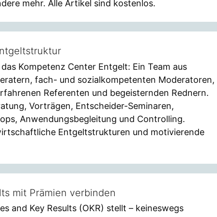
re mehr. Alle Artikel sind kostenlos.
ntgeltstruktur
d das Kompetenz Center Entgelt: Ein Team aus
ratern, fach- und sozialkompetenten Moderatoren,
erfahrenen Referenten und begeisternden Rednern.
ratung, Vorträgen, Entscheider-Seminaren,
ops, Anwendungsbegleitung und Controlling.
irtschaftliche Entgeltstrukturen und motivierende
lts mit Prämien verbinden
ves and Key Results (OKR) stellt – keineswegs