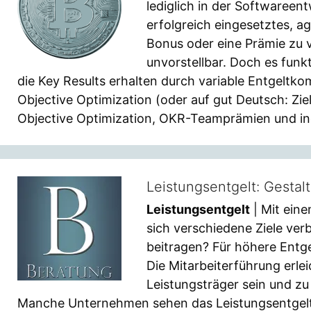
lediglich in der Softwareent
erfolgreich eingesetztes, ag
Bonus oder eine Prämie zu ve
unvorstellbar. Doch es funkt
die Key Results erhalten durch variable Entgeltk
Objective Optimization (oder auf gut Deutsch: Zi
Objective Optimization, OKR-Teamprämien und ind
Leistungsentgelt: Gestal
Leistungsentgelt
| Mit ein
sich verschiedene Ziele verbi
beitragen? Für höhere Entge
Die Mitarbeiterführung erle
Leistungsträger sein und z
Manche Unternehmen sehen das Leistungsentgelt au