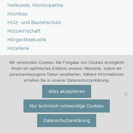
Heilkunde, Homöopathie
Hochbau
Holz- und Bautenschutz
Holzwirtschaft
Hörgeräteakustik
Hotellerie
Immobilienvermarktung, Immobilienverwaltung
Wir verwenden Cookies. Die Freigabe von Cookies ermöglicht
Informatik
Ihnen ein optimiertes Erlebnis unserer Webseite, indem wir
Ingenieur-Dienstleistungen
personenbezogene Daten verarbeiten. Nähere Informationen
erhalten Sie in unserer Datenschutzerklärung.
Isolierung
IT-Beratung
Alles akzeptieren
IT-Vertrieb
Nur technisch notwendige Cookies
Kanalbau
Keramikindustrie
Datenschutzerklärung
Klempnerei