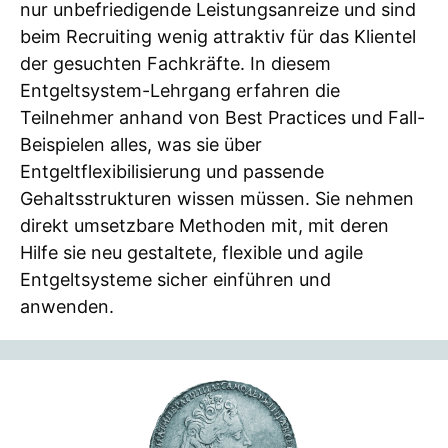
nur unbefriedigende Leistungsanreize und sind
beim Recruiting wenig attraktiv für das Klientel
der gesuchten Fachkräfte. In diesem
Entgeltsystem-Lehrgang erfahren die
Teilnehmer anhand von Best Practices und Fall-
Beispielen alles, was sie über
Entgeltflexibilisierung und passende
Gehaltsstrukturen wissen müssen. Sie nehmen
direkt umsetzbare Methoden mit, mit deren
Hilfe sie neu gestaltete, flexible und agile
Entgeltsysteme sicher einführen und
anwenden.