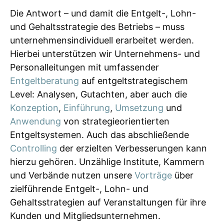
Die Antwort – und damit die Entgelt-, Lohn-
und Gehaltsstrategie des Betriebs – muss
unternehmensindividuell erarbeitet werden.
Hierbei unterstützen wir Unternehmens- und
Personalleitungen mit umfassender
Entgeltberatung
auf entgeltstrategischem
Level: Analysen, Gutachten, aber auch die
Konzeption
,
Einführung
,
Umsetzung
und
Anwendung
von strategieorientierten
Entgeltsystemen. Auch das abschließende
Controlling
der erzielten Verbesserungen kann
hierzu gehören. Unzählige Institute, Kammern
und Verbände nutzen unsere
Vorträge
über
zielführende Entgelt-, Lohn- und
Gehaltsstrategien auf Veranstaltungen für ihre
Kunden und Mitgliedsunternehmen.