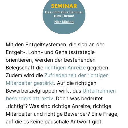
Mit den Entgeltsystemen, die sich an der
Entgelt-, Lohn- und Gehaltsstrategie
orientieren, werden der bestehenden
Belegschaft die
richtigen Anreize
gegeben.
Zudem wird die
Zufriedenheit der richtigen
Mitarbeiter gestärkt
. Auf die richtigen
Bewerberzielgruppen wirkt das
Unternehmen
besonders attraktiv
. Doch was bedeutet
„richtig“? Was sind richtige Anreize, richtige
Mitarbeiter und richtige Bewerber? Eine Frage,
auf die es keine pauschale Antwort gibt.