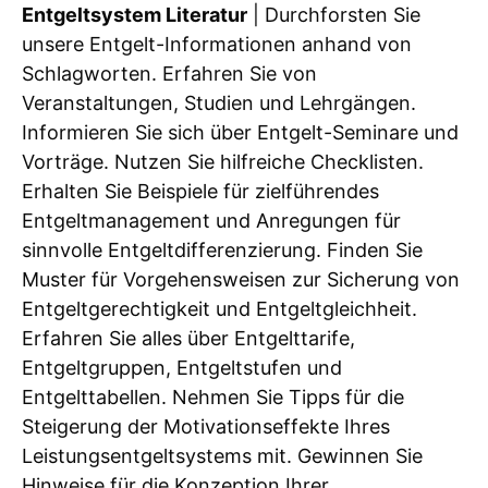
Entgeltsystem Literatur
| Durchforsten Sie
unsere Entgelt-Informationen anhand von
Schlagworten. Erfahren Sie von
Veranstaltungen, Studien und Lehrgängen.
Informieren Sie sich über Entgelt-Seminare und
Vorträge. Nutzen Sie hilfreiche Checklisten.
Erhalten Sie Beispiele für zielführendes
Entgeltmanagement und Anregungen für
sinnvolle Entgeltdifferenzierung. Finden Sie
Muster für Vorgehensweisen zur Sicherung von
Entgeltgerechtigkeit und Entgeltgleichheit.
Erfahren Sie alles über Entgelttarife,
Entgeltgruppen, Entgeltstufen und
Entgelttabellen. Nehmen Sie Tipps für die
Steigerung der Motivationseffekte Ihres
Leistungsentgeltsystems mit. Gewinnen Sie
Hinweise für die Konzeption Ihrer