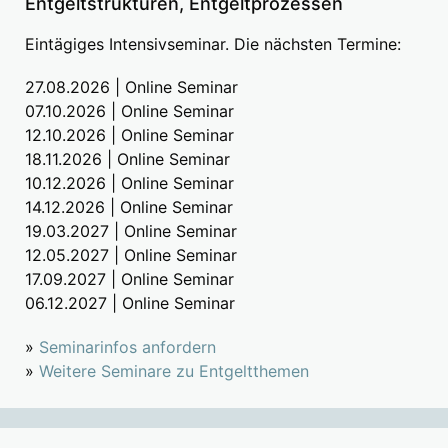
Entgeltstrukturen, Entgeltprozessen
Eintägiges Intensivseminar. Die nächsten Termine:
27.08.2026 | Online Seminar
07.10.2026 | Online Seminar
12.10.2026 | Online Seminar
18.11.2026 | Online Seminar
10.12.2026 | Online Seminar
14.12.2026 | Online Seminar
19.03.2027 | Online Seminar
12.05.2027 | Online Seminar
17.09.2027 | Online Seminar
06.12.2027 | Online Seminar
»
Seminarinfos anfordern
»
Weitere Seminare zu Entgeltthemen