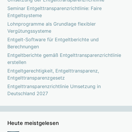
Seminar Entgelttransparenzrichtlinie: Faire
Entgeltsysteme
Lohnprogramme als Grundlage flexibler
Vergütungssysteme
Entgelt-Software für Entgeltberichte und
Berechnungen
Entgeltberichte gemäß Entgelttransparenzrichtlinie
erstellen
Entgeltgerechtigkeit, Entgelttransparenz,
Entgelttransparenzgesetz
Entgelttransparenzrichtlinie Umsetzung in
Deutschland 2027
Heute meistgelesen