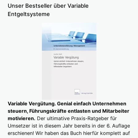
Unser Bestseller über Variable
Entgeltsysteme
Variable Vergütung. Genial einfach Unternehmen
steuern, Führungskräfte entlasten und Mitarbeiter
motivieren.
Der ultimative Praxis-Ratgeber für
Umsetzer ist in diesem Jahr bereits in der 6. Auflage
erschienen! Wir haben das Buch hierfür komplett auf