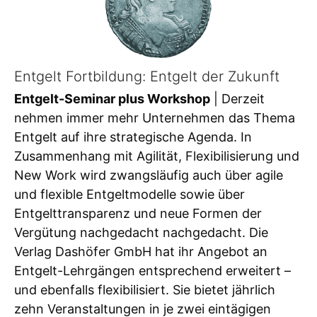
Entgelt Fortbildung: Entgelt der Zukunft
Entgelt-Seminar plus Workshop
| Derzeit
nehmen immer mehr Unternehmen das Thema
Entgelt auf ihre strategische Agenda. In
Zusammenhang mit Agilität, Flexibilisierung und
New Work wird zwangsläufig auch über agile
und flexible Entgeltmodelle sowie über
Entgelttransparenz und neue Formen der
Vergütung nachgedacht nachgedacht. Die
Verlag Dashöfer GmbH hat ihr Angebot an
Entgelt-Lehrgängen entsprechend erweitert –
und ebenfalls flexibilisiert. Sie bietet jährlich
zehn Veranstaltungen in je zwei eintägigen