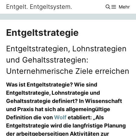
Zum
Entgelt. Entgeltsystem.
Mehr
Inhalt
springen
Entgeltstrategie
Entgeltstrategien, Lohnstrategien
und Gehaltsstrategien:
Unternehmerische Ziele erreichen
Was ist Entgeltstrategie? Wie sind
Entgeltstrategie, Lohnstrategie und
Gehaltsstrategie definiert? In Wissenschaft
und Praxis hat sich als allgemeingültige
Definition die von
Wolf
etabliert: „Als
Entgeltstrategie wird die langfristige Planung
der arbeitgeberseitigen Aktivitäten zur