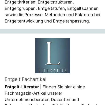
Entgeltkriterien, Entgeltstrukturen,
Entgeltgruppen, Entgeltstufen, Entgeltspannen
sowie die Prozesse, Methoden und Faktoren bei
Entgeltentwicklung und Entgeltanpassung.
Entgelt Fachartikel
Entgelt-Literatur
| Finden Sie hier einige
Fachmagazin-Artikel unserer
Unternehmensberater, Dozenten und