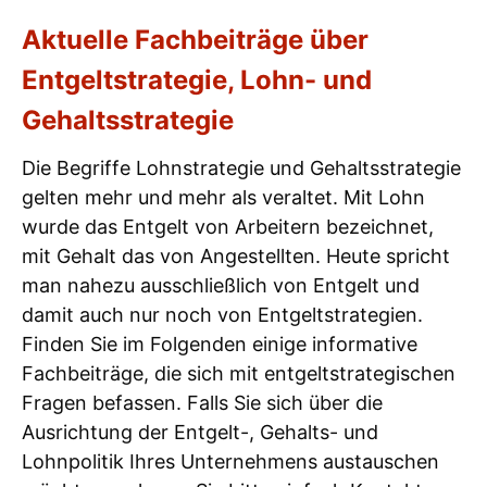
Aktuelle Fachbeiträge über
Entgeltstrategie, Lohn- und
Gehaltsstrategie
Die Begriffe Lohnstrategie und Gehaltsstrategie
gelten mehr und mehr als veraltet. Mit Lohn
wurde das Entgelt von Arbeitern bezeichnet,
mit Gehalt das von Angestellten. Heute spricht
man nahezu ausschließlich von Entgelt und
damit auch nur noch von Entgeltstrategien.
Finden Sie im Folgenden einige informative
Fachbeiträge, die sich mit entgeltstrategischen
Fragen befassen. Falls Sie sich über die
Ausrichtung der Entgelt-, Gehalts- und
Lohnpolitik Ihres Unternehmens austauschen