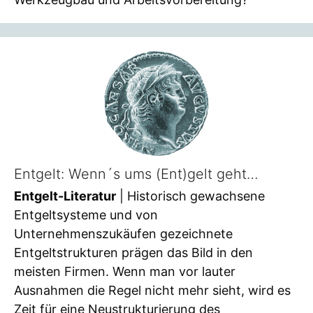
Entgelt: Wenn´s ums (Ent)gelt geht…
Entgelt-Literatur
| Historisch gewachsene
Entgeltsysteme und von
Unternehmenszukäufen gezeichnete
Entgeltstrukturen prägen das Bild in den
meisten Firmen. Wenn man vor lauter
Ausnahmen die Regel nicht mehr sieht, wird es
Zeit für eine Neustrukturierung des