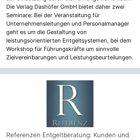
Die Verlag Dashöfer GmbH bietet daher zwei
Seminare: Bei der Veranstaltung für
Unternehmensleitungen und Personalmanager
geht es um die Gestaltung von
leistungsorientierten Entgeltsystemen, bei dem
Workshop für Führungskräfte um sinnvolle
Zielvereinbarungen und Leistungsbeurteilungen.
Referenzen Entgeltberatung: Kunden und