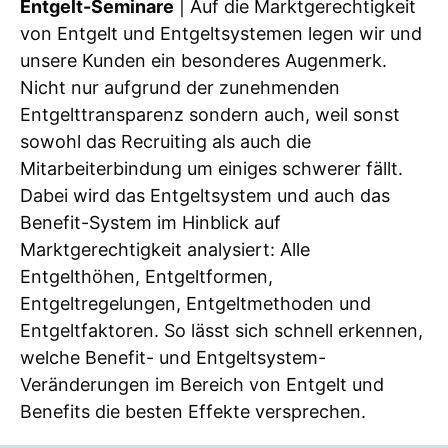
Entgelt-Seminare
| Auf die Marktgerechtigkeit
von Entgelt und Entgeltsystemen legen wir und
unsere Kunden ein besonderes Augenmerk.
Nicht nur aufgrund der zunehmenden
Entgelttransparenz sondern auch, weil sonst
sowohl das Recruiting als auch die
Mitarbeiterbindung um einiges schwerer fällt.
Dabei wird das Entgeltsystem und auch das
Benefit-System im Hinblick auf
Marktgerechtigkeit analysiert: Alle
Entgelthöhen, Entgeltformen,
Entgeltregelungen, Entgeltmethoden und
Entgeltfaktoren. So lässt sich schnell erkennen,
welche Benefit- und Entgeltsystem-
Veränderungen im Bereich von Entgelt und
Benefits die besten Effekte versprechen.