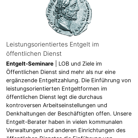
Leistungsorientiertes Entgelt im
öffentlichen Dienst
Entgelt-Seminare
| LOB und Ziele im
Öffentlichen Dienst sind mehr als nur eine
ergänzende Entgeltzahlung. Die Einführung von
leistungsorientierten Entgeltformen im
öffentlichen Dienst legt die durchaus
kontroversen Arbeitseinstellungen und
Denkhaltungen der Beschäftigten offen. Unsere
Entgelt-Berater haben in vielen kommunalen
Verwaltungen und anderen Einrichtungen des