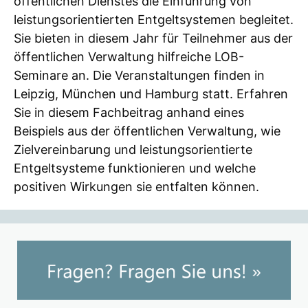
öffentlichen Dienstes die Einführung von
leistungsorientierten Entgeltsystemen begleitet.
Sie bieten in diesem Jahr für Teilnehmer aus der
öffentlichen Verwaltung hilfreiche LOB-
Seminare an. Die Veranstaltungen finden in
Leipzig, München und Hamburg statt. Erfahren
Sie in diesem Fachbeitrag anhand eines
Beispiels aus der öffentlichen Verwaltung, wie
Zielvereinbarung und leistungsorientierte
Entgeltsysteme funktionieren und welche
positiven Wirkungen sie entfalten können.