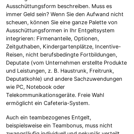
Ausschüttungsform beschreiben. Muss es
immer Geld sein? Wenn Sie den Aufwand nicht
scheuen, können Sie eine ganze Palette von
Ausschüttungsformen in Ihr Entgeltsystem
integrieren: Firmenanteile, Optionen,
Zeitguthaben, Kindergartenplätze, Incentive-
Reisen, nicht berufsbedingte Fortbildungen,
Deputate (vom Unternehmen erstellte Produkte
und Leistungen, z. B. Haustrunk, Freitrunk,
Deputatkohle) und andere Sachzuwendungen
wie PC, Notebook oder
Telekommunikationsgeräte. Freie Wahl
ermöglicht ein Cafeteria-System.
Auch ein teambezogenes Entgelt,
beispielsweise ein Teambonus, muss nicht
zwangsläufig individuell und pekuniär verteilt