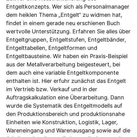
Entgeltkonzepts. Wer sich als Personalmanager
dem heiklen Thema „Entgelt“ zu widmen hat,
findet in einem gerade neu erschienen Buch
wertvolle Unterstützung. Erfahren Sie alles über
Entgeltgruppen, Entgeltstufen, Entgeltbänder,
Entgelttabellen, Entgeltformen und
Entgeltbausteine. Wir haben ein Praxis-Beispiel
aus der Metallverarbeitung beigesteuert, bei
dem auch eine variable Entgeltkomponente
enthalten ist. Hier erfuhr zunächst das Entgelt
im Vertrieb bzw. Verkauf und in der
Auftragskalkulation eine Überarbeitung. Dann
wurde die Systematik des Entgeltmodells auf
den Produktionsbereich und produktionsnahe
Einheiten wie Konstruktion, Logistik, Lager,
Wareneingang und Warenausgang sowie auf die