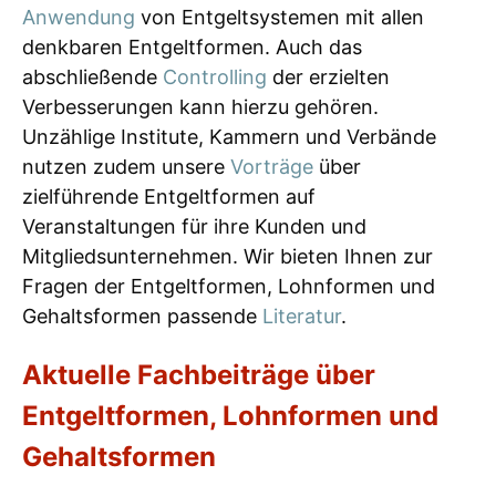
Anwendung
von Entgeltsystemen mit allen
denkbaren Entgeltformen. Auch das
abschließende
Controlling
der erzielten
Verbesserungen kann hierzu gehören.
Unzählige Institute, Kammern und Verbände
nutzen zudem unsere
Vorträge
über
zielführende Entgeltformen auf
Veranstaltungen für ihre Kunden und
Mitgliedsunternehmen. Wir bieten Ihnen zur
Fragen der Entgeltformen, Lohnformen und
Gehaltsformen passende
Literatur
.
Aktuelle Fachbeiträge über
Entgeltformen, Lohnformen und
Gehaltsformen