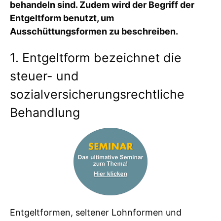
behandeln sind. Zudem wird der Begriff der
Entgeltform benutzt, um
Ausschüttungsformen zu beschreiben.
1. Entgeltform bezeichnet die
steuer- und
sozialversicherungsrechtliche
Behandlung
Entgeltformen, seltener Lohnformen und