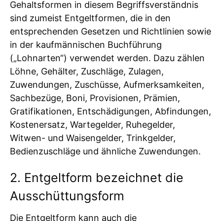
Gehaltsformen in diesem Begriffsverständnis
sind zumeist Entgeltformen, die in den
entsprechenden Gesetzen und Richtlinien sowie
in der kaufmännischen Buchführung
(„Lohnarten“) verwendet werden. Dazu zählen
Löhne, Gehälter, Zuschläge, Zulagen,
Zuwendungen, Zuschüsse, Aufmerksamkeiten,
Sachbezüge, Boni, Provisionen, Prämien,
Gratifikationen, Entschädigungen, Abfindungen,
Kostenersatz, Wartegelder, Ruhegelder,
Witwen- und Waisengelder, Trinkgelder,
Bedienzuschläge und ähnliche Zuwendungen.
2. Entgeltform bezeichnet die
Ausschüttungsform
Die Entgeltform kann auch die