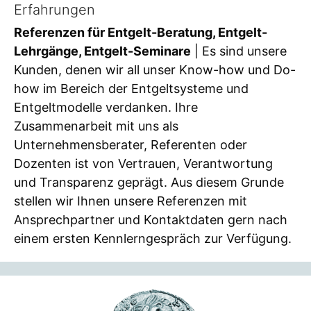
Erfahrungen
Referenzen für Entgelt-Beratung, Entgelt-
Lehrgänge, Entgelt-Seminare
| Es sind unsere
Kunden, denen wir all unser Know-how und Do-
how im Bereich der Entgeltsysteme und
Entgeltmodelle verdanken. Ihre
Zusammenarbeit mit uns als
Unternehmensberater, Referenten oder
Dozenten ist von Vertrauen, Verantwortung
und Transparenz geprägt. Aus diesem Grunde
stellen wir Ihnen unsere Referenzen mit
Ansprechpartner und Kontaktdaten gern nach
einem ersten Kennlerngespräch zur Verfügung.