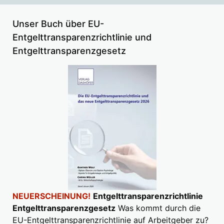
Unser Buch über EU-
Entgelttransparenzrichtlinie und
Entgelttransparenzgesetz
NEUERSCHEINUNG!
Entgelttransparenzrichtlinie
Entgelttransparenzgesetz
Was kommt durch die
EU-Entgelttransparenzrichtlinie auf Arbeitgeber zu?