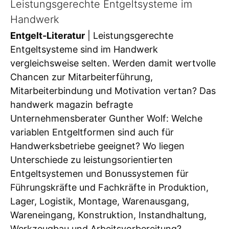
Leistungsgerechte Entgeltsysteme im
Handwerk
Entgelt-Literatur
| Leistungsgerechte
Entgeltsysteme sind im Handwerk
vergleichsweise selten. Werden damit wertvolle
Chancen zur Mitarbeiterführung,
Mitarbeiterbindung und Motivation vertan? Das
handwerk magazin befragte
Unternehmensberater Gunther Wolf: Welche
variablen Entgeltformen sind auch für
Handwerksbetriebe geeignet? Wo liegen
Unterschiede zu leistungsorientierten
Entgeltsystemen und Bonussystemen für
Führungskräfte und Fachkräfte in Produktion,
Lager, Logistik, Montage, Warenausgang,
Wareneingang, Konstruktion, Instandhaltung,
Werkzeugbau und Arbeitsvorbereitung?