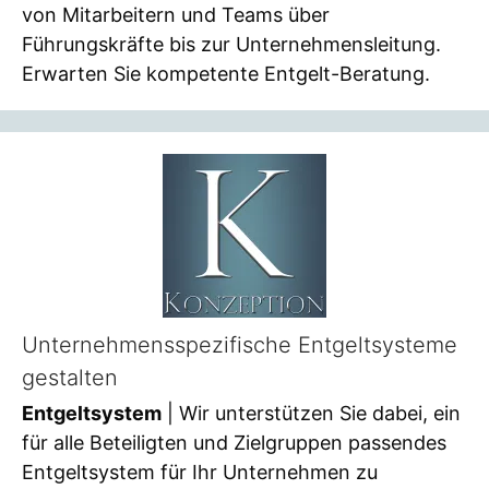
von Mitarbeitern und Teams über
Führungskräfte bis zur Unternehmensleitung.
Erwarten Sie kompetente Entgelt-Beratung.
Unternehmensspezifische Entgeltsysteme
gestalten
Entgeltsystem
| Wir unterstützen Sie dabei, ein
für alle Beteiligten und Zielgruppen passendes
Entgeltsystem für Ihr Unternehmen zu