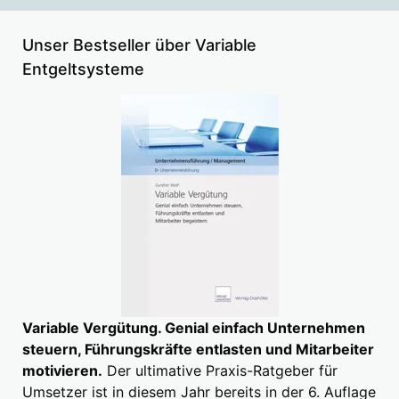
Unser Bestseller über Variable
Entgeltsysteme
Variable Vergütung. Genial einfach Unternehmen
steuern, Führungskräfte entlasten und Mitarbeiter
motivieren.
Der ultimative Praxis-Ratgeber für
Umsetzer ist in diesem Jahr bereits in der 6. Auflage