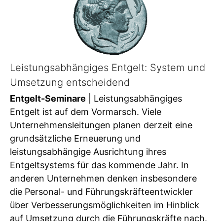
Leistungsabhängiges Entgelt: System und
Umsetzung entscheidend
Entgelt-Seminare
| Leistungsabhängiges
Entgelt ist auf dem Vormarsch. Viele
Unternehmensleitungen planen derzeit eine
grundsätzliche Erneuerung und
leistungsabhängige Ausrichtung ihres
Entgeltsystems für das kommende Jahr. In
anderen Unternehmen denken insbesondere
die Personal- und Führungskräfteentwickler
über Verbesserungsmöglichkeiten im Hinblick
auf Umsetzung durch die Führungskräfte nach.