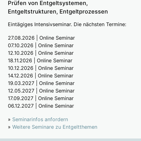
Prüfen von Entgeltsystemen,
Entgeltstrukturen, Entgeltprozessen
Eintägiges Intensivseminar. Die nächsten Termine:
27.08.2026 | Online Seminar
07.10.2026 | Online Seminar
12.10.2026 | Online Seminar
18.11.2026 | Online Seminar
10.12.2026 | Online Seminar
14.12.2026 | Online Seminar
19.03.2027 | Online Seminar
12.05.2027 | Online Seminar
17.09.2027 | Online Seminar
06.12.2027 | Online Seminar
»
Seminarinfos anfordern
»
Weitere Seminare zu Entgeltthemen