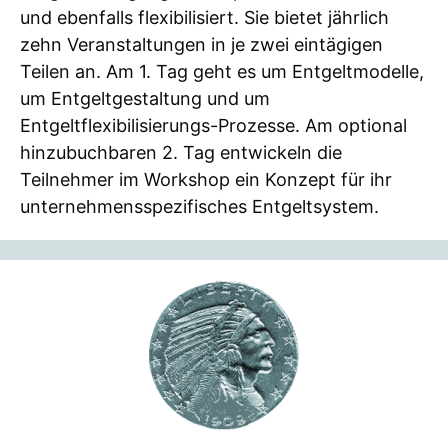
und ebenfalls flexibilisiert. Sie bietet jährlich
zehn Veranstaltungen in je zwei eintägigen
Teilen an. Am 1. Tag geht es um Entgeltmodelle,
um Entgeltgestaltung und um
Entgeltflexibilisierungs-Prozesse. Am optional
hinzubuchbaren 2. Tag entwickeln die
Teilnehmer im Workshop ein Konzept für ihr
unternehmensspezifisches Entgeltsystem.