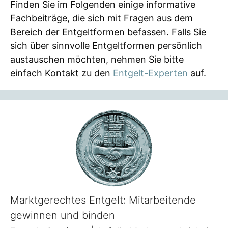
Finden Sie im Folgenden einige informative
Fachbeiträge, die sich mit Fragen aus dem
Bereich der Entgeltformen befassen. Falls Sie
sich über sinnvolle Entgeltformen persönlich
austauschen möchten, nehmen Sie bitte
einfach Kontakt zu den
Entgelt-Experten
auf.
Marktgerechtes Entgelt: Mitarbeitende
gewinnen und binden