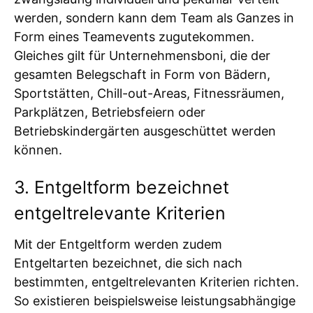
werden, sondern kann dem Team als Ganzes in
Form eines Teamevents zugutekommen.
Gleiches gilt für Unternehmensboni, die der
gesamten Belegschaft in Form von Bädern,
Sportstätten, Chill-out-Areas, Fitnessräumen,
Parkplätzen, Betriebsfeiern oder
Betriebskindergärten ausgeschüttet werden
können.
3. Entgeltform bezeichnet
entgeltrelevante Kriterien
Mit der Entgeltform werden zudem
Entgeltarten bezeichnet, die sich nach
bestimmten, entgeltrelevanten Kriterien richten.
So existieren beispielsweise leistungsabhängige