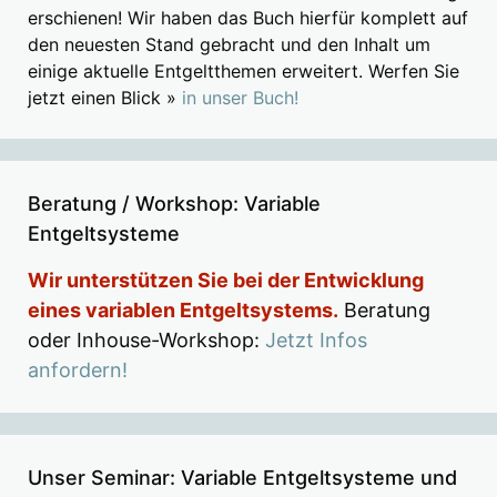
erschienen! Wir haben das Buch hierfür komplett auf
den neuesten Stand gebracht und den Inhalt um
einige aktuelle Entgeltthemen erweitert. Werfen Sie
jetzt einen Blick »
in unser Buch!
Beratung / Workshop: Variable
Entgeltsysteme
Wir unterstützen Sie bei der Entwicklung
eines variablen Entgeltsystems.
Beratung
oder Inhouse-Workshop:
Jetzt Infos
anfordern!
Unser Seminar: Variable Entgeltsysteme und