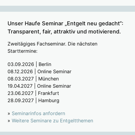
Unser Haufe Seminar „Entgelt neu gedacht“:
Transparent, fair, attraktiv und motivierend.
Zweitägiges Fachseminar. Die nächsten
Starttermine:
03.09.2026 | Berlin
08.12.2026 | Online Seminar
08.03.2027 | München
19.04.2027 | Online Seminar
23.06.2027 | Frankfurt
28.09.2027 | Hamburg
»
Seminarinfos anfordern
»
Weitere Seminare zu Entgeltthemen