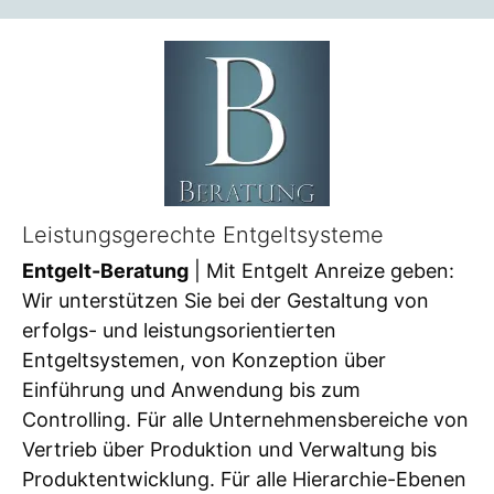
Leistungsgerechte Entgeltsysteme
Entgelt-Beratung
| Mit Entgelt Anreize geben:
Wir unterstützen Sie bei der Gestaltung von
erfolgs- und leistungsorientierten
Entgeltsystemen, von Konzeption über
Einführung und Anwendung bis zum
Controlling. Für alle Unternehmensbereiche von
Vertrieb über Produktion und Verwaltung bis
Produktentwicklung. Für alle Hierarchie-Ebenen