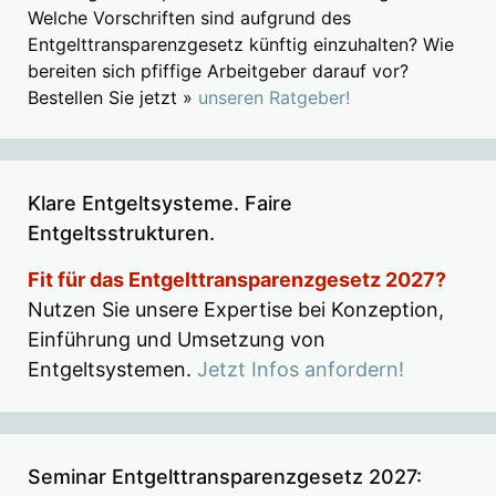
Welche Vorschriften sind aufgrund des
Entgelttransparenzgesetz künftig einzuhalten? Wie
bereiten sich pfiffige Arbeitgeber darauf vor?
Bestellen Sie jetzt »
unseren Ratgeber!
Klare Entgeltsysteme. Faire
Entgeltsstrukturen.
Fit für das Entgelttransparenzgesetz 2027?
Nutzen Sie unsere Expertise bei Konzeption,
Einführung und Umsetzung von
Entgeltsystemen.
Jetzt Infos anfordern!
Seminar Entgelttransparenzgesetz 2027: