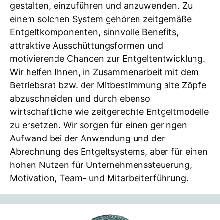
gestalten, einzuführen und anzuwenden. Zu
einem solchen System gehören zeitgemäße
Entgeltkomponenten, sinnvolle Benefits,
attraktive Ausschüttungsformen und
motivierende Chancen zur Entgeltentwicklung.
Wir helfen Ihnen, in Zusammenarbeit mit dem
Betriebsrat bzw. der Mitbestimmung alte Zöpfe
abzuschneiden und durch ebenso
wirtschaftliche wie zeitgerechte Entgeltmodelle
zu ersetzen. Wir sorgen für einen geringen
Aufwand bei der Anwendung und der
Abrechnung des Entgeltsystems, aber für einen
hohen Nutzen für Unternehmenssteuerung,
Motivation, Team- und Mitarbeiterführung.