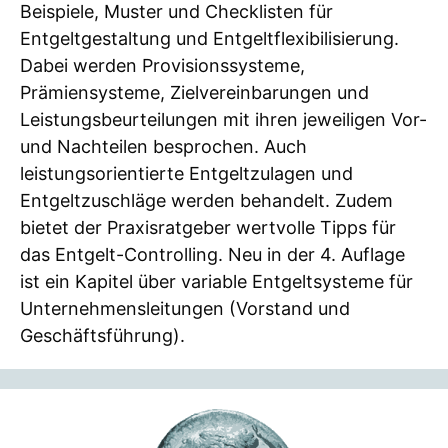
Beispiele, Muster und Checklisten für
Entgeltgestaltung und Entgeltflexibilisierung.
Dabei werden Provisionssysteme,
Prämiensysteme, Zielvereinbarungen und
Leistungsbeurteilungen mit ihren jeweiligen Vor-
und Nachteilen besprochen. Auch
leistungsorientierte Entgeltzulagen und
Entgeltzuschläge werden behandelt. Zudem
bietet der Praxisratgeber wertvolle Tipps für
das Entgelt-Controlling. Neu in der 4. Auflage
ist ein Kapitel über variable Entgeltsysteme für
Unternehmensleitungen (Vorstand und
Geschäftsführung).