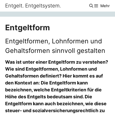
Zum
Entgelt. Entgeltsystem.
Mehr
Inhalt
springen
Entgeltform
Entgeltformen, Lohnformen und
Gehaltsformen sinnvoll gestalten
Was ist unter einer Entgeltform zu verstehen?
Wie sind Entgeltformen, Lohnformen und
Gehaltsformen definiert? Hier kommt es auf
den Kontext an: Die Entgeltform kann
bezeichnen, welche Entgeltkriterien für die
Höhe des Entgelts bedeutsam sind. Die
Entgeltform kann auch bezeichnen, wie diese
steuer- und sozialversicherungsrechtlich zu