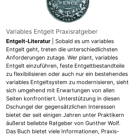
Variables Entgelt Praxisratgeber
Entgelt-Literatur
| Sobald es um variables
Entgelt geht, treten die unterschiedlichsten
Anforderungen zutage. Wer plant, variables
Entgelt einzuführen, feste Entgeltbestandteile
zu flexibilisieren oder auch nur ein bestehendes
variables Entgeltsystem zu modernisieren, sieht
sich umgehend mit Erwartungen von allen
Seiten konfrontiert. Unterstützung in diesen
Dschungel der gegensätzlichen Interessen
bietet der seit einigen Jahren unter Praktikern
äußerst beliebte Ratgeber von Gunther Wolf.
Das Buch bietet viele Informationen, Praxis-