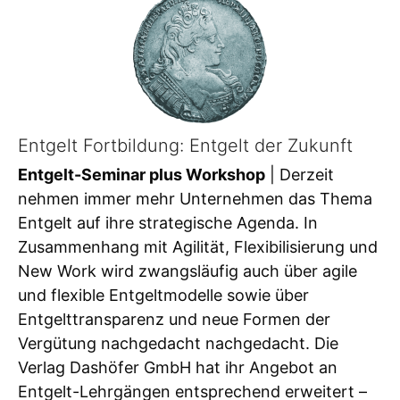
Entgelt Fortbildung: Entgelt der Zukunft
Entgelt-Seminar plus Workshop
| Derzeit
nehmen immer mehr Unternehmen das Thema
Entgelt auf ihre strategische Agenda. In
Zusammenhang mit Agilität, Flexibilisierung und
New Work wird zwangsläufig auch über agile
und flexible Entgeltmodelle sowie über
Entgelttransparenz und neue Formen der
Vergütung nachgedacht nachgedacht. Die
Verlag Dashöfer GmbH hat ihr Angebot an
Entgelt-Lehrgängen entsprechend erweitert –