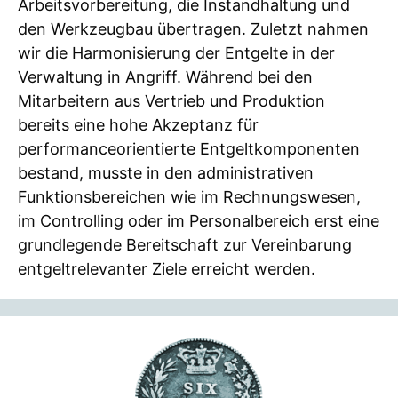
Arbeitsvorbereitung, die Instandhaltung und
den Werkzeugbau übertragen. Zuletzt nahmen
wir die Harmonisierung der Entgelte in der
Verwaltung in Angriff. Während bei den
Mitarbeitern aus Vertrieb und Produktion
bereits eine hohe Akzeptanz für
performanceorientierte Entgeltkomponenten
bestand, musste in den administrativen
Funktionsbereichen wie im Rechnungswesen,
im Controlling oder im Personalbereich erst eine
grundlegende Bereitschaft zur Vereinbarung
entgeltrelevanter Ziele erreicht werden.