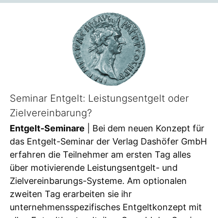
Seminar Entgelt: Leistungsentgelt oder
Zielvereinbarung?
Entgelt-Seminare
| Bei dem neuen Konzept für
das Entgelt-Seminar der Verlag Dashöfer GmbH
erfahren die Teilnehmer am ersten Tag alles
über motivierende Leistungsentgelt- und
Zielvereinbarungs-Systeme. Am optionalen
zweiten Tag erarbeiten sie ihr
unternehmensspezifisches Entgeltkonzept mit