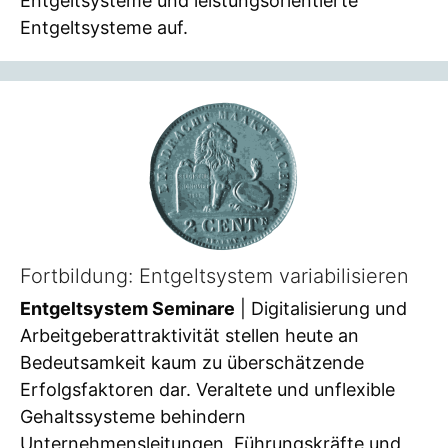
Entgeltsysteme und leistungsorientierte
Entgeltsysteme auf.
Fortbildung: Entgeltsystem variabilisieren
Entgeltsystem Seminare
| Digitalisierung und
Arbeitgeberattraktivität stellen heute an
Bedeutsamkeit kaum zu überschätzende
Erfolgsfaktoren dar. Veraltete und unflexible
Gehaltssysteme behindern
Unternehmensleitungen, Führungskräfte und