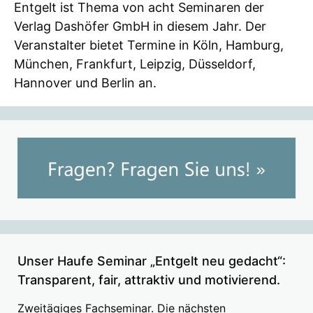
Entgelt ist Thema von acht Seminaren der
Verlag Dashöfer GmbH in diesem Jahr. Der
Veranstalter bietet Termine in Köln, Hamburg,
München, Frankfurt, Leipzig, Düsseldorf,
Hannover und Berlin an.
Unser Haufe Seminar „Entgelt neu gedacht“:
Transparent, fair, attraktiv und motivierend.
Zweitägiges Fachseminar. Die nächsten