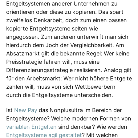
Entgeltsystemen anderer Unternehmen zu
orientieren oder diese zu kopieren. Das spart
zweifellos Denkarbeit, doch zum einen passen
kopierte Entgeltsysteme selten wie
angegossen. Zum anderen unterwirft man sich
hierdurch dem Joch der Vergleichbarkeit. Am
Absatzmarkt gilt die bekannte Regel: Wer keine
Preisstrategie fahren will, muss eine
Differenzierungsstrategie realisieren. Analog gilt
für den Arbeitsmarkt: Wer nicht höhere Entgelte
zahlen will, muss von sich Wettbewerbern
durch die Entgeltsysteme unterscheiden.
Ist
New Pay
das Nonplusultra im Bereich der
Entgeltsysteme? Welche modernen Formen von
variablen Entgelten
sind denkbar? Wie werden
Entgeltsysteme agil gestaltet
? Mit welchen