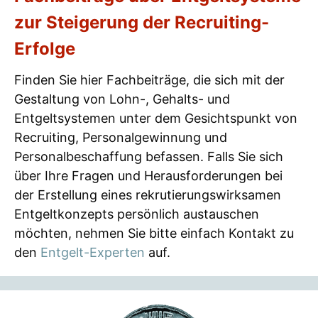
zur Steigerung der Recruiting-
Erfolge
Finden Sie hier Fachbeiträge, die sich mit der
Gestaltung von Lohn-, Gehalts- und
Entgeltsystemen unter dem Gesichtspunkt von
Recruiting, Personalgewinnung und
Personalbeschaffung befassen. Falls Sie sich
über Ihre Fragen und Herausforderungen bei
der Erstellung eines rekrutierungswirksamen
Entgeltkonzepts persönlich austauschen
möchten, nehmen Sie bitte einfach Kontakt zu
den
Entgelt-Experten
auf.