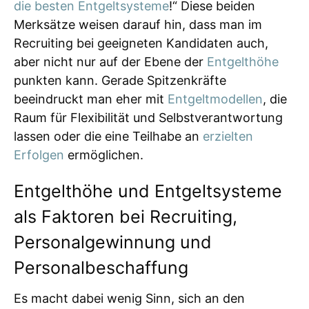
die besten Entgeltsysteme
!“ Diese beiden
Merksätze weisen darauf hin, dass man im
Recruiting bei geeigneten Kandidaten auch,
aber nicht nur auf der Ebene der
Entgelthöhe
punkten kann. Gerade Spitzenkräfte
beeindruckt man eher mit
Entgeltmodellen
, die
Raum für Flexibilität und Selbstverantwortung
lassen oder die eine Teilhabe an
erzielten
Erfolgen
ermöglichen.
Entgelthöhe und Entgeltsysteme
als Faktoren bei Recruiting,
Personalgewinnung und
Personalbeschaffung
Es macht dabei wenig Sinn, sich an den