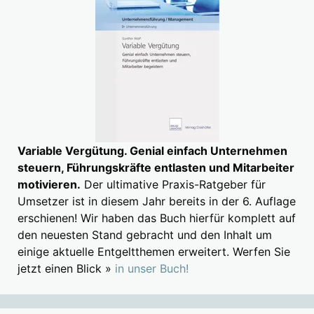
Variable Vergütung. Genial einfach Unternehmen
steuern, Führungskräfte entlasten und Mitarbeiter
motivieren.
Der ultimative Praxis-Ratgeber für
Umsetzer ist in diesem Jahr bereits in der 6. Auflage
erschienen! Wir haben das Buch hierfür komplett auf
den neuesten Stand gebracht und den Inhalt um
einige aktuelle Entgeltthemen erweitert. Werfen Sie
jetzt einen Blick »
in unser Buch!