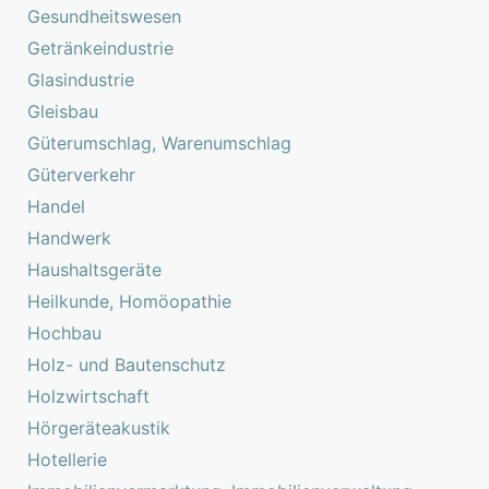
Gesundheitswesen
Getränkeindustrie
Glasindustrie
Gleisbau
Güterumschlag, Warenumschlag
Güterverkehr
Handel
Handwerk
Haushaltsgeräte
Heilkunde, Homöopathie
Hochbau
Holz- und Bautenschutz
Holzwirtschaft
Hörgeräteakustik
Hotellerie