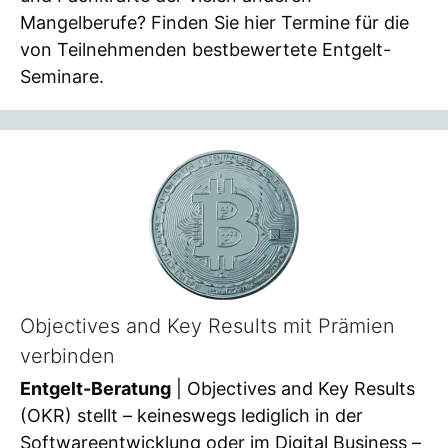
Mangelberufe? Finden Sie hier Termine für die
von Teilnehmenden bestbewertete Entgelt-
Seminare.
Objectives and Key Results mit Prämien
verbinden
Entgelt-Beratung
| Objectives and Key Results
(OKR) stellt – keineswegs lediglich in der
Softwareentwicklung oder im Digital Business –