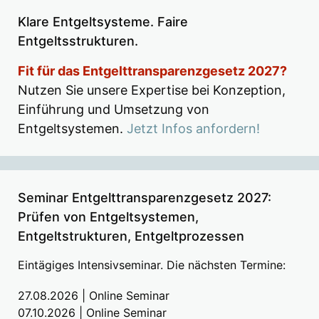
Klare Entgeltsysteme. Faire
Entgeltsstrukturen.
Fit für das Entgelttransparenzgesetz 2027?
Nutzen Sie unsere Expertise bei Konzeption,
Einführung und Umsetzung von
Entgeltsystemen.
Jetzt Infos anfordern!
Seminar Entgelttransparenzgesetz 2027:
Prüfen von Entgeltsystemen,
Entgeltstrukturen, Entgeltprozessen
Eintägiges Intensivseminar. Die nächsten Termine:
27.08.2026 | Online Seminar
07.10.2026 | Online Seminar