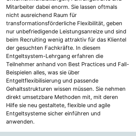
Mitarbeiter dabei enorm. Sie lassen oftmals
nicht ausreichend Raum für
transformationsförderliche Flexibilität, geben
nur unbefriedigende Leistungsanreize und sind
beim Recruiting wenig attraktiv für das Klientel
der gesuchten Fachkräfte. In diesem
Entgeltsystem-Lehrgang erfahren die
Teilnehmer anhand von Best Practices und Fall-
Beispielen alles, was sie über
Entgeltflexibilisierung und passende
Gehaltsstrukturen wissen müssen. Sie nehmen
direkt umsetzbare Methoden mit, mit deren
Hilfe sie neu gestaltete, flexible und agile
Entgeltsysteme sicher einführen und
anwenden.