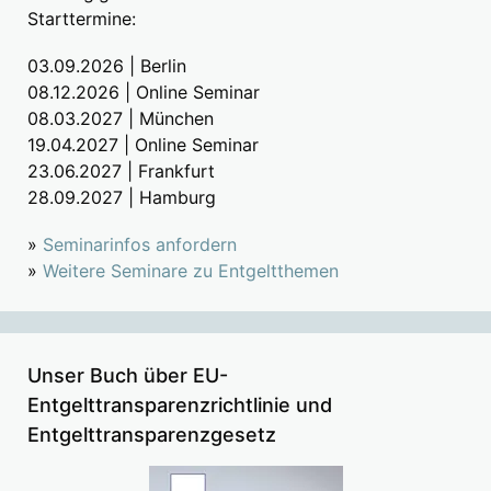
Starttermine:
03.09.2026 | Berlin
08.12.2026 | Online Seminar
08.03.2027 | München
19.04.2027 | Online Seminar
23.06.2027 | Frankfurt
28.09.2027 | Hamburg
»
Seminarinfos anfordern
»
Weitere Seminare zu Entgeltthemen
Unser Buch über EU-
Entgelttransparenzrichtlinie und
Entgelttransparenzgesetz