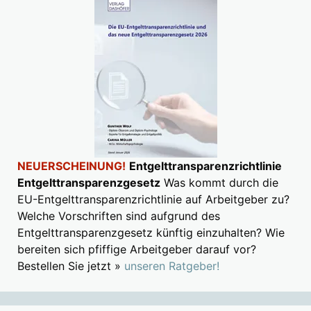
NEUERSCHEINUNG!
Entgelttransparenzrichtlinie
Entgelttransparenzgesetz
Was kommt durch die
EU-Entgelttransparenzrichtlinie auf Arbeitgeber zu?
Welche Vorschriften sind aufgrund des
Entgelttransparenzgesetz künftig einzuhalten? Wie
bereiten sich pfiffige Arbeitgeber darauf vor?
Bestellen Sie jetzt »
unseren Ratgeber!