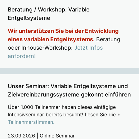
Beratung / Workshop: Variable
Entgeltsysteme
Wir unterstützen Sie bei der Entwicklung
eines variablen Entgeltsystems.
Beratung
oder Inhouse-Workshop:
Jetzt Infos
anfordern!
Unser Seminar: Variable Entgeltsysteme und
Zielvereinbarungssysteme gekonnt einführen
Über 1.000 Teilnehmer haben dieses eintägige
Intensivseminar bereits besucht! Lesen Sie die »
Teilnehmerstimmen.
23.09.2026 | Online Seminar