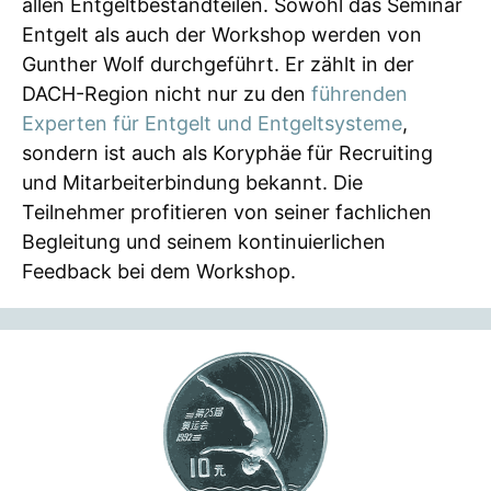
allen Entgeltbestandteilen. Sowohl das Seminar
Entgelt als auch der Workshop werden von
Gunther Wolf durchgeführt. Er zählt in der
DACH-Region nicht nur zu den
führenden
Experten für Entgelt und Entgeltsysteme
,
sondern ist auch als Koryphäe für Recruiting
und Mitarbeiterbindung bekannt. Die
Teilnehmer profitieren von seiner fachlichen
Begleitung und seinem kontinuierlichen
Feedback bei dem Workshop.