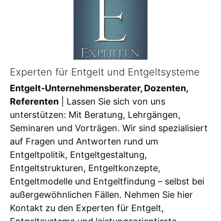
Experten für Entgelt und Entgeltsysteme
Entgelt-Unternehmensberater, Dozenten,
Referenten
| Lassen Sie sich von uns
unterstützen: Mit Beratung, Lehrgängen,
Seminaren und Vorträgen. Wir sind spezialisiert
auf Fragen und Antworten rund um
Entgeltpolitik, Entgeltgestaltung,
Entgeltstrukturen, Entgeltkonzepte,
Entgeltmodelle und Entgeltfindung – selbst bei
außergewöhnlichen Fällen. Nehmen Sie hier
Kontakt zu den Experten für Entgelt,