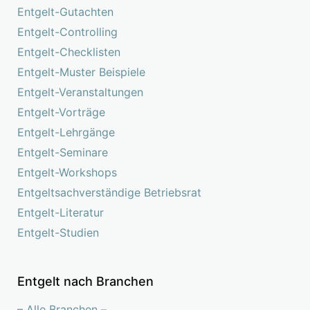
Entgelt-Gutachten
Entgelt-Controlling
Entgelt-Checklisten
Entgelt-Muster Beispiele
Entgelt-Veranstaltungen
Entgelt-Vorträge
Entgelt-Lehrgänge
Entgelt-Seminare
Entgelt-Workshops
Entgeltsachverständige Betriebsrat
Entgelt-Literatur
Entgelt-Studien
Entgelt nach Branchen
– Alle Branchen –