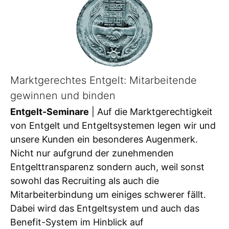
Marktgerechtes Entgelt: Mitarbeitende
gewinnen und binden
Entgelt-Seminare
| Auf die Marktgerechtigkeit
von Entgelt und Entgeltsystemen legen wir und
unsere Kunden ein besonderes Augenmerk.
Nicht nur aufgrund der zunehmenden
Entgelttransparenz sondern auch, weil sonst
sowohl das Recruiting als auch die
Mitarbeiterbindung um einiges schwerer fällt.
Dabei wird das Entgeltsystem und auch das
Benefit-System im Hinblick auf