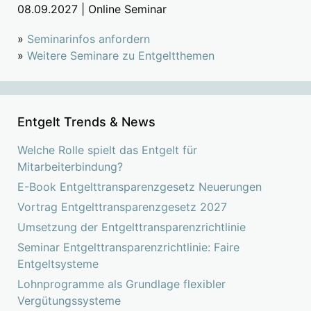
08.09.2027 | Online Seminar
»
Seminarinfos anfordern
»
Weitere Seminare zu Entgeltthemen
Entgelt Trends & News
Welche Rolle spielt das Entgelt für
Mitarbeiterbindung?
E-Book Entgelttransparenzgesetz Neuerungen
Vortrag Entgelttransparenzgesetz 2027
Umsetzung der Entgelttransparenzrichtlinie
Seminar Entgelttransparenzrichtlinie: Faire
Entgeltsysteme
Lohnprogramme als Grundlage flexibler
Vergütungssysteme