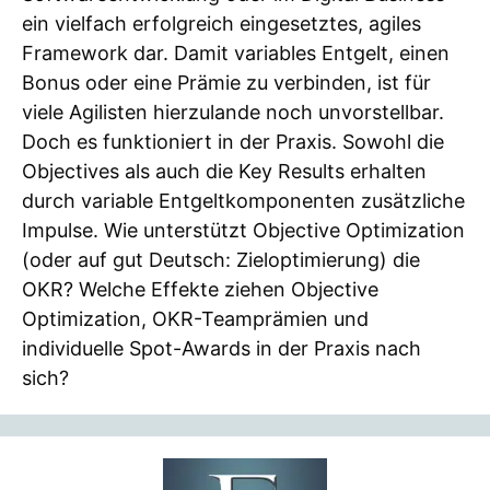
ein vielfach erfolgreich eingesetztes, agiles
Framework dar. Damit variables Entgelt, einen
Bonus oder eine Prämie zu verbinden, ist für
viele Agilisten hierzulande noch unvorstellbar.
Doch es funktioniert in der Praxis. Sowohl die
Objectives als auch die Key Results erhalten
durch variable Entgeltkomponenten zusätzliche
Impulse. Wie unterstützt Objective Optimization
(oder auf gut Deutsch: Zieloptimierung) die
OKR? Welche Effekte ziehen Objective
Optimization, OKR-Teamprämien und
individuelle Spot-Awards in der Praxis nach
sich?