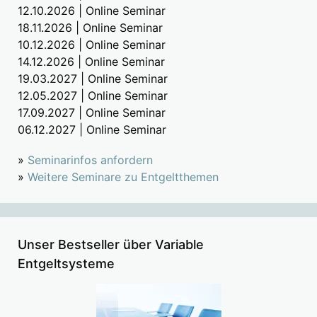
12.10.2026 | Online Seminar
18.11.2026 | Online Seminar
10.12.2026 | Online Seminar
14.12.2026 | Online Seminar
19.03.2027 | Online Seminar
12.05.2027 | Online Seminar
17.09.2027 | Online Seminar
06.12.2027 | Online Seminar
»
Seminarinfos anfordern
»
Weitere Seminare zu Entgeltthemen
Unser Bestseller über Variable
Entgeltsysteme