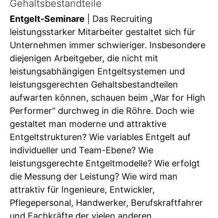
Gehaltsbestandteile
Entgelt-Seminare
| Das Recruiting
leistungsstarker Mitarbeiter gestaltet sich für
Unternehmen immer schwieriger. Insbesondere
diejenigen Arbeitgeber, die nicht mit
leistungsabhängigen Entgeltsystemen und
leistungsgerechten Gehaltsbestandteilen
aufwarten können, schauen beim „War for High
Performer“ durchweg in die Röhre. Doch wie
gestaltet man moderne und attraktive
Entgeltstrukturen? Wie variables Entgelt auf
individueller und Team-Ebene? Wie
leistungsgerechte Entgeltmodelle? Wie erfolgt
die Messung der Leistung? Wie wird man
attraktiv für Ingenieure, Entwickler,
Pflegepersonal, Handwerker, Berufskraftfahrer
und Fachkräfte der vielen anderen