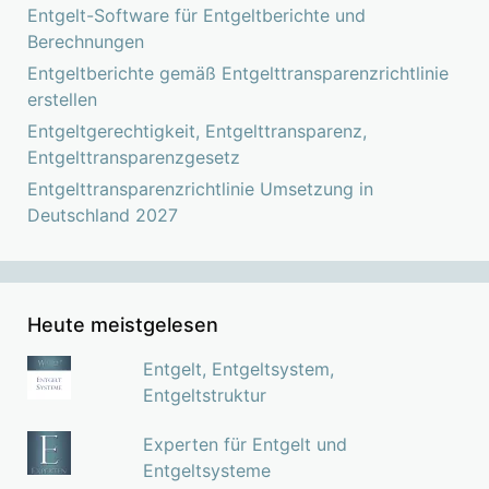
Entgelt-Software für Entgeltberichte und
Berechnungen
Entgeltberichte gemäß Entgelttransparenzrichtlinie
erstellen
Entgeltgerechtigkeit, Entgelttransparenz,
Entgelttransparenzgesetz
Entgelttransparenzrichtlinie Umsetzung in
Deutschland 2027
Heute meistgelesen
Entgelt, Entgeltsystem,
Entgeltstruktur
Experten für Entgelt und
Entgeltsysteme