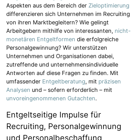
Aspekten aus dem Bereich der
Zieloptimierung
differenzieren sich Unternehmen im Recruiting
von ihren Marktbegleitern? Wie gelingt
Arbeitgebern mithilfe von interessanten,
nicht-
monetären Entgeltformen
die erfolgreiche
Personalgewinnung? Wir unterstützen
Unternehmen und Organisationen dabei,
zutreffende und unternehmensindividuelle
Antworten auf diese Fragen zu finden. Mit
umfassender
Entgeltberatung
, mit
präzisen
Analysen
und – sofern erforderlich – mit
unvoreingenommenen Gutachten
.
Entgeltseitige Impulse für
Recruiting, Personalgewinnung
und Personalbeschaffung