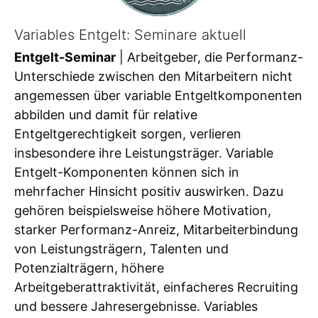
Variables Entgelt: Seminare aktuell
Entgelt-Seminar
| Arbeitgeber, die Performanz-
Unterschiede zwischen den Mitarbeitern nicht
angemessen über variable Entgeltkomponenten
abbilden und damit für relative
Entgeltgerechtigkeit sorgen, verlieren
insbesondere ihre Leistungsträger. Variable
Entgelt-Komponenten können sich in
mehrfacher Hinsicht positiv auswirken. Dazu
gehören beispielsweise höhere Motivation,
starker Performanz-Anreiz, Mitarbeiterbindung
von Leistungsträgern, Talenten und
Potenzialträgern, höhere
Arbeitgeberattraktivität, einfacheres Recruiting
und bessere Jahresergebnisse. Variables