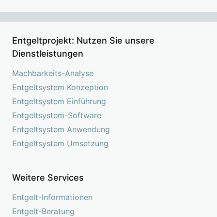
Entgeltprojekt: Nutzen Sie unsere
Dienstleistungen
Machbarkeits-Analyse
Entgeltsystem Konzeption
Entgeltsystem Einführung
Entgeltsystem-Software
Entgeltsystem Anwendung
Entgeltsystem Umsetzung
Weitere Services
Entgelt-Informationen
Entgelt-Beratung