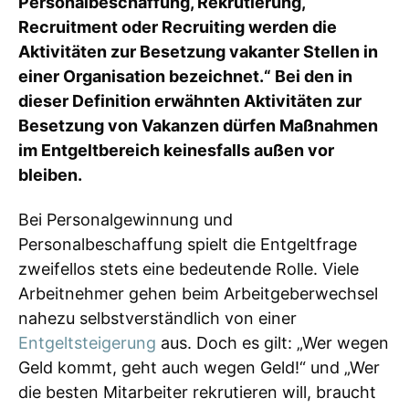
Personalbeschaffung, Rekrutierung,
Recruitment oder Recruiting werden die
Aktivitäten zur Besetzung vakanter Stellen in
einer Organisation bezeichnet.“ Bei den in
dieser Definition erwähnten Aktivitäten zur
Besetzung von Vakanzen dürfen Maßnahmen
im Entgeltbereich keinesfalls außen vor
bleiben.
Bei Personalgewinnung und
Personalbeschaffung spielt die Entgeltfrage
zweifellos stets eine bedeutende Rolle. Viele
Arbeitnehmer gehen beim Arbeitgeberwechsel
nahezu selbstverständlich von einer
Entgeltsteigerung
aus. Doch es gilt: „Wer wegen
Geld kommt, geht auch wegen Geld!“ und „Wer
die besten Mitarbeiter rekrutieren will, braucht