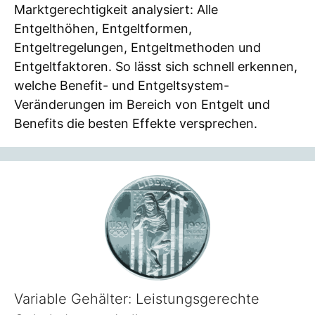
Marktgerechtigkeit analysiert: Alle
Entgelthöhen, Entgeltformen,
Entgeltregelungen, Entgeltmethoden und
Entgeltfaktoren. So lässt sich schnell erkennen,
welche Benefit- und Entgeltsystem-
Veränderungen im Bereich von Entgelt und
Benefits die besten Effekte versprechen.
Variable Gehälter: Leistungsgerechte