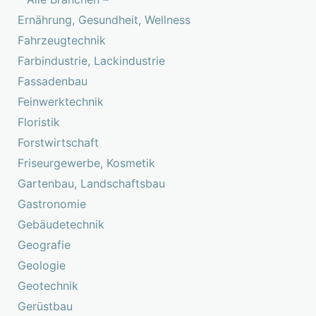
Ernährung, Gesundheit, Wellness
Fahrzeugtechnik
Farbindustrie, Lackindustrie
Fassadenbau
Feinwerktechnik
Floristik
Forstwirtschaft
Friseurgewerbe, Kosmetik
Gartenbau, Landschaftsbau
Gastronomie
Gebäudetechnik
Geografie
Geologie
Geotechnik
Gerüstbau